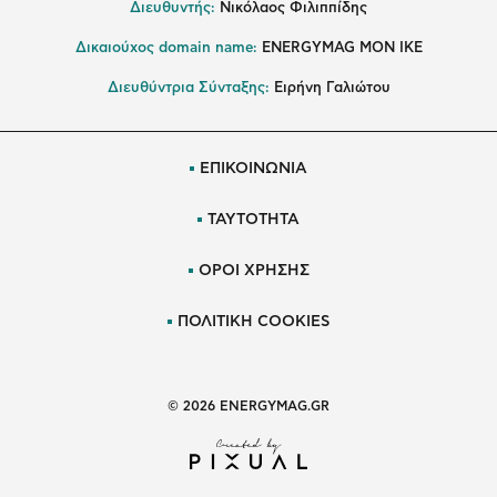
Διευθυντής:
Νικόλαος Φιλιππίδης
Δικαιούχος domain name:
ENERGYMAG ΜΟΝ ΙΚΕ
Διευθύντρια Σύνταξης:
Ειρήνη Γαλιώτου
ΕΠΙΚΟΙΝΩΝΙΑ
ΤΑΥΤΟΤΗΤΑ
ΟΡΟΙ ΧΡΗΣΗΣ
ΠΟΛΙΤΙΚΗ COOKIES
© 2026 ENERGYMAG.GR