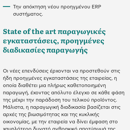
Την απόκτηση νέου προηγμένου ERP
συστήματος.
State of the art παραγωγικές
εγκαταστάσεις, προηγμένες
διαδικασίες παραγωγής
Οι νέες επενδύσεις έρχονται να προστεθούν στις
ήδη προηγμένες εγκαταστάσεις της εταιρείας, η
οποία διαθέτει μια πλήρως καθετοποιημένη
παραγωγή, έχοντας απόλυτο έλεγχο σε κάθε φάση
της μέχρι την παράδοση του τελικού προϊόντος.
Μάλιστα, η παραγωγική διαδικασία βασίζεται στις
αρχές της βιωσιμότητας και της κυκλικής
οικονομίας, με την εταιρεία να δίνει έμφαση στο
χαμηλότερο δυνατό ανθρακικό αποτύπωμά της.