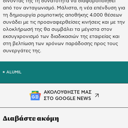
δίνοντάς της τη δυνατότητα να διαφοροποιηθεί
από τον ανταγωνισμό. Μάλιστα, η νέα επένδυση για
τη δημιουργία ρομποτικής αποθήκης 4.000 θέσεων
συνάδει με τις προαναφερθείσες κινήσεις και με την
ολοκλήρωσή της θα συμβάλει τα μέγιστα στον
εκσυγχρονισμό των διαδικασιών της εταιρείας και
στη βελτίωση των χρόνων παράδοσης προς τους
συνεργάτες της.
ALUMIL
ΑΚΟΛΟΥΘΗΣΤΕ ΜΑΣ
ΣΤΟ GOOGLE NEWS
Διαβάστε ακόμη