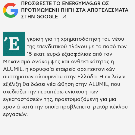
ΠΡΟΣΘΕΣΤΕ ΤΟ ENERGYMAG.GR ΩΣ
ΠΡΟΤΙΜΩΜΕΝΗ ΠΗΓΗ ΣΤΑ ΑΠΟΤΕΛΕΣΜΑΤΑ
ΣΤΗΝ GOOGLE
Έ
γκριση για τη χρηματοδότηση του νέου
της επενδυτικού πλάνου με το ποσό των
15 εκατ. ευρώ εξασφάλισε από τον
Μηχανισμό Ανάκαμψης και Ανθεκτικότητας η
ALUMIL, η κορυφαία εταιρεία αρχιτεκτονικών
συστημάτων αλουμινίου στην Ελλάδα. Η εν λόγω
εξέλιξη θα δώσει νέα ώθηση στην ALUMIL, που
σχεδιάζει την περαιτέρω ενίσχυση των
εγκαταστάσεών της, προετοιμαζόμενη για μια
χρονιά κατά την οποία προβλέπεται ρεκόρ κύκλου
εργασιών.