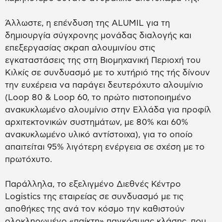
Άλλωστε, η επένδυση της ALUMIL για τη
δημιουργία σύγχρονης μονάδας διαλογής και
επεξεργασίας σκραπ αλουμινίου στις
εγκαταστάσεις της στη Βιομηχανική Περιοχή του
Κιλκίς σε συνδυασμό με το χυτήριό της τής δίνουν
την ευχέρεια να παράγει δευτερόχυτο αλουμίνιο
(Loop 80 & Loop 60, το πρώτο πιστοποιημένο
ανακυκλωμένο αλουμίνιο στην Ελλάδα για προφίλ
αρχιτεκτονικών συστημάτων, με 80% και 60%
ανακυκλωμένο υλικό αντίστοιχα), για το οποίο
απαιτείται 95% λιγότερη ενέργεια σε σχέση με το
πρωτόχυτο.
Παράλληλα, το εξελιγμένο Διεθνές Κέντρο
Logistics της εταιρείας σε συνδυασμό με τις
αποθήκες της ανά τον κόσμο την καθιστούν
ολοκληρωμένο «παίκτη» παγκόσμιας κλάσης, που