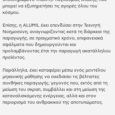
μπορεί να εξυπηρετήσει τις αγορές όλου του
κόσμου.
Επίσης, η ALUMIL έχει επενδύσει στην Τεχνητή
Νοημοσύνη, αναγνωρίζοντας κατά τη διάρκεια της
παραγωγής, σε πραγματικό χρόνο, επιφανειακά
σφάλματα που δημιουργούνται και
προλαμβάνοντας έτσι την παραγωγή ακατάλληλου
προϊόντος.
Παράλληλα, έχει καταφέρει μέσω ενός μοντέλου
μηχανικής μάθησης να σχεδιάσει τις βέλτιστες
συνθήκες παραγωγής, γεγονός που, εκτός από τη
μείωση του σκραπ, συμβάλλει και στη μείωση της
καταναλισκόμενης ενέργειας, αλλά και στον
περιορισμό του ανθρακικού της αποτυπώματος.