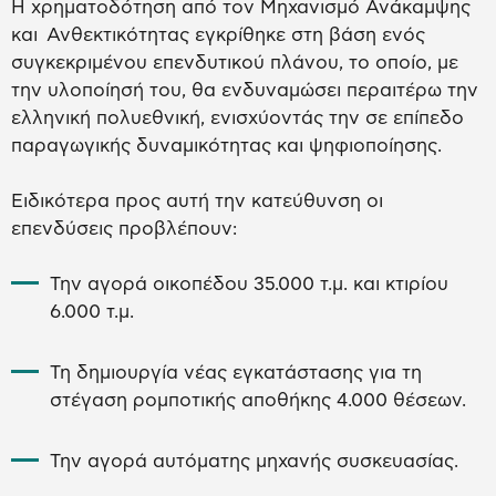
Η χρηματοδότηση από τον Μηχανισμό Ανάκαμψης
και Ανθεκτικότητας εγκρίθηκε στη βάση ενός
συγκεκριμένου επενδυτικού πλάνου, το οποίο, με
την υλοποίησή του, θα ενδυναμώσει περαιτέρω την
ελληνική πολυεθνική, ενισχύοντάς την σε επίπεδο
παραγωγικής δυναμικότητας και ψηφιοποίησης.
Ειδικότερα προς αυτή την κατεύθυνση οι
επενδύσεις προβλέπουν:
Την αγορά οικοπέδου 35.000 τ.μ. και κτιρίου
6.000 τ.μ.
Τη δημιουργία νέας εγκατάστασης για τη
στέγαση ρομποτικής αποθήκης 4.000 θέσεων.
Την αγορά αυτόματης μηχανής συσκευασίας.