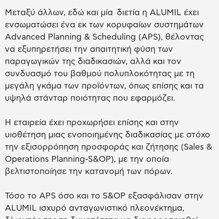
Μεταξύ άλλων, εδώ και μία διετία η ALUMIL έχει
ενσωματώσει ένα εκ των κορυφαίων συστημάτων
Advanced Planning & Scheduling (APS), θέλοντας
να εξυπηρετήσει την απαιτητική φύση των
παραγωγικών της διαδικασιών, αλλά και τον
συνδυασμό του βαθμού πολυπλοκότητας με τη
μεγάλη γκάμα των προϊόντων, όπως επίσης και τα
υψηλά στάνταρ ποιότητας που εφαρμόζει.
Η εταιρεία έχει προχωρήσει επίσης και στην
υιοθέτηση μιας ενοποιημένης διαδικασίας με στόχο
την εξισορρόπηση προσφοράς και ζήτησης (Sales &
Operations Planning-S&OP), με την οποία
βελτιστοποίησε την κατανομή των πόρων.
Τόσο το APS όσο και το S&OP εξασφάλισαν στην
ALUMIL ισχυρό ανταγωνιστικό πλεονέκτημα,