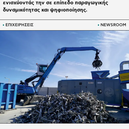
ενισχύοντάς την σε επίπεδο παραγωγικής
δυναμικότητας και ψηφιοποίησης.
ΕΠΙΧΕΙΡΗΣΕΙΣ
NEWSROOM