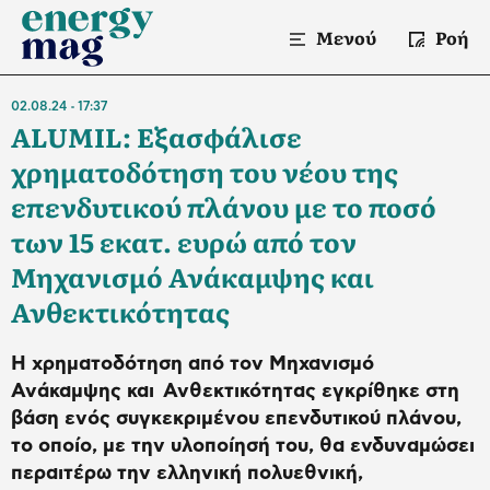
Μενού
Ροή
02.08.24
17:37
ALUMIL: Εξασφάλισε
χρηματοδότηση του νέου της
επενδυτικού πλάνου με το ποσό
των 15 εκατ. ευρώ από τον
Μηχανισμό Ανάκαμψης και
Ανθεκτικότητας
Η χρηματοδότηση από τον Μηχανισμό
Ανάκαμψης και Ανθεκτικότητας εγκρίθηκε στη
βάση ενός συγκεκριμένου επενδυτικού πλάνου,
το οποίο, με την υλοποίησή του, θα ενδυναμώσει
περαιτέρω την ελληνική πολυεθνική,