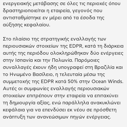
ενεργειακής μετάβασης σε όλες τις περιοχές όπου
δραστηριοποιείται η εταιρεία, γεγονός που
αντισταθμίστηκε εν μέρει από τα έσοδα της
αύξησης κεφαλαίου.
Στο πλαίσιο της στρατηγικής εναλλαγής των
περιουσιακών στοιχείων της EDPR, κατά τη διάρκεια
αυτής της περιόδου ολοκληρώθηκαν δύο ενέργειες
στην Ισπανία και την Πολωνία. Παρόμοιες
συναλλαγές έχουν ήδη υπογραφεί στη Βραζιλία και
το Ηνωμένο Βασίλειο, η τελευταία μέσω της
συμμετοχής της EDPR κατά 50% στην Ocean Winds.
Αυτές οι συμφωνίες εναλλαγής περιουσιακών
στοιχείων επιτρέπουν στην εταιρεία να επιταχύνει
τη δημιουργία αξίας, ενώ παράλληλα ανακυκλώνει
κεφάλαια για να επενδύσει εκ νέου σε πρόσθετη
ανάπτυξη των ανανεώσιμων πηγών ενέργειας.