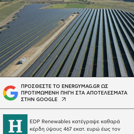
ΠΡΟΣΘΕΣΤΕ ΤΟ ENERGYMAG.GR ΩΣ
ΠΡΟΤΙΜΩΜΕΝΗ ΠΗΓΗ ΣΤΑ ΑΠΟΤΕΛΕΣΜΑΤΑ
ΣΤΗΝ GOOGLE
Η
EDP Renewables κατέγραψε καθαρά
κέρδη ύψους 467 εκατ. ευρώ έως τον