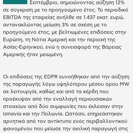
Σεπτέμβριο, σημειώνοντας αύξηση 12%
σε σύγκριση με το προηγούμενο έτος. Το περιοδικό
EBITDA της εταιρείας ανήλθε σε 1.437 εκατ. ευρώ,
αντανακλώντας μείωση 3% σε σχέση με το
προηγούμενο έτος, με βελτιωμένες επιδόσεις στην
Ευρώπη, τη Νότια Αμερική και την περιοχή της
Ασίας-Ειρηνικού, ενώ η συνεισφορά της Βόρειας
Αμερικής ήταν μειωμένη.
Οι επιδόσεις της EDPR ευνοήθηκαν από την αύξηση
της παραγωγής λόγω υψηλότερου μέσου όρου MW
σε λειτουργία, καθώς και από τα κέρδη που
προέκυψαν από την εναλλαγή περιουσιακών
στοιχείων από δύο συμφωνίες που έκλεισαν στην
Ισπανία και την Πολωνία. Ωστόσο, επηρεάστηκαν
αρνητικά από τον αντίκτυπο ενός περιβαλλοντικού
φαινομένου που μείωσε την αιολική παραγωγή στις