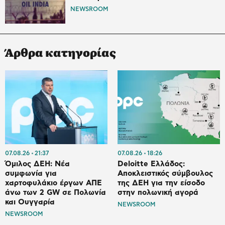
NEWSROOM
Άρθρα κατηγορίας
07.08.26
21:37
07.08.26
18:26
Όμιλος ΔΕΗ: Νέα
Deloitte Ελλάδος:
συμφωνία για
Αποκλειστικός σύμβουλος
χαρτοφυλάκιο έργων ΑΠΕ
της ΔΕΗ για την είσοδο
άνω των 2 GW σε Πολωνία
στην πολωνική αγορά
και Ουγγαρία
NEWSROOM
NEWSROOM