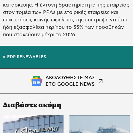
κατασκευής. Η έντονη δραστηριότητα της εταιρείας
στον τομέα των PPAs με εταιρικές εταιρείες και
επιχειρήσεις κοινής ωφέλειας της επέτρεψε να έχει
ήδη εξασφαλίσει περίπου το 55% των προσθηκών
που στοχεύουν μέχρι το 2026.
EDP RENEWABLES
ΑΚΟΛΟΥΘΗΣΤΕ ΜΑΣ
ΣΤΟ GOOGLE NEWS
Διαβάστε ακόμη