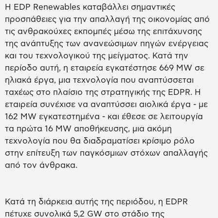
Η EDP Renewables καταβάλλει σημαντικές
προσπάθειες για την απαλλαγή της οικονομίας από
τις ανθρακούχες εκπομπές μέσω της επιτάχυνσης
της ανάπτυξης των ανανεώσιμων πηγών ενέργειας
και του τεχνολογικού της μείγματος. Κατά την
περίοδο αυτή, η εταιρεία εγκατέστησε 669 MW σε
ηλιακά έργα, μια τεχνολογία που αναπτύσσεται
ταχέως στο πλαίσιο της στρατηγικής της EDPR. Η
εταιρεία συνέχισε να αναπτύσσει αιολικά έργα - με
162 MW εγκατεστημένα - και έθεσε σε λειτουργία
τα πρώτα 16 MW αποθήκευσης, μια ακόμη
τεχνολογία που θα διαδραματίσει κρίσιμο ρόλο
στην επίτευξη των παγκόσμιων στόχων απαλλαγής
από τον άνθρακα.
Κατά τη διάρκεια αυτής της περιόδου, η EDPR
πέτυχε συνολικά 5,2 GW στο στάδιο της