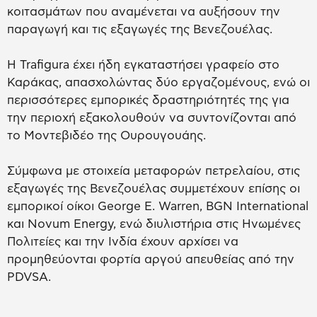
κοιτασμάτων που αναμένεται να αυξήσουν την
παραγωγή και τις εξαγωγές της Βενεζουέλας.
Η Trafigura έχει ήδη εγκαταστήσει γραφείο στο
Καράκας, απασχολώντας δύο εργαζομένους, ενώ οι
περισσότερες εμπορικές δραστηριότητές της για
την περιοχή εξακολουθούν να συντονίζονται από
το Μοντεβιδέο της Ουρουγουάης.
Σύμφωνα με στοιχεία μεταφορών πετρελαίου, στις
εξαγωγές της Βενεζουέλας συμμετέχουν επίσης οι
εμπορικοί οίκοι George E. Warren, BGN International
και Novum Energy, ενώ διυλιστήρια στις Ηνωμένες
Πολιτείες και την Ινδία έχουν αρχίσει να
προμηθεύονται φορτία αργού απευθείας από την
PDVSA.