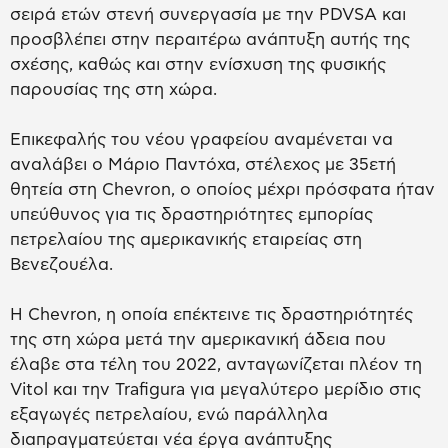
σειρά ετών στενή συνεργασία με την PDVSA και
προσβλέπει στην περαιτέρω ανάπτυξη αυτής της
σχέσης, καθώς και στην ενίσχυση της φυσικής
παρουσίας της στη χώρα.
Επικεφαλής του νέου γραφείου αναμένεται να
αναλάβει ο Μάριο Παντόχα, στέλεχος με 35ετή
θητεία στη Chevron, ο οποίος μέχρι πρόσφατα ήταν
υπεύθυνος για τις δραστηριότητες εμπορίας
πετρελαίου της αμερικανικής εταιρείας στη
Βενεζουέλα.
Η Chevron, η οποία επέκτεινε τις δραστηριότητές
της στη χώρα μετά την αμερικανική άδεια που
έλαβε στα τέλη του 2022, ανταγωνίζεται πλέον τη
Vitol και την Trafigura για μεγαλύτερο μερίδιο στις
εξαγωγές πετρελαίου, ενώ παράλληλα
διαπραγματεύεται νέα έργα ανάπτυξης