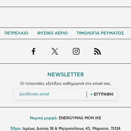
ΠΕΤΡΕΛΑΙΟ
ΦΥΣΙΚΟ ΑΕΡΙΟ
ΤΙΜΟΛΟΓΙΑ ΡΕΥΜΑΤΟΣ
NEWSLETTER
Οι τελευταίες εξελίξεις καθημερινά στο email σας.
ΕΓΓΡΑΦΗ
Νομική μορφή:
ENERGYMAG MON IKE
Έδρα:
Ιερέως Δούση 18 & Μητροπόλεως 43, Μαρούσι, 15124