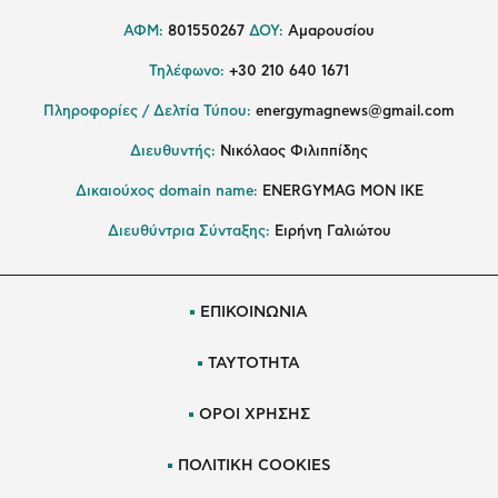
ΑΦΜ:
801550267
ΔΟΥ:
Αμαρουσίου
Τηλέφωνο:
+30 210 640 1671
Πληροφορίες / Δελτία Τύπου:
energymagnews@gmail.com
Διευθυντής:
Νικόλαος Φιλιππίδης
Δικαιούχος domain name:
ENERGYMAG ΜΟΝ ΙΚΕ
Διευθύντρια Σύνταξης:
Ειρήνη Γαλιώτου
ΕΠΙΚΟΙΝΩΝΙΑ
ΤΑΥΤΟΤΗΤΑ
ΟΡΟΙ ΧΡΗΣΗΣ
ΠΟΛΙΤΙΚΗ COOKIES