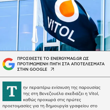
ΠΡΟΣΘΕΣΤΕ ΤΟ ENERGYMAG.GR ΩΣ
ΠΡΟΤΙΜΩΜΕΝΗ ΠΗΓΗ ΣΤΑ ΑΠΟΤΕΛΕΣΜΑΤΑ
ΣΤΗΝ GOOGLE
Τ
ην περαιτέρω ενίσχυση της παρουσίας
της στη Βενεζουέλα σχεδιάζει η Vitol,
καθώς προχωρά στις πρώτες
προετοιμασίες για τη δημιουργία γραφείου στο