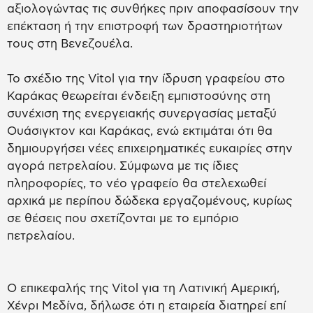
αξιολογώντας τις συνθήκες πριν αποφασίσουν την
επέκταση ή την επιστροφή των δραστηριοτήτων
τους στη Βενεζουέλα.
Το σχέδιο της Vitol για την ίδρυση γραφείου στο
Καράκας θεωρείται ένδειξη εμπιστοσύνης στη
συνέχιση της ενεργειακής συνεργασίας μεταξύ
Ουάσιγκτον και Καράκας, ενώ εκτιμάται ότι θα
δημιουργήσει νέες επιχειρηματικές ευκαιρίες στην
αγορά πετρελαίου. Σύμφωνα με τις ίδιες
πληροφορίες, το νέο γραφείο θα στελεχωθεί
αρχικά με περίπου δώδεκα εργαζομένους, κυρίως
σε θέσεις που σχετίζονται με το εμπόριο
πετρελαίου.
Ο επικεφαλής της Vitol για τη Λατινική Αμερική,
Χένρι Μεδίνα, δήλωσε ότι η εταιρεία διατηρεί επί