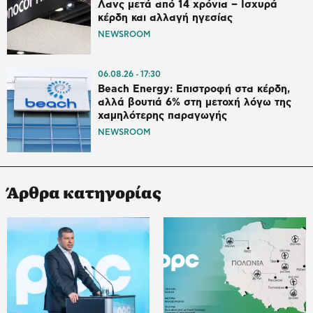
Λανς μετά από 14 χρόνια – Ισχυρά
κέρδη και αλλαγή ηγεσίας
NEWSROOM
06.08.26
17:30
Beach Energy: Επιστροφή στα κέρδη,
αλλά βουτιά 6% στη μετοχή λόγω της
χαμηλότερης παραγωγής
NEWSROOM
Άρθρα κατηγορίας