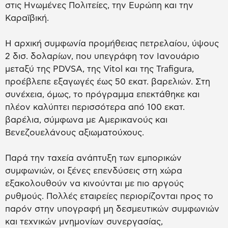
στις Ηνωμένες Πολιτείες, την Ευρώπη και την
Καραϊβική.
Η αρχική συμφωνία προμήθειας πετρελαίου, ύψους
2 δισ. δολαρίων, που υπεγράφη τον Ιανουάριο
μεταξύ της PDVSA, της Vitol και της Trafigura,
προέβλεπε εξαγωγές έως 50 εκατ. βαρελιών. Στη
συνέχεια, όμως, το πρόγραμμα επεκτάθηκε και
πλέον καλύπτει περισσότερα από 100 εκατ.
βαρέλια, σύμφωνα με Αμερικανούς και
Βενεζουελάνους αξιωματούχους.
Παρά την ταχεία ανάπτυξη των εμπορικών
συμφωνιών, οι ξένες επενδύσεις στη χώρα
εξακολουθούν να κινούνται με πιο αργούς
ρυθμούς. Πολλές εταιρείες περιορίζονται προς το
παρόν στην υπογραφή μη δεσμευτικών συμφωνιών
και τεχνικών μνημονίων συνεργασίας,