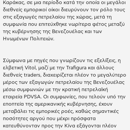
Καράκας, σε μια περίοδο κατά την οποία οι μεγάλοι
διεθνείς εμπορικοί οίκοι διευρύνουν τον ρόλο τους
στις εξαγωγές πετρελαίου της χώρας, μετά τη
συμφωνία που επιτεύχθηκε νωρίτερα φέτος μεταξύ
της κυβέρνησης της Βενεζουέλας και των
Ηνωμένων Πολιτειών.
Σύμφωνα με πηγές που γνωρίζουν τις εξελίξεις, η
ελβετική Vitol, μαζί με την Trafigura και άλλους
διεθνείς traders, διαχειρίζεται πλέον το μεγαλύτερο
μέρος των εξαγωγών πετρελαίου της Βενεζουέλας
μέσω συμφωνιών με την κρατική πετρελαϊκή
εταιρεία PDVSA. Οι συμφωνίες, που τελούν υπό την
εποπτεία της αμερικανικής κυβέρνησης, έχουν
μεταβάλει τις εμπορικές ροές, καθώς σημαντικές
ποσότητες αργού που μέχρι πρόσφατα
κατευθύνονταν προς την Κίνα εξάγονται πλέον