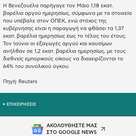
Η Βενεζουέλα παρήγαγε τον Μάιο 1,18 εκατ.
βαρέλια αργού ημερησίως, σύμφωνα με τα στοιχεία
που υπέβαλε στον ΟΠΕΚ, ενώ στόχος της
κυβέρνησης είναι η παραγωγή να φθάσει τα 1,37
εκατ. βαρέλια ημερησίως έως το τέλος του έτους.
Τον Ιούνιο οι εξαγωγές αργού και καυσίμων
ανήλθαν σε 1,2 εκατ. βαρέλια ημερησίως, με τους
διεθνείς εμπορικούς οίκους να διαχειρίζονται το
64% του συνολικού όγκου.
Πηγή: Reuters
ΕΠΙΧΕΙΡΗΣΕΙΣ
ΑΚΟΛΟΥΘΗΣΤΕ ΜΑΣ
ΣΤΟ GOOGLE NEWS