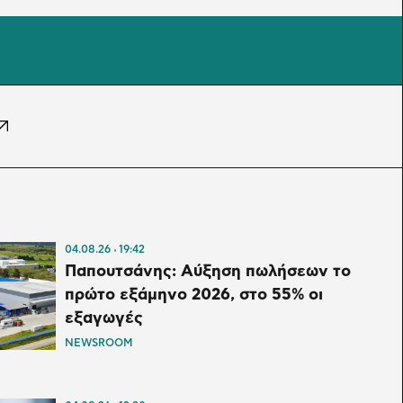
04.08.26
19:42
Παπουτσάνης: Αύξηση πωλήσεων το
πρώτο εξάμηνο 2026, στο 55% οι
εξαγωγές
NEWSROOM