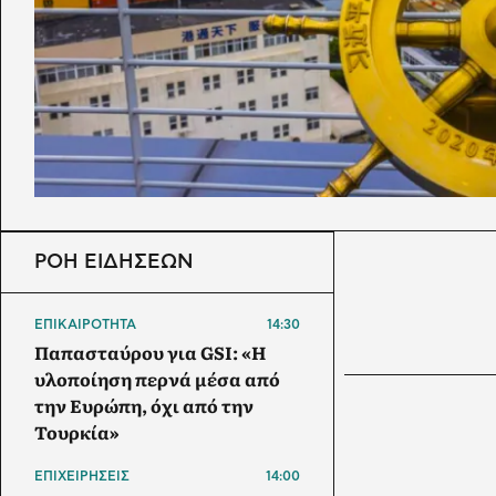
ΡΟΗ ΕΙΔΗΣΕΩΝ
ΕΠΙΚΑΙΡΟΤΗΤΑ
14:30
Παπασταύρου για GSI: «Η
υλοποίηση περνά μέσα από
την Ευρώπη, όχι από την
Τουρκία»
ΕΠΙΧΕΙΡΗΣΕΙΣ
14:00