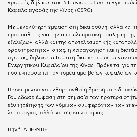
γραμμής δήλωσε στις 6 Ιουνίου, ο Γου Τσινγκ, πρό
Κεφαλαιαγοράς της Κίνας (CSRC).
Με μεγαλύτερη έμφαση στη δικαιοσύνη, αλλά και τ
προσπάθειες για την αποτελεσματική πρόληψη της
εξελίξεων, αλλά και της αποτελεσματικής καταπο
δραστηριοτήτων, όπως, η χειραγώγηση και η διατάρ
αγοράς, δήλωσε ο Γου στη διάρκεια μιας συνάντησ
Ενεργητικού Κεφαλαίου της Κίνας. Πρόκειται για τ
που εκπροσωπεί τον τομέα αμοιβαίων κεφαλαίων κ
Προκειμένου να ενθαρρυνθεί η δράση επενδυτικώ
Γου έδωσε έμφαση στη σημασία των προτεραιοτήτ
εξυπηρέτησης των νόμιμων συμφερόντων των επε
λειτουργίας, αλλά και της καινοτομίας.
Πηγή: ΑΠΕ-ΜΠΕ