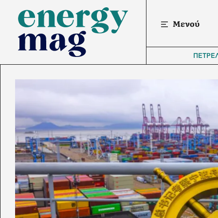
Μενού
ΠΕΤΡΕ