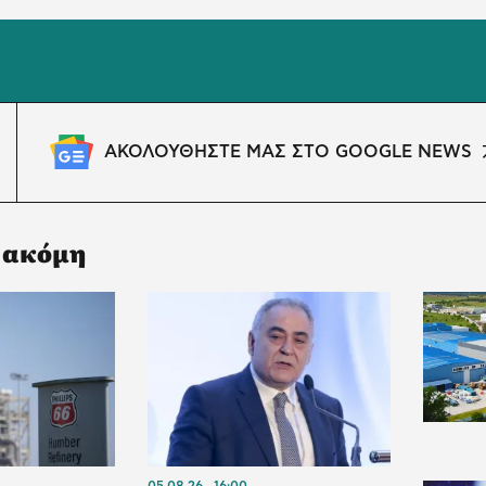
ΑΚΟΛΟΥΘΗΣΤΕ ΜΑΣ ΣΤΟ GOOGLE NEWS
 ακόμη
05.08.26
16:00