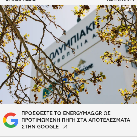
ΠΡΟΣΘΕΣΤΕ ΤΟ ENERGYMAG.GR ΩΣ
ΠΡΟΤΙΜΩΜΕΝΗ ΠΗΓΗ ΣΤΑ ΑΠΟΤΕΛΕΣΜΑΤΑ
ΣΤΗΝ GOOGLE