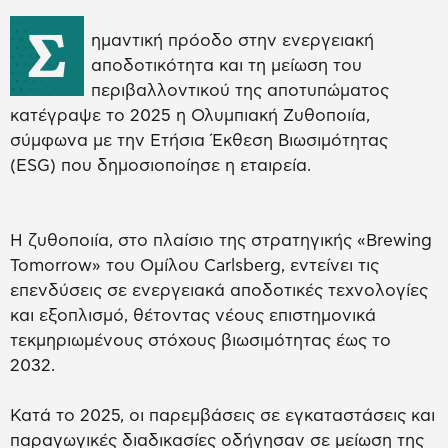
Σ
ημαντική πρόοδο στην ενεργειακή
αποδοτικότητα και τη μείωση του
περιβαλλοντικού της αποτυπώματος
κατέγραψε το 2025 η Ολυμπιακή Ζυθοποιία,
σύμφωνα με την Ετήσια Έκθεση Βιωσιμότητας
(ESG) που δημοσιοποίησε η εταιρεία.
Η ζυθοποιία, στο πλαίσιο της στρατηγικής «Brewing
Tomorrow» του Ομίλου Carlsberg, εντείνει τις
επενδύσεις σε ενεργειακά αποδοτικές τεχνολογίες
και εξοπλισμό, θέτοντας νέους επιστημονικά
τεκμηριωμένους στόχους βιωσιμότητας έως το
2032.
Κατά το 2025, οι παρεμβάσεις σε εγκαταστάσεις και
παραγωγικές διαδικασίες οδήγησαν σε μείωση της