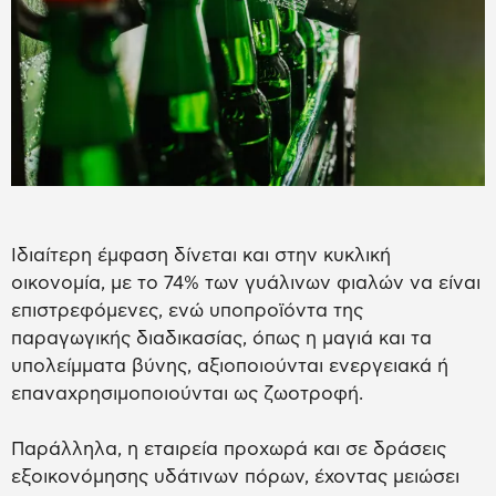
Ιδιαίτερη έμφαση δίνεται και στην κυκλική
οικονομία, με το 74% των γυάλινων φιαλών να είναι
επιστρεφόμενες, ενώ υποπροϊόντα της
παραγωγικής διαδικασίας, όπως η μαγιά και τα
υπολείμματα βύνης, αξιοποιούνται ενεργειακά ή
επαναχρησιμοποιούνται ως ζωοτροφή.
Παράλληλα, η εταιρεία προχωρά και σε δράσεις
εξοικονόμησης υδάτινων πόρων, έχοντας μειώσει