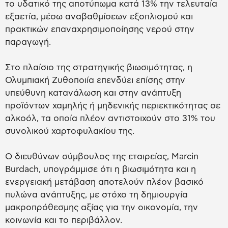
το υδατικό της αποτύπωμα κατά 13% την τελευταία
εξαετία, μέσω αναβαθμίσεων εξοπλισμού και
πρακτικών επαναχρησιμοποίησης νερού στην
παραγωγή.
Στο πλαίσιο της στρατηγικής βιωσιμότητας, η
Ολυμπιακή Ζυθοποιία επενδύει επίσης στην
υπεύθυνη κατανάλωση και στην ανάπτυξη
προϊόντων χαμηλής ή μηδενικής περιεκτικότητας σε
αλκοόλ, τα οποία πλέον αντιστοιχούν στο 31% του
συνολικού χαρτοφυλακίου της.
Ο διευθύνων σύμβουλος της εταιρείας, Marcin
Burdach, υπογράμμισε ότι η βιωσιμότητα και η
ενεργειακή μετάβαση αποτελούν πλέον βασικό
πυλώνα ανάπτυξης, με στόχο τη δημιουργία
μακροπρόθεσμης αξίας για την οικονομία, την
κοινωνία και το περιβάλλον.