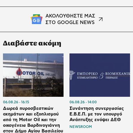
ΑΚΟΛΟΥΘΗΣΤΕ ΜΑΣ
ΣΤΟ GOOGLE NEWS
Διαβάστε ακόμη
06.08.26
16:15
06.08.26
14:00
Δωρεά πυροσβεστικών
Συνάντηση συνεργασίας
οχημάτων και εξοπλισμού
Ε.Β.Ε.Π. με τον υπουργό
από τη Motor Oil και την
Ανάπτυξης ενόψει ΔΕΘ
οικογένεια Βαρδινογιάννη
NEWSROOM
στον Δήμο Αγίου Βασιλείου