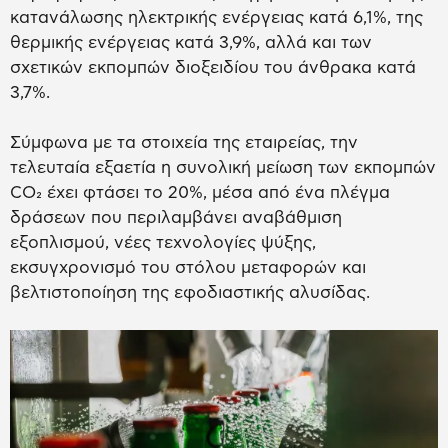
κατανάλωσης ηλεκτρικής ενέργειας κατά 6,1%, της
θερμικής ενέργειας κατά 3,9%, αλλά και των
σχετικών εκπομπών διοξειδίου του άνθρακα κατά
3,7%.
Σύμφωνα με τα στοιχεία της εταιρείας, την
τελευταία εξαετία η συνολική μείωση των εκπομπών
CO₂ έχει φτάσει το 20%, μέσα από ένα πλέγμα
δράσεων που περιλαμβάνει αναβάθμιση
εξοπλισμού, νέες τεχνολογίες ψύξης,
εκσυγχρονισμό του στόλου μεταφορών και
βελτιστοποίηση της εφοδιαστικής αλυσίδας.