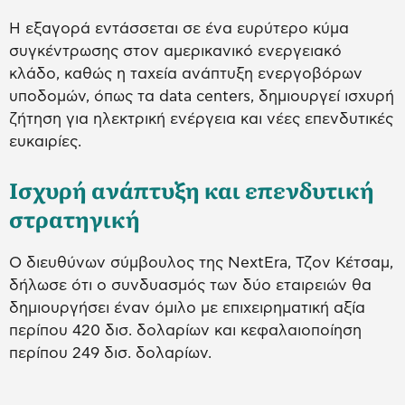
Η εξαγορά εντάσσεται σε ένα ευρύτερο κύμα
συγκέντρωσης στον αμερικανικό ενεργειακό
κλάδο, καθώς η ταχεία ανάπτυξη ενεργοβόρων
υποδομών, όπως τα data centers, δημιουργεί ισχυρή
ζήτηση για ηλεκτρική ενέργεια και νέες επενδυτικές
ευκαιρίες.
Ισχυρή ανάπτυξη και επενδυτική
στρατηγική
Ο διευθύνων σύμβουλος της NextEra, Τζον Κέτσαμ,
δήλωσε ότι ο συνδυασμός των δύο εταιρειών θα
δημιουργήσει έναν όμιλο με επιχειρηματική αξία
περίπου 420 δισ. δολαρίων και κεφαλαιοποίηση
περίπου 249 δισ. δολαρίων.