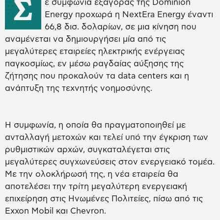
Σ
ε συμφωνία εξαγοράς της Dominion
Energy προχωρά η NextEra Energy έναντι
66,8 δισ. δολαρίων, σε μια κίνηση που
αναμένεται να δημιουργήσει μία από τις
μεγαλύτερες εταιρείες ηλεκτρικής ενέργειας
παγκοσμίως, εν μέσω ραγδαίας αύξησης της
ζήτησης που προκαλούν τα data centers και η
ανάπτυξη της τεχνητής νοημοσύνης.
Η συμφωνία, η οποία θα πραγματοποιηθεί με
ανταλλαγή μετοχών και τελεί υπό την έγκριση των
ρυθμιστικών αρχών, συγκαταλέγεται στις
μεγαλύτερες συγχωνεύσεις στον ενεργειακό τομέα.
Με την ολοκλήρωσή της, η νέα εταιρεία θα
αποτελέσει την τρίτη μεγαλύτερη ενεργειακή
επιχείρηση στις Ηνωμένες Πολιτείες, πίσω από τις
Exxon Mobil και Chevron.