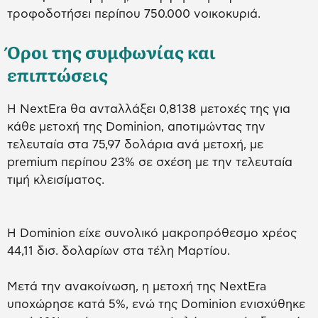
τροφοδοτήσει περίπου 750.000 νοικοκυριά.
Όροι της συμφωνίας και
επιπτώσεις
Η NextEra θα ανταλλάξει 0,8138 μετοχές της για
κάθε μετοχή της Dominion, αποτιμώντας την
τελευταία στα 75,97 δολάρια ανά μετοχή, με
premium περίπου 23% σε σχέση με την τελευταία
τιμή κλεισίματος.
Η Dominion είχε συνολικό μακροπρόθεσμο χρέος
44,11 δισ. δολαρίων στα τέλη Μαρτίου.
Μετά την ανακοίνωση, η μετοχή της NextEra
υποχώρησε κατά 5%, ενώ της Dominion ενισχύθηκε