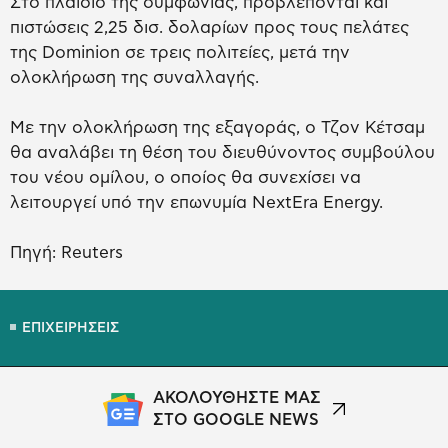
Στο πλαίσιο της συμφωνίας, προβλέπονται και
πιστώσεις 2,25 δισ. δολαρίων προς τους πελάτες
της Dominion σε τρεις πολιτείες, μετά την
ολοκλήρωση της συναλλαγής.
Με την ολοκλήρωση της εξαγοράς, ο Τζον Κέτσαμ
θα αναλάβει τη θέση του διευθύνοντος συμβούλου
του νέου ομίλου, ο οποίος θα συνεχίσει να
λειτουργεί υπό την επωνυμία NextEra Energy.
Πηγή: Reuters
ΕΠΙΧΕΙΡΗΣΕΙΣ
ΑΚΟΛΟΥΘΗΣΤΕ ΜΑΣ
ΣΤΟ GOOGLE NEWS