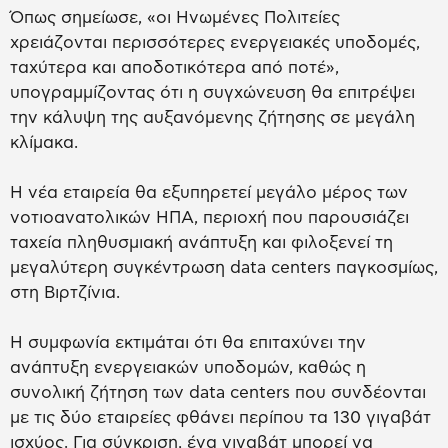
Όπως σημείωσε, «οι Ηνωμένες Πολιτείες
χρειάζονται περισσότερες ενεργειακές υποδομές,
ταχύτερα και αποδοτικότερα από ποτέ»,
υπογραμμίζοντας ότι η συγχώνευση θα επιτρέψει
την κάλυψη της αυξανόμενης ζήτησης σε μεγάλη
κλίμακα.
Η νέα εταιρεία θα εξυπηρετεί μεγάλο μέρος των
νοτιοανατολικών ΗΠΑ, περιοχή που παρουσιάζει
ταχεία πληθυσμιακή ανάπτυξη και φιλοξενεί τη
μεγαλύτερη συγκέντρωση data centers παγκοσμίως,
στη Βιρτζίνια.
Η συμφωνία εκτιμάται ότι θα επιταχύνει την
ανάπτυξη ενεργειακών υποδομών, καθώς η
συνολική ζήτηση των data centers που συνδέονται
με τις δύο εταιρείες φθάνει περίπου τα 130 γιγαβάτ
ισχύος. Για σύγκριση, ένα γιγαβάτ μπορεί να