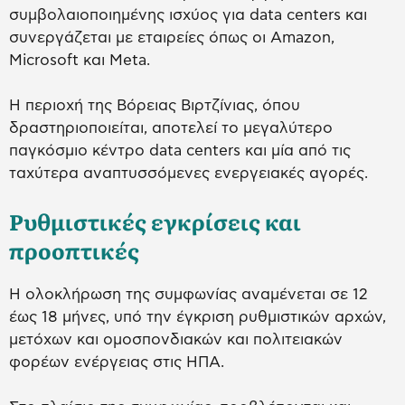
συμβολαιοποιημένης ισχύος για data centers και
συνεργάζεται με εταιρείες όπως οι Amazon,
Microsoft και Meta.
Η περιοχή της Βόρειας Βιρτζίνιας, όπου
δραστηριοποιείται, αποτελεί το μεγαλύτερο
παγκόσμιο κέντρο data centers και μία από τις
ταχύτερα αναπτυσσόμενες ενεργειακές αγορές.
Ρυθμιστικές εγκρίσεις και
προοπτικές
Η ολοκλήρωση της συμφωνίας αναμένεται σε 12
έως 18 μήνες, υπό την έγκριση ρυθμιστικών αρχών,
μετόχων και ομοσπονδιακών και πολιτειακών
φορέων ενέργειας στις ΗΠΑ.