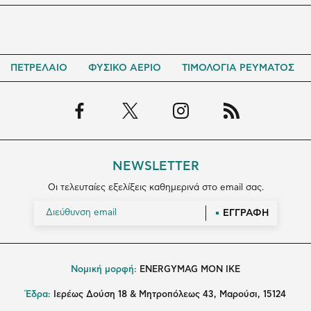
ΠΕΤΡΕΛΑΙΟ
ΦΥΣΙΚΟ ΑΕΡΙΟ
ΤΙΜΟΛΟΓΙΑ ΡΕΥΜΑΤΟΣ
NEWSLETTER
Οι τελευταίες εξελίξεις καθημερινά στο email σας.
ΕΓΓΡΑΦΗ
Νομική μορφή:
ENERGYMAG MON IKE
Έδρα:
Ιερέως Δούση 18 & Μητροπόλεως 43, Μαρούσι, 15124