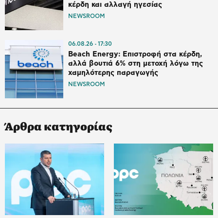
κέρδη και αλλαγή ηγεσίας
NEWSROOM
06.08.26
17:30
Beach Energy: Επιστροφή στα κέρδη,
αλλά βουτιά 6% στη μετοχή λόγω της
χαμηλότερης παραγωγής
NEWSROOM
Άρθρα κατηγορίας