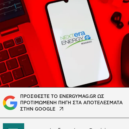
ΠΡΟΣΘΕΣΤΕ ΤΟ ENERGYMAG.GR ΩΣ
ΠΡΟΤΙΜΩΜΕΝΗ ΠΗΓΗ ΣΤΑ ΑΠΟΤΕΛΕΣΜΑΤΑ
ΣΤΗΝ GOOGLE