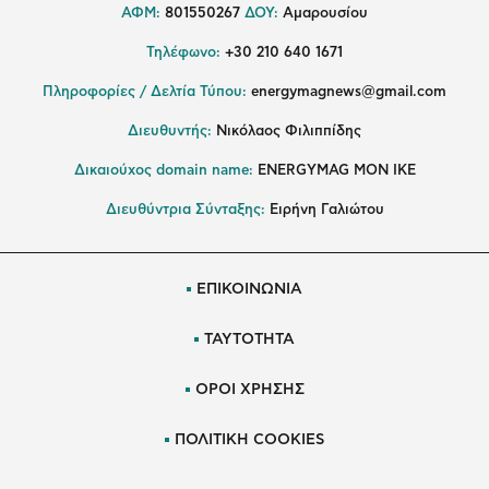
ΑΦΜ:
801550267
ΔΟΥ:
Αμαρουσίου
Τηλέφωνο:
+30 210 640 1671
Πληροφορίες / Δελτία Τύπου:
energymagnews@gmail.com
Διευθυντής:
Νικόλαος Φιλιππίδης
Δικαιούχος domain name:
ENERGYMAG ΜΟΝ ΙΚΕ
Διευθύντρια Σύνταξης:
Ειρήνη Γαλιώτου
ΕΠΙΚΟΙΝΩΝΙΑ
ΤΑΥΤΟΤΗΤΑ
ΟΡΟΙ ΧΡΗΣΗΣ
ΠΟΛΙΤΙΚΗ COOKIES