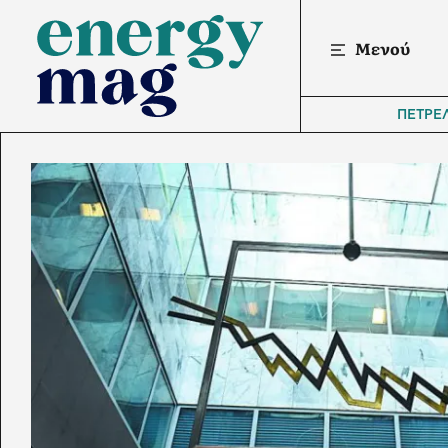
Μενού
ΠΕΤΡΕ