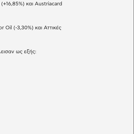
(+16,85%) και Austriacard
Oil (-3,30%) και Αττικές
εισαν ως εξής: