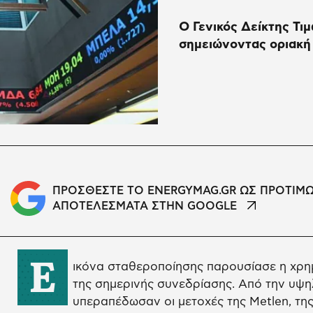
O Γενικός Δείκτης Τιμ
σημειώνοντας οριακή
ΠΡΟΣΘΕΣΤΕ ΤΟ ENERGYMAG.GR ΩΣ ΠΡΟΤΙΜ
ΑΠΟΤΕΛΕΣΜΑΤΑ ΣΤΗΝ GOOGLE
Ε
ικόνα σταθεροποίησης παρουσίασε η χρημ
της σημερινής συνεδρίασης. Από την υψ
υπεραπέδωσαν οι μετοχές της Metlen, της 