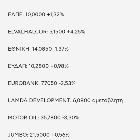
ΕΛΠΕ: 10,0000 +1,32%
ELVALHALCOR: 5,1500 +4,25%
ΕΘΝΙΚΗ: 14,0850 -1,37%
ΕΥΔΑΠ: 10,2800 +0,98%
EUROBANK: 7,7050 -2,53%
LAMDA DEVELOPMENT: 6,0800 αμετάβλητη
MOTOR OIL: 35,7800 -3,30%
JUMBO: 21,5000 +0,56%