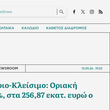
ΛΤΑΙΚΑ
ΚΑΛΩΔΙΟ
ΚΑΘΕΤΟΣ ΔΙΑΔΡΟΜΟΣ
EWSROOM
13.05.26
19:22
ιο-Κλείσιμο: Οριακή
, στα 256,87 εκατ. ευρώ ο