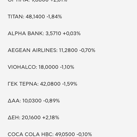
ΤΙΤΑΝ: 48,1400 -1,84%
ALPHA BANK: 3,5710 +0,03%
AEGEAN AIRLINES: 11,2800 -0,70%
VIOHALCO: 18,0000 -1,10%
ΓΕΚ ΤΕΡΝΑ: 42,0800 -1,59%
ΔΑΑ: 10,0300 -0,89%
ΔΕΗ: 20,1600 +2,18%
COCA COLA HBC: 49,0500 -0,10%