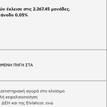
ών έκλεισε στις 2.267,45 μονάδες,
 άνοδο 0,05%
ΩΜΕΝΗ ΠΗΓΗ ΣΤΑ
ατιστηριακή αγορά στο κλείσιμο
ηλή κεφαλαιοποίηση
ΔΕΗ και της Elvlahcor, ενώ