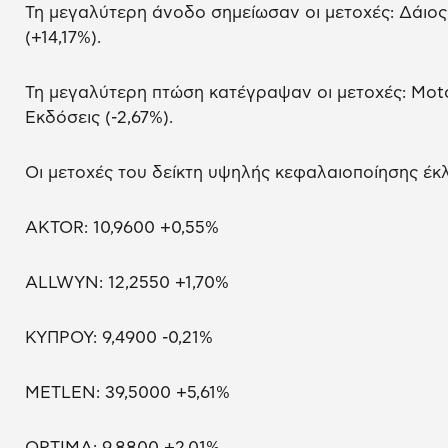
Τη μεγαλύτερη άνοδο σημείωσαν οι μετοχές: Δάιος 
(+14,17%).
Τη μεγαλύτερη πτώση κατέγραψαν οι μετοχές: Motor 
Εκδόσεις (-2,67%).
Οι μετοχές του δείκτη υψηλής κεφαλαιοποίησης έκλ
AKTOR: 10,9600 +0,55%
ALLWYN: 12,2550 +1,70%
ΚΥΠΡΟΥ: 9,4900 -0,21%
METLEN: 39,5000 +5,61%
OPTIMA: 9,8800 +2,01%