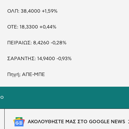
ΟΛΠ: 38,4000 +1,59%
ΟΤΕ: 18,3300 +0,44%
ΠΕΙΡΑΙΩΣ: 8,4260 -0,28%
ΣΑΡΑΝΤΗΣ: 14,9400 -0,93%
Πηγή; ΑΠΕ-ΜΠΕ
ΙΟ
ΑΚΟΛΟΥΘΗΣΤΕ ΜΑΣ ΣΤΟ GOOGLE NEWS