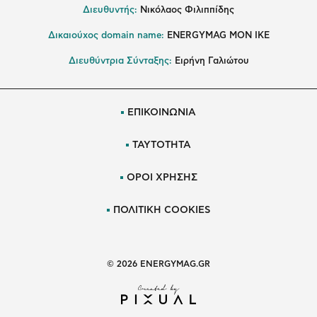
Διευθυντής:
Νικόλαος Φιλιππίδης
Δικαιούχος domain name:
ENERGYMAG ΜΟΝ ΙΚΕ
Διευθύντρια Σύνταξης:
Ειρήνη Γαλιώτου
ΕΠΙΚΟΙΝΩΝΙΑ
ΤΑΥΤΟΤΗΤΑ
ΟΡΟΙ ΧΡΗΣΗΣ
ΠΟΛΙΤΙΚΗ COOKIES
© 2026 ENERGYMAG.GR