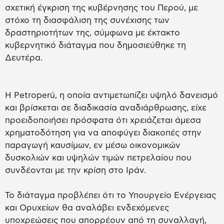
σχετική έγκριση της κυβέρνησης του Περού, με
στόχο τη διασφάλιση της συνέχισης των
δραστηριοτήτων της, σύμφωνα με έκτακτο
κυβερνητικό διάταγμα που δημοσιεύθηκε τη
Δευτέρα.
Η Petroperú, η οποία αντιμετωπίζει υψηλό δανεισμό
και βρίσκεται σε διαδικασία αναδιάρθρωσης, είχε
προειδοποιήσει πρόσφατα ότι χρειάζεται άμεσα
χρηματοδότηση για να αποφύγει διακοπές στην
παραγωγή καυσίμων, εν μέσω οικονομικών
δυσκολιών και υψηλών τιμών πετρελαίου που
συνδέονται με την κρίση στο Ιράν.
Το διάταγμα προβλέπει ότι το Υπουργείο Ενέργειας
και Ορυχείων θα αναλάβει ενδεχόμενες
υποχρεώσεις που απορρέουν από τη συναλλαγή,