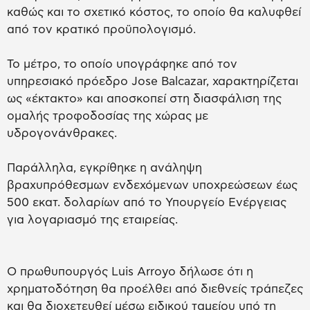
καθώς και το σχετικό κόστος, το οποίο θα καλυφθεί
από τον κρατικό προϋπολογισμό.
Το μέτρο, το οποίο υπογράφηκε από τον
υπηρεσιακό πρόεδρο Jose Balcazar, χαρακτηρίζεται
ως «έκτακτο» και αποσκοπεί στη διασφάλιση της
ομαλής τροφοδοσίας της χώρας με
υδρογονάνθρακες.
Παράλληλα, εγκρίθηκε η ανάληψη
βραχυπρόθεσμων ενδεχόμενων υποχρεώσεων έως
500 εκατ. δολαρίων από το Υπουργείο Ενέργειας
για λογαριασμό της εταιρείας.
Ο πρωθυπουργός Luis Arroyo δήλωσε ότι η
χρηματοδότηση θα προέλθει από διεθνείς τράπεζες
και θα διοχετευθεί μέσω ειδικού ταμείου υπό τη