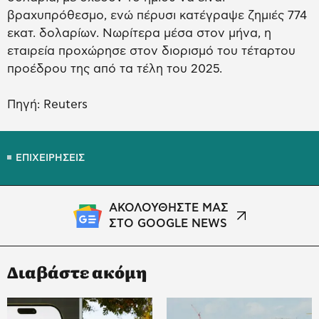
βραχυπρόθεσμο, ενώ πέρυσι κατέγραψε ζημιές 774
εκατ. δολαρίων. Νωρίτερα μέσα στον μήνα, η
εταιρεία προχώρησε στον διορισμό του τέταρτου
προέδρου της από τα τέλη του 2025.
Πηγή: Reuters
ΕΠΙΧΕΙΡΗΣΕΙΣ
ΑΚΟΛΟΥΘΗΣΤΕ ΜΑΣ
ΣΤΟ GOOGLE NEWS
Διαβάστε ακόμη