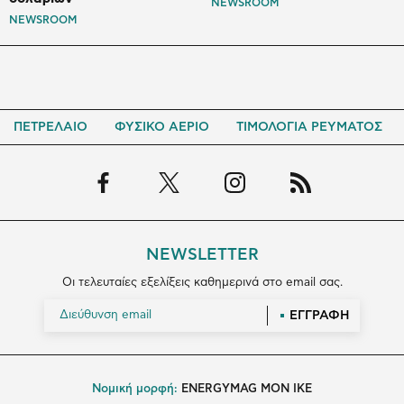
NEWSROOM
NEWSROOM
ΠΕΤΡΕΛΑΙΟ
ΦΥΣΙΚΟ ΑΕΡΙΟ
ΤΙΜΟΛΟΓΙΑ ΡΕΥΜΑΤΟΣ
NEWSLETTER
Οι τελευταίες εξελίξεις καθημερινά στο email σας.
ΕΓΓΡΑΦΗ
Νομική μορφή:
ENERGYMAG MON IKE