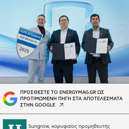
ΠΡΟΣΘΕΣΤΕ ΤΟ ENERGYMAG.GR ΩΣ
ΠΡΟΤΙΜΩΜΕΝΗ ΠΗΓΗ ΣΤΑ ΑΠΟΤΕΛΕΣΜΑΤΑ
ΣΤΗΝ GOOGLE
Sungrow, κορυφαίος προμηθευτής