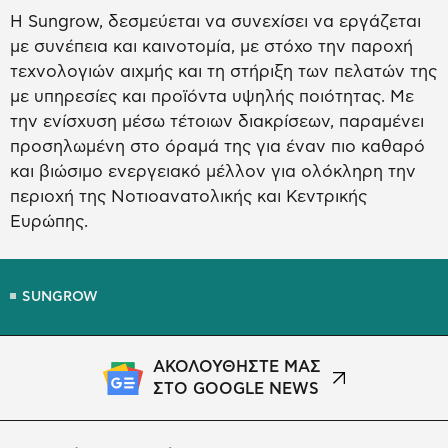
Η Sungrow, δεσμεύεται να συνεχίσει να εργάζεται
με συνέπεια και καινοτομία, με στόχο την παροχή
τεχνολογιών αιχμής και τη στήριξη των πελατών της
με υπηρεσίες και προϊόντα υψηλής ποιότητας. Με
την ενίσχυση μέσω τέτοιων διακρίσεων, παραμένει
προσηλωμένη στο όραμά της για έναν πιο καθαρό
και βιώσιμο ενεργειακό μέλλον για ολόκληρη την
περιοχή της Νοτιοανατολικής και Κεντρικής
Ευρώπης.
SUNGROW
ΑΚΟΛΟΥΘΗΣΤΕ ΜΑΣ
ΣΤΟ GOOGLE NEWS