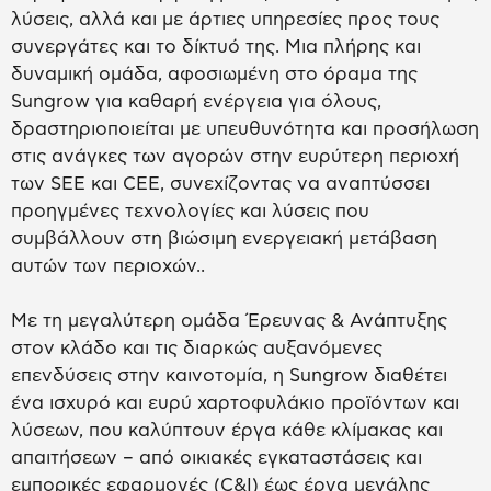
λύσεις, αλλά και με άρτιες υπηρεσίες προς τους
συνεργάτες και το δίκτυό της. Μια πλήρης και
δυναμική ομάδα, αφοσιωμένη στο όραμα της
Sungrow για καθαρή ενέργεια για όλους,
δραστηριοποιείται με υπευθυνότητα και προσήλωση
στις ανάγκες των αγορών στην ευρύτερη περιοχή
των SEE και CEE, συνεχίζοντας να αναπτύσσει
προηγμένες τεχνολογίες και λύσεις που
συμβάλλουν στη βιώσιμη ενεργειακή μετάβαση
αυτών των περιοχών..
Με τη μεγαλύτερη ομάδα Έρευνας & Ανάπτυξης
στον κλάδο και τις διαρκώς αυξανόμενες
επενδύσεις στην καινοτομία, η Sungrow διαθέτει
ένα ισχυρό και ευρύ χαρτοφυλάκιο προϊόντων και
λύσεων, που καλύπτουν έργα κάθε κλίμακας και
απαιτήσεων – από οικιακές εγκαταστάσεις και
εμπορικές εφαρμογές (C&I) έως έργα μεγάλης