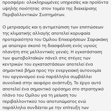
προσφέρει ολοκληρωμένες υπηρεσίες και προϊόντα
υψηλής ποιότητας στον τομέα της διαχείρισης
Περιβαλλοντικών Συστημάτων.
Ο μετριασμός και η αντιμετώπιση των επιπτώσεων
της κλιματικής αλλαγής αποτελεί κορυφαία
προτεραιότητα του Ομίλου Επιχειρήσεων Σαρακάκη
με απώτερο σκοπό τη διασφάλιση ενός υγιούς
πλανήτη στις μελλοντικές γενιές. Η εγκατάσταση
των φωτοβολταϊκών πάνελ στις στέγες των
κεντρικών του εγκαταστάσεων αποτελεί ένα
σημαντικό βήμα προς την ενεργειακή αυτονομία
του οργανισμού ενώ παράλληλα συμβάλλει
συνολικά στην αειφόρο ανάπτυξη. Το έργο αυτό
αποτελεί ένα σημαντικό ορόσημο στο στρατηγικό
πλάνο του Ομίλου για τη μείωση του
περιβαλλοντικού του αποτυπώματος ενώ
παράλληλα συνδέεται με την επίτευξη των