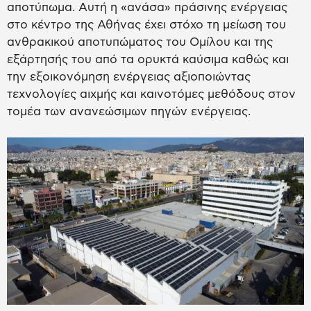
αποτύπωμα. Αυτή η «ανάσα» πράσινης ενέργειας
στο κέντρο της Αθήνας έχει στόχο τη μείωση του
ανθρακικού αποτυπώματος του Ομίλου και της
εξάρτησής του από τα ορυκτά καύσιμα καθώς και
την εξοικονόμηση ενέργειας αξιοποιώντας
τεχνολογίες αιχμής και καινοτόμες μεθόδους στον
τομέα των ανανεώσιμων πηγών ενέργειας.