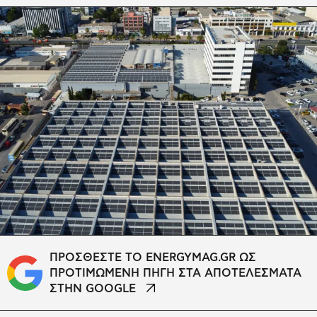
ΠΡΟΣΘΕΣΤΕ ΤΟ ENERGYMAG.GR ΩΣ
ΠΡΟΤΙΜΩΜΕΝΗ ΠΗΓΗ ΣΤΑ ΑΠΟΤΕΛΕΣΜΑΤΑ
ΣΤΗΝ GOOGLE