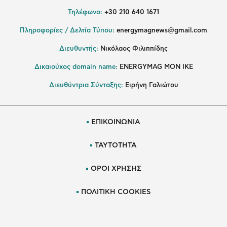
Τηλέφωνο:
+30 210 640 1671
Πληροφορίες / Δελτία Τύπου:
energymagnews@gmail.com
Διευθυντής:
Νικόλαος Φιλιππίδης
Δικαιούχος domain name:
ENERGYMAG ΜΟΝ ΙΚΕ
Διευθύντρια Σύνταξης:
Ειρήνη Γαλιώτου
ΕΠΙΚΟΙΝΩΝΙΑ
ΤΑΥΤΟΤΗΤΑ
ΟΡΟΙ ΧΡΗΣΗΣ
ΠΟΛΙΤΙΚΗ COOKIES