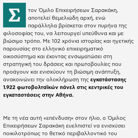
Σ
τον Όμιλο Επιχειρήσεων Σαρακάκη,
αποτελεί θεμελιώδη αρχή, ενώ
παράλληλα βρίσκεται στον πυρήνα της
φιλοσοφίας του, να λειτουργεί υπεύθυνα και με
βιώσιμο τρόπο. Με 102 χρόνια ιστορίας και ηγετικής
παρουσίας στο ελληνικό επιχειρηματικό
οικοσύστημα και έχοντας ενσωματώσει στη
στρατηγική του δράσεις και πρωτοβουλίες που
προάγουν και ενισχύουν τη βιώσιμη ανάπτυξη,
ανακοινώνει την ολοκλήρωση της
εγκατάστασης
1.922 φωτοβολταϊκών πάνελ στις κεντρικές του
εγκαταστάσεις στην Αθήνα.
Με τη νέα αυτή «επένδυση» στον ήλιο, ο Όμιλος
Επιχειρήσεων Σαρακάκη ευελπιστεί να ενισχύσει
ποικιλοτρόπως το θετικό περιβαλλοντικό του