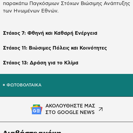
παρακάτω Παγκόσμιων Στόχων Βιώσιμης Ανάπτυξης
των Ηνωμένων Εθνών.
Στόχος 7: Φθηνή και Καθαρή Ενέργεια
Στόχος 11: Βιώσιμες Πόλεις και Κοινότητες
Στόχος 13: Δράση για το Κλίμα
ΦΩΤΟΒΟΛΤΑΙΚΑ
ΑΚΟΛΟΥΘΗΣΤΕ ΜΑΣ
ΣΤΟ GOOGLE NEWS
Διαβάστε ακόμη