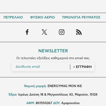
ΠΕΤΡΕΛΑΙΟ
ΦΥΣΙΚΟ ΑΕΡΙΟ
ΤΙΜΟΛΟΓΙΑ ΡΕΥΜΑΤΟΣ
NEWSLETTER
Οι τελευταίες εξελίξεις καθημερινά στο email σας.
ΕΓΓΡΑΦΗ
Νομική μορφή:
ENERGYMAG MON IKE
Έδρα:
Ιερέως Δούση 18 & Μητροπόλεως 43, Μαρούσι, 15124
ΑΦΜ:
801550267
ΔΟΥ:
Αμαρουσίου