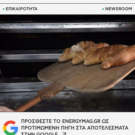
ΕΠΙΚΑΙΡΟΤΗΤΑ
NEWSROOM
ΠΡΟΣΘΕΣΤΕ ΤΟ ENERGYMAG.GR ΩΣ
ΠΡΟΤΙΜΩΜΕΝΗ ΠΗΓΗ ΣΤΑ ΑΠΟΤΕΛΕΣΜΑΤΑ
ΣΤΗΝ GOOGLE