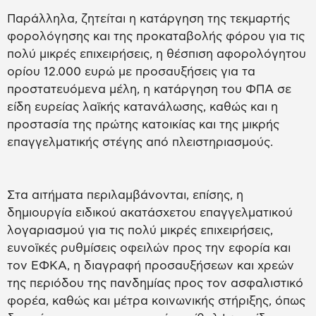
Παράλληλα, ζητείται η κατάργηση της τεκμαρτής
φορολόγησης και της προκαταβολής φόρου για τις
πολύ μικρές επιχειρήσεις, η θέσπιση αφορολόγητου
ορίου 12.000 ευρώ με προσαυξήσεις για τα
προστατευόμενα μέλη, η κατάργηση του ΦΠΑ σε
είδη ευρείας λαϊκής κατανάλωσης, καθώς και η
προστασία της πρώτης κατοικίας και της μικρής
επαγγελματικής στέγης από πλειστηριασμούς.
Στα αιτήματα περιλαμβάνονται, επίσης, η
δημιουργία ειδικού ακατάσχετου επαγγελματικού
λογαριασμού για τις πολύ μικρές επιχειρήσεις,
ευνοϊκές ρυθμίσεις οφειλών προς την εφορία και
τον ΕΦΚΑ, η διαγραφή προσαυξήσεων και χρεών
της περιόδου της πανδημίας προς τον ασφαλιστικό
φορέα, καθώς και μέτρα κοινωνικής στήριξης, όπως