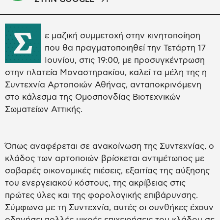
Σ
ε μαζική συμμετοχή στην κινητοποίηση
που θα πραγματοποιηθεί την Τετάρτη 17
Ιουνίου, στις 19:00, με προσυγκέντρωση
στην πλατεία Μοναστηρακίου, καλεί τα μέλη της η
Συντεχνία Αρτοποιών Αθήνας, ανταποκρινόμενη
στο κάλεσμα της Ομοσπονδίας Βιοτεχνικών
Σωματείων Αττικής.
Όπως αναφέρεται σε ανακοίνωση της Συντεχνίας, ο
κλάδος των αρτοποιών βρίσκεται αντιμέτωπος με
σοβαρές οικονομικές πιέσεις, εξαιτίας της αύξησης
του ενεργειακού κόστους, της ακρίβειας στις
πρώτες ύλες και της φορολογικής επιβάρυνσης.
Σύμφωνα με τη Συντεχνία, αυτές οι συνθήκες έχουν
οδηγήσει πολλές μικρές επιχειρήσεις του κλάδου σε