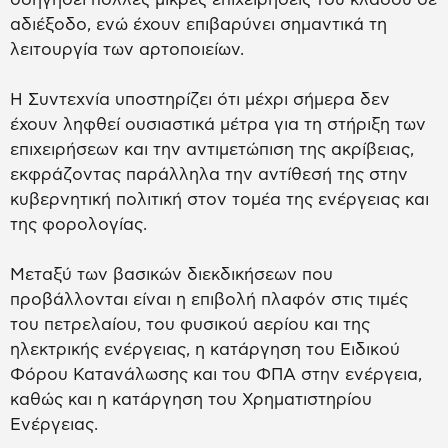
αδιέξοδο, ενώ έχουν επιβαρύνει σημαντικά τη
λειτουργία των αρτοποιείων.
Η Συντεχνία υποστηρίζει ότι μέχρι σήμερα δεν
έχουν ληφθεί ουσιαστικά μέτρα για τη στήριξη των
επιχειρήσεων και την αντιμετώπιση της ακρίβειας,
εκφράζοντας παράλληλα την αντίθεσή της στην
κυβερνητική πολιτική στον τομέα της ενέργειας και
της φορολογίας.
Μεταξύ των βασικών διεκδικήσεων που
προβάλλονται είναι η επιβολή πλαφόν στις τιμές
του πετρελαίου, του φυσικού αερίου και της
ηλεκτρικής ενέργειας, η κατάργηση του Ειδικού
Φόρου Κατανάλωσης και του ΦΠΑ στην ενέργεια,
καθώς και η κατάργηση του Χρηματιστηρίου
Ενέργειας.