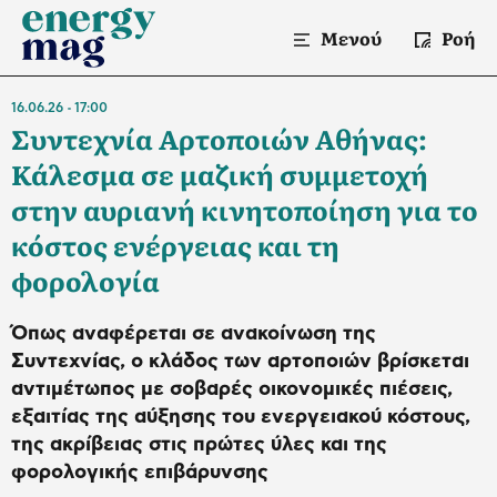
Μενού
Ροή
16.06.26
17:00
Συντεχνία Αρτοποιών Αθήνας:
Κάλεσμα σε μαζική συμμετοχή
στην αυριανή κινητοποίηση για το
κόστος ενέργειας και τη
φορολογία
Όπως αναφέρεται σε ανακοίνωση της
Συντεχνίας, ο κλάδος των αρτοποιών βρίσκεται
αντιμέτωπος με σοβαρές οικονομικές πιέσεις,
εξαιτίας της αύξησης του ενεργειακού κόστους,
της ακρίβειας στις πρώτες ύλες και της
φορολογικής επιβάρυνσης