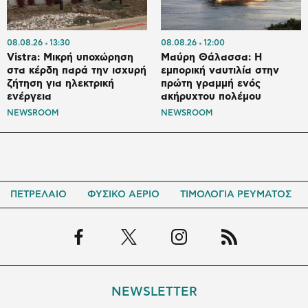
08.08.26
13:30
08.08.26
12:00
Vistra: Μικρή υποχώρηση
Μαύρη Θάλασσα: Η
στα κέρδη παρά την ισχυρή
εμπορική ναυτιλία στην
ζήτηση για ηλεκτρική
πρώτη γραμμή ενός
ενέργεια
ακήρυχτου πολέμου
NEWSROOM
NEWSROOM
ΠΕΤΡΕΛΑΙΟ
ΦΥΣΙΚΟ ΑΕΡΙΟ
ΤΙΜΟΛΟΓΙΑ ΡΕΥΜΑΤΟΣ
NEWSLETTER