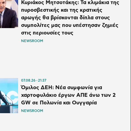
Κυριάκος Μητσοτάκης: Τα κλιμάκια της
πυροσβεστικής και της κρατικής
αρωγής θα βρίσκονται δίπλα στους
συμπολίτες μας που υπέστησαν ζημιές
στις περιουσίες τους
NEWSROOM
07.08.26
21:37
Όμιλος ΔΕΗ: Νέα συμφωνία για
χαρτοφυλάκιο έργων ΑΠΕ άνω των 2
GW σε Πολωνία και Ουγγαρία
NEWSROOM