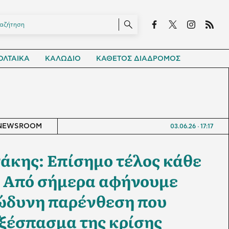
ΛΤΑΙΚΑ
ΚΑΛΩΔΙΟ
ΚΑΘΕΤΟΣ ΔΙΑΔΡΟΜΟΣ
NEWSROOM
03.06.26
17:17
άκης: Επίσημο τέλος κάθε
- Από σήμερα αφήνουμε
ώδυνη παρένθεση που
 ξέσπασμα της κρίσης