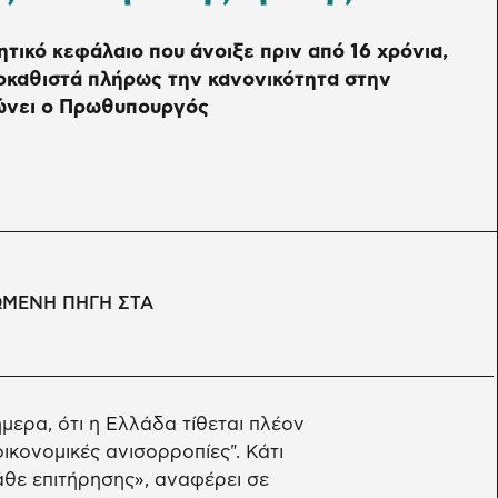
νητικό κεφάλαιο που άνοιξε πριν από 16 χρόνια,
οκαθιστά πλήρως την κανονικότητα στην
ιώνει ο Πρωθυπουργός
ΩΜΕΝΗ ΠΗΓΗ ΣΤΑ
ερα, ότι η Ελλάδα τίθεται πλέον
ικονομικές ανισορροπίες". Κάτι
κάθε επιτήρησης», αναφέρει σε