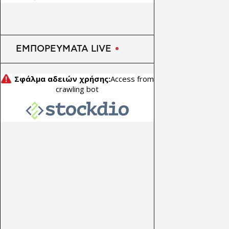
ΕΜΠΟΡΕΥΜΑΤΑ LIVE