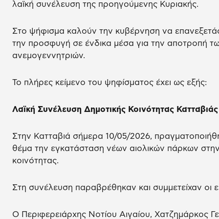
λαϊκή συνέλευση της προηγούμενης Κυριακής.
Στο ψήφισμα καλούν την κυβέρνηση να επανεξετάσ
την προσφυγή σε ένδικα μέσα για την αποτροπή τ
ανεμογεννητριών.
Το πλήρες κείμενο του ψηφίσματος έχει ως εξής:
Λαϊκή Συνέλευση Δημοτικής Κοινότητας Κατταβιά
Στην Κατταβιά σήμερα 10/05/2026, πραγματοποιήθη
θέμα την εγκατάσταση νέων αιολικών πάρκων στην
κοινότητας.
Στη συνέλευση παραβρέθηκαν και συμμετείχαν οι ε
Ο Περιφερειάρχης Νοτίου Αιγαίου, Χατζημάρκος Γ