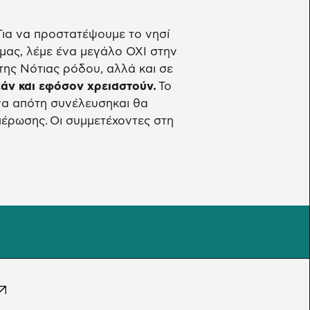
 Για να προστατέψουμε το νησί
 μας, λέμε ένα μεγάλο ΟΧΙ στην
ης Νότιας ρόδου, αλλά και σε
εάν και εφόσον χρειαστούν.
Το
α απότη συνέλευσηκαι θα
μέρωσης. Οι συμμετέχοντες στη