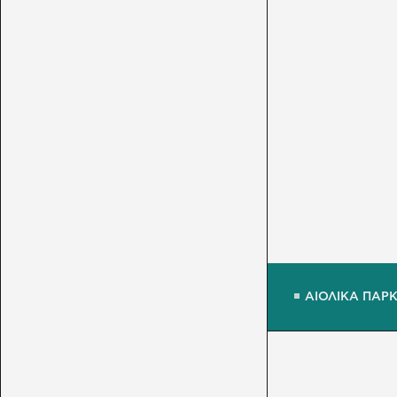
ΑΙΟΛΙΚΑ ΠΑΡ