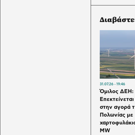
Διαβάστε
31.07.26
19:46
Όμιλος ΔΕΗ:
Επεκτείνεται
στην αγορά 
Πολωνίας με
χαρτοφυλάκιο
MW