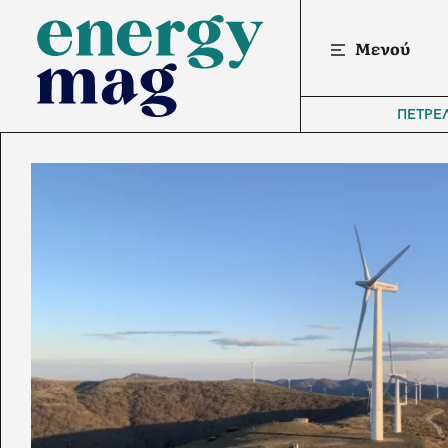
Μενού
ΠΕΤΡΕ