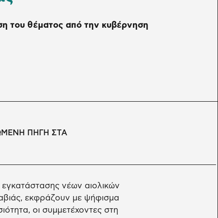
ση του θέματος από την κυβέρνηση
ΩΜΕΝΗ ΠΗΓΗ ΣΤΑ
ή εγκατάστασης νέων αιολικών
αβιάς, εκφράζουν με ψήφισμα
ιότητα, οι συμμετέχοντες στη