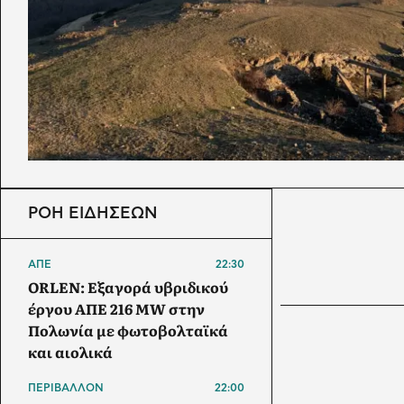
ΡΟΗ ΕΙΔΗΣΕΩΝ
ΑΠΕ
22:30
ORLEN: Εξαγορά υβριδικού
έργου ΑΠΕ 216 MW στην
Πολωνία με φωτοβολταϊκά
και αιολικά
ΠΕΡΙΒΑΛΛΟΝ
22:00