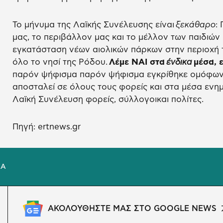
Το μήνυμα της Λαϊκής Συνέλευσης είναι
ξεκάθαρο
:
μας, το περιβάλλον μας και το μέλλον των παιδιών
εγκατάσταση νέων αιολικών πάρκων στην περιοχή τ
όλο το νησί της Ρόδου.
Λέμε ΝΑΙ στα
ένδικα
μέσα, 
παρόν ψήφισμα παρόν ψήφισμα εγκρίθηκε ομόφων
αποσταλεί σε όλους τους φορείς και στα μέσα ενη
Λαϊκή Συνέλευση φορείς, σύλλογοικαι πολίτες.
Πηγή: ertnews.gr
ΚΑ
ΑΚΟΛΟΥΘΗΣΤΕ ΜΑΣ ΣΤΟ GOOGLE NEWS