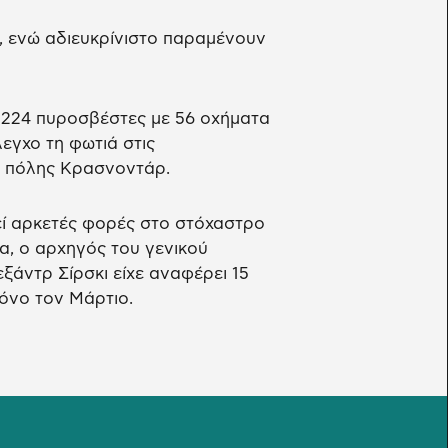
, ενώ αδιευκρίνιστο παραμένουν
 224 πυροσβέστες με 56 οχήματα
εγχο τη φωτιά στις
ς πόλης Κρασνοντάρ.
εί αρκετές φορές στο στόχαστρο
, ο αρχηγός του γενικού
άντρ Σίρσκι είχε αναφέρει 15
όνο τον Μάρτιο.