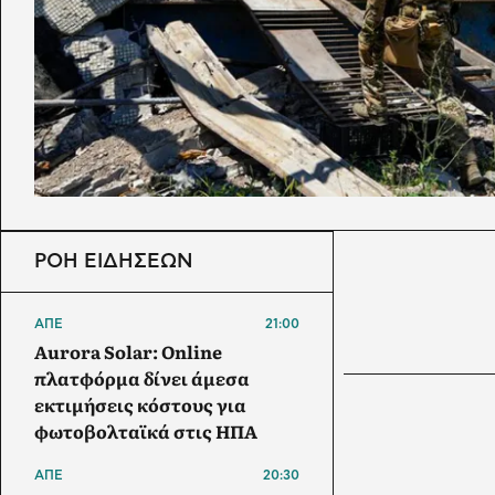
ΡΟΗ ΕΙΔΗΣΕΩΝ
ΑΠΕ
21:00
Aurora Solar: Online
πλατφόρμα δίνει άμεσα
εκτιμήσεις κόστους για
φωτοβολταϊκά στις ΗΠΑ
ΑΠΕ
20:30