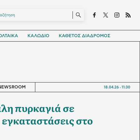
ΛΤΑΙΚΑ
ΚΑΛΩΔΙΟ
ΚΑΘΕΤΟΣ ΔΙΑΔΡΟΜΟΣ
NEWSROOM
18.04.26
11:30
λη πυρκαγιά σε
 εγκαταστάσεις στο