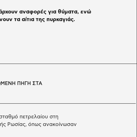
πάρχουν αναφορές για θύματα, ενώ
ουν τα αίτια της πυρκαγιάς.
ΩΜΕΝΗ ΠΗΓΗ ΣΤΑ
 σταθμό πετρελαίου στη
κής Ρωσίας, όπως ανακοίνωσαν