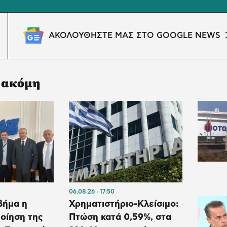
ΑΚΟΛΟΥΘΗΣΤΕ ΜΑΣ ΣΤΟ GOOGLE NEWS
 ακόμη
06.08.26
17:50
βήμα η
Χρηματιστήριο-Κλείσιμο:
οίηση της
Πτώση κατά 0,59%, στα