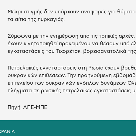
Μέχρι στιγμής δεν υπάρχουν αναφορές για θύματα
τα αίτια της πυρκαγιάς.
Σύμφωνα με την ενημέρωση από τις τοπικές αρχές,
έχουν κινητοποιηθεί προκειμένου να θέσουν υπό έλ
εγκαταστάσεις του Τιχορέτσκ, βορειοανατολικά τη
Πετρελαϊκές εγκαταστάσεις στη Ρωσία έχουν βρεθ
ουκρανικών επιθέσεων. Την προηγούμενη εβδομάδα
επιτελείου των ουκρανικών ενόπλων δυνάμεων Ολεξ
πλήγματα σε ρωσικές πετρελαϊκές εγκαταστάσεις μ
Πηγή: ΑΠΕ-ΜΠΕ
ΚΡΑΝΙΑ