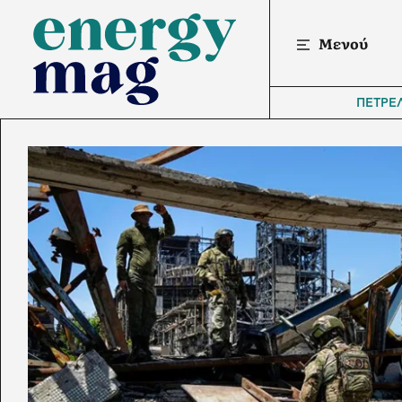
Μενού
ΠΕΤΡΕ