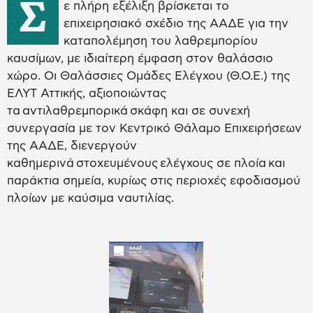
Σ
ε πλήρη εξέλιξη βρίσκεται το
επιχειρησιακό σχέδιο της ΑΑΔΕ για την
καταπολέμηση του λαθρεμπορίου
καυσίμων, με ιδιαίτερη έμφαση στον θαλάσσιο
χώρο. Οι Θαλάσσιες Ομάδες Ελέγχου (Θ.Ο.Ε.) της
ΕΛΥΤ Αττικής, αξιοποιώντας
τα αντιλαθρεμπορικά σκάφη και σε συνεχή
συνεργασία με τον Κεντρικό Θάλαμο Επιχειρήσεων
της ΑΑΔΕ, διενεργούν
καθημερινά στοχευμένους ελέγχους σε πλοία και
παράκτια σημεία, κυρίως στις περιοχές εφοδιασμού
πλοίων με καύσιμα ναυτιλίας.