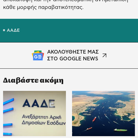
κάθε μορφής παραβατικότητας.
ΑΑΔΕ
ΑΚΟΛΟΥΘΗΣΤΕ ΜΑΣ
ΣΤΟ GOOGLE NEWS
Διαβάστε ακόμη