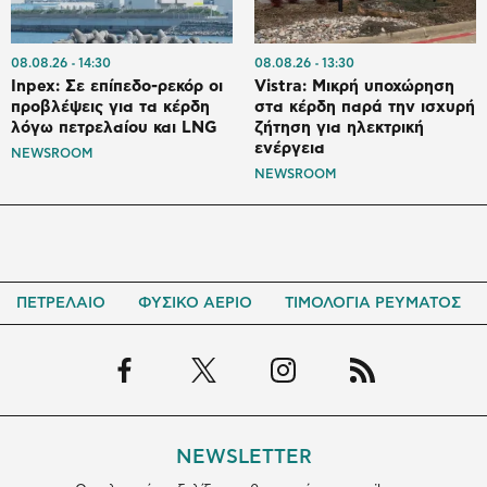
08.08.26
14:30
08.08.26
13:30
Inpex: Σε επίπεδο-ρεκόρ οι
Vistra: Μικρή υποχώρηση
προβλέψεις για τα κέρδη
στα κέρδη παρά την ισχυρή
λόγω πετρελαίου και LNG
ζήτηση για ηλεκτρική
ενέργεια
NEWSROOM
NEWSROOM
ΠΕΤΡΕΛΑΙΟ
ΦΥΣΙΚΟ ΑΕΡΙΟ
ΤΙΜΟΛΟΓΙΑ ΡΕΥΜΑΤΟΣ
NEWSLETTER