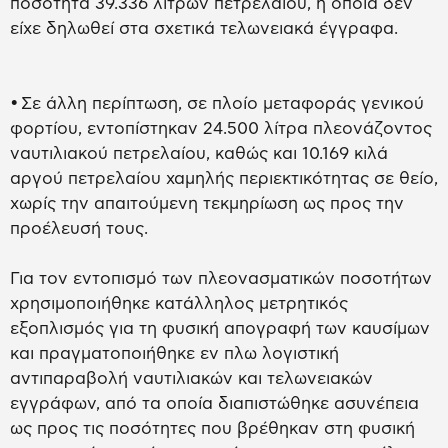
ποσότητα 39.336 λίτρων πετρελαίου, η οποία δεν
είχε δηλωθεί στα σχετικά τελωνειακά έγγραφα.
• Σε άλλη περίπτωση, σε πλοίο μεταφοράς γενικού
φορτίου, εντοπίστηκαν 24.500 λίτρα πλεονάζοντος
ναυτιλιακού πετρελαίου, καθώς και 10.169 κιλά
αργού πετρελαίου χαμηλής περιεκτικότητας σε θείο,
χωρίς την απαιτούμενη τεκμηρίωση ως προς την
προέλευσή τους.
Για τον εντοπισμό των πλεονασματικών ποσοτήτων
χρησιμοποιήθηκε κατάλληλος μετρητικός
εξοπλισμός για τη φυσική απογραφή των καυσίμων
και πραγματοποιήθηκε εν πλω λογιστική
αντιπαραβολή ναυτιλιακών και τελωνειακών
εγγράφων, από τα οποία διαπιστώθηκε ασυνέπεια
ως προς τις ποσότητες που βρέθηκαν στη φυσική