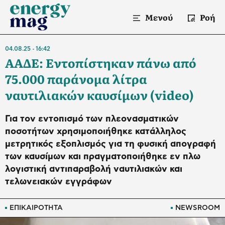
Μενού
Ροή
04.08.25
16:42
ΑΑΔΕ: Εντοπίστηκαν πάνω από
75.000 παράνομα λίτρα
ναυτιλιακών καυσίμων (video)
Για τον εντοπισμό των πλεονασματικών
ποσοτήτων χρησιμοποιήθηκε κατάλληλος
μετρητικός εξοπλισμός για τη φυσική απογραφή
των καυσίμων και πραγματοποιήθηκε εν πλω
λογιστική αντιπαραβολή ναυτιλιακών και
τελωνειακών εγγράφων
ΕΠΙΚΑΙΡΟΤΗΤΑ
NEWSROOM