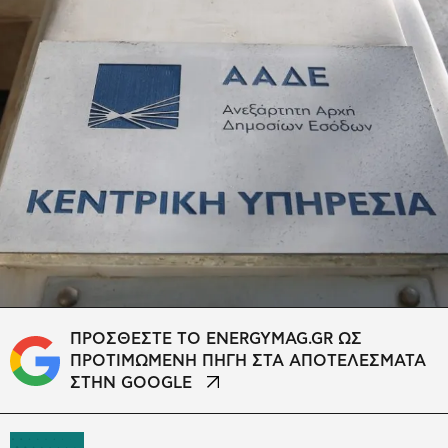
ΠΡΟΣΘΕΣΤΕ ΤΟ ENERGYMAG.GR ΩΣ
ΠΡΟΤΙΜΩΜΕΝΗ ΠΗΓΗ ΣΤΑ ΑΠΟΤΕΛΕΣΜΑΤΑ
ΣΤΗΝ GOOGLE