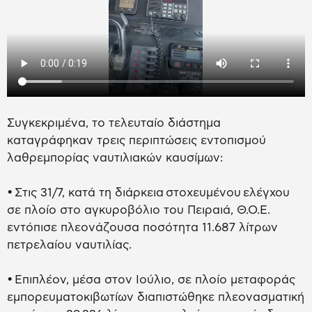
Συγκεκριμένα, το τελευταίο διάστημα
καταγράφηκαν τρεις περιπτώσεις εντοπισμού
λαθρεμπορίας ναυτιλιακών καυσίμων:
• Στις 31/7, κατά τη διάρκεια στοχευμένου ελέγχου
σε πλοίο στο αγκυροβόλιο του Πειραιά, Θ.Ο.Ε.
εντόπισε πλεονάζουσα ποσότητα 11.687 λίτρων
πετρελαίου ναυτιλίας.
• Επιπλέον, μέσα στον Ιούλιο, σε πλοίο μεταφοράς
εμπορευματοκιβωτίων διαπιστώθηκε πλεονασματική