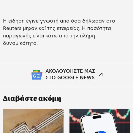
Η είδηση έγινε γνωστή από όσα δήλωσαν στο
Reuters μηχανικοί της εταιρείας. Η ποσότητα
παραγωγής είναι κάτω από την πλήρη
δυναμικότητα.
ΑΚΟΛΟΥΘΗΣΤΕ ΜΑΣ
ΣΤΟ GOOGLE NEWS
Διαβάστε ακόμη