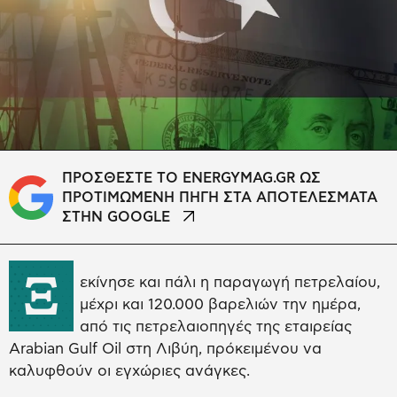
ΠΡΟΣΘΕΣΤΕ ΤΟ ENERGYMAG.GR ΩΣ
ΠΡΟΤΙΜΩΜΕΝΗ ΠΗΓΗ ΣΤΑ ΑΠΟΤΕΛΕΣΜΑΤΑ
ΣΤΗΝ GOOGLE
Ξ
εκίνησε και πάλι η παραγωγή πετρελαίου,
μέχρι και 120.000 βαρελιών την ημέρα,
από τις πετρελαιοπηγές της εταιρείας
Arabian Gulf Oil στη Λιβύη, πρόκειμένου να
καλυφθούν οι εγχώριες ανάγκες.