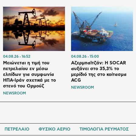
04.08.26
16:52
04.08.26
15:00
Μειώνεται η τιμή του
Αζερμπαϊτζάν: Η SOCAR
πετρελαίου εν μέσω
αυξάνει στο 35,3% το
ελπίδων για συμφωνία
μερίδιό της στο κοίτασμα
ΗΠΑ-Ιράν σχετικά με το
ACG
στενό του Ορμούζ
NEWSROOM
NEWSROOM
ΠΕΤΡΕΛΑΙΟ
ΦΥΣΙΚΟ ΑΕΡΙΟ
ΤΙΜΟΛΟΓΙΑ ΡΕΥΜΑΤΟΣ