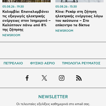
05.08.26
19:30
05.08.26
15:30
Κολομβία: Επαναλαμβάνει
Κίνα: Ρεκόρ στη ζήτηση
τις εξαγωγές ηλεκτρικής
ηλεκτρικής ενέργειας λόγω
ενέργειας στον Ισημερινό –
του καύσωνα – Στο
Καλύπτουν πάνω από 8%
επίκεντρο τα δίκτυα
της ζήτησης
NEWSROOM
NEWSROOM
ΠΕΤΡΕΛΑΙΟ
ΦΥΣΙΚΟ ΑΕΡΙΟ
ΤΙΜΟΛΟΓΙΑ ΡΕΥΜΑΤΟΣ
NEWSLETTER
Οι τελευταίες εξελίξεις καθημερινά στο email σας.