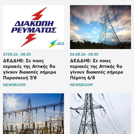
07.08.26
08:30
06.08.26
08:30
ΔΕΔΔΗΕ: Σε ποιες
ΔΕΔΔΗΕ: Σε ποιες
περιοχές της Αττικής θα
περιοχές της Αττικής θα
γίνουν διακοπές σήμερα
γίνουν διακοπές σήμερα
Παρασκευή 7/8
Πέμπτη 6/8
NEWSROOM
NEWSROOM