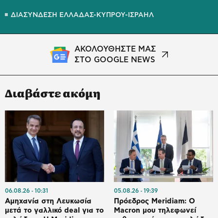
ΔΙΑΣΥΝΔΕΣΗ ΕΛΛΑΔΑΣ-ΚΥΠΡΟΥ-ΙΣΡΑΗΛ
ΑΚΟΛΟΥΘΗΣΤΕ ΜΑΣ
ΣΤΟ GOOGLE NEWS
Διαβάστε ακόμη
06.08.26
10:31
05.08.26
19:39
Αμηχανία στη Λευκωσία
Πρόεδρος Meridiam: Ο
μετά το γαλλικό deal για το
Macron μου τηλεφωνεί