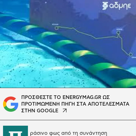
ΠΡΟΣΘΕΣΤΕ ΤΟ ENERGYMAG.GR ΩΣ
ΠΡΟΤΙΜΩΜΕΝΗ ΠΗΓΗ ΣΤΑ ΑΠΟΤΕΛΕΣΜΑΤΑ
ΣΤΗΝ GOOGLE
ράσινο φως από τη συνάντηση