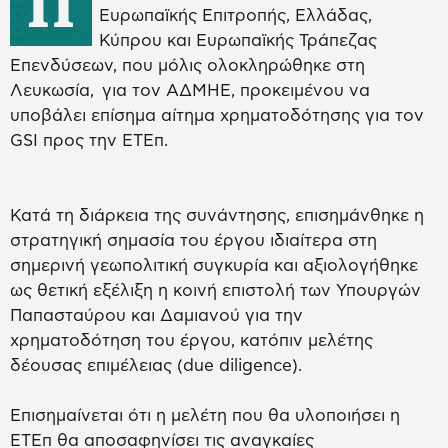
Π
Ευρωπαϊκής Επιτροπής, Ελλάδας,
Κύπρου και Ευρωπαϊκής Τράπεζας
Επενδύσεων, που μόλις ολοκληρώθηκε στη
Λευκωσία, για τον ΑΔΜΗΕ, προκειμένου να
υποβάλει επίσημα αίτημα χρηματοδότησης για τον
GSI προς την ΕΤΕπ.
Κατά τη διάρκεια της συνάντησης, επισημάνθηκε η
στρατηγική σημασία του έργου ιδιαίτερα στη
σημερινή γεωπολιτική συγκυρία και αξιολογήθηκε
ως θετική εξέλιξη η κοινή επιστολή των Υπουργών
Παπασταύρου και Δαμιανού για την
χρηματοδότηση του έργου, κατόπιν μελέτης
δέουσας επιμέλειας (due diligence).
Επισημαίνεται ότι η μελέτη που θα υλοποιήσει η
ΕΤΕπ θα αποσαφηνίσει τις αναγκαίες