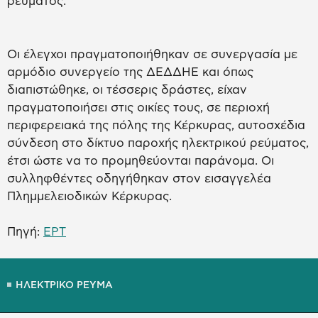
ρεύματος.
Οι έλεγχοι πραγματοποιήθηκαν σε συνεργασία με
αρμόδιο συνεργείο της ΔΕΔΔΗΕ και όπως
διαπιστώθηκε, οι τέσσερις δράστες, είχαν
πραγματοποιήσει στις οικίες τους, σε περιοχή
περιφερειακά της πόλης της Κέρκυρας, αυτοσχέδια
σύνδεση στο δίκτυο παροχής ηλεκτρικού ρεύματος,
έτσι ώστε να το προμηθεύονται παράνομα. Οι
συλληφθέντες οδηγήθηκαν στον εισαγγελέα
Πλημμελειοδικών Κέρκυρας.
Πηγή:
ΕΡΤ
ΗΛΕΚΤΡΙΚΟ ΡΕΥΜΑ