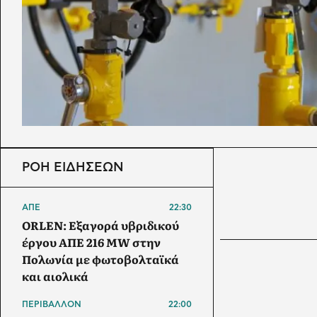
ΡΟΗ ΕΙΔΗΣΕΩΝ
ΑΠΕ
22:30
ORLEN: Εξαγορά υβριδικού
έργου ΑΠΕ 216 MW στην
Πολωνία με φωτοβολταϊκά
και αιολικά
ΠΕΡΙΒΑΛΛΟΝ
22:00