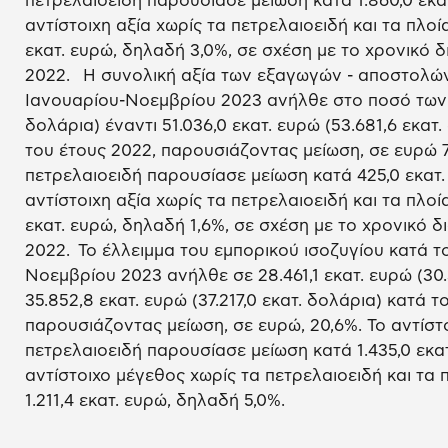
πετρελαιοειδή παρουσίασε μείωση κατά 1.860,0 εκα
αντίστοιχη αξία χωρίς τα πετρελαιοειδή και τα πλοί
εκατ. ευρώ, δηλαδή 3,0%, σε σχέση με το χρονικό
2022. Η συνολική αξία των εξαγωγών - αποστολών
Ιανουαρίου-Νοεμβρίου 2023 ανήλθε στο ποσό των 47.
δολάρια) έναντι 51.036,0 εκατ. ευρώ (53.681,6 εκατ
του έτους 2022, παρουσιάζοντας μείωση, σε ευρώ 7,
πετρελαιοειδή παρουσίασε μείωση κατά 425,0 εκατ.
αντίστοιχη αξία χωρίς τα πετρελαιοειδή και τα πλο
εκατ. ευρώ, δηλαδή 1,6%, σε σχέση με το χρονικό 
2022. Το έλλειμμα του εμπορικού ισοζυγίου κατά τ
Νοεμβρίου 2023 ανήλθε σε 28.461,1 εκατ. ευρώ (30.
35.852,8 εκατ. ευρώ (37.217,0 εκατ. δολάρια) κατά τ
παρουσιάζοντας μείωση, σε ευρώ, 20,6%. Το αντίστ
πετρελαιοειδή παρουσίασε μείωση κατά 1.435,0 εκατ
αντίστοιχο μέγεθος χωρίς τα πετρελαιοειδή και τα
1.211,4 εκατ. ευρώ, δηλαδή 5,0%.