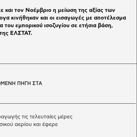
ε και τον Νοέμβριο η μείωση της αξίας των
γα κινήθηκαν και οι εισαγωγές με αποτέλεσμα
α του εμπορικού ισοζυγίου σε ετήσια βάση,
της ΕΛΣΤΑΤ.
ΩΜΕΝΗ ΠΗΓΗ ΣΤΑ
αγωγής τις τελευταίες μέρες
ικού αερίου και έφερε