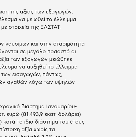
ίωση της αξίας των εξαγωγών,
έλεσμα να μειωθεί το έλλειμμα
με στοιχεία της ΕΛΣΤΑΤ.
ων καυσίμων και στην στασιμότητα
ύνονται σε μεγάλο ποσοστό οι
 αξία των εξαγωγών μειώθηκε
έλεσμα να αυξηθεί το έλλειμμα
α των εισαγωγών, πάντως,
ικών αγαθών λόγω των υψηλών
 χρονικό διάστημα Ιανουαρίου-
. ευρώ (81.493,9 εκατ. δολάρια)
) κατά το ίδιο διάστημα του έτους
ίστοιχη αξία χωρίς τα