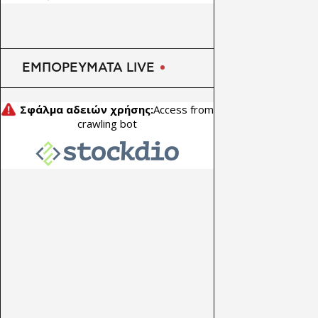
ΕΜΠΟΡΕΥΜΑΤΑ LIVE