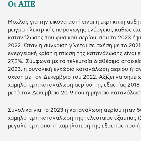
Οι ΑΠΕ
Μοχλός για την εικόνα αυτή είναι η εκρηκτική αύξ
μείγμα ηλεκτρικής παραγωγής ενέργειας καθώς έχει
κατανάλωσης του φυσικού αερίου, που το 2023 έφτ
2022. Όταν η σύγκριση γίνεται σε σχέση με το 2021
ενεργειακή κρίση η πτώση της κατανάλωσης είναι 
27,2%. Σύμφωνα με τα τελευταία διαθέσιμα στοιχε
2023, η συνολική εγχώρια κατανάλωση αερίου ήταν
σχέση με τον Δεκέμβριο του 2022. Αξίζει να σημειωθ
χαμηλότερη κατανάλωση αερίου της εξαετίας 2018-
μετά τον Δεκέμβριο 2019 που η μηνιαία κατανάλωσ
Συνολικά για το 2023 η κατανάλωση αερίου ήταν 50
χαμηλότερη κατανάλωση της τελευταίας εξαετίας (
μεγαλύτερη από τη χαμηλότερη της εξαετίας που ήτ