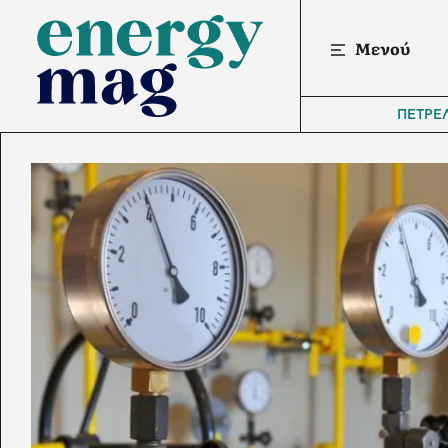
Μενού
ΠΕΤΡΕ