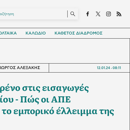
ΛΤΑΙΚΑ
ΚΑΛΩΔΙΟ
ΚΑΘΕΤΟΣ ΔΙΑΔΡΟΜΟΣ
ΓΙΩΡΓΟΣ ΑΛΕΞΑΚΗΣ
12.01.24
08:11
ρένο στις εισαγωγές
ίου - Πώς οι ΑΠΕ
 το εμπορικό έλλειμμα της