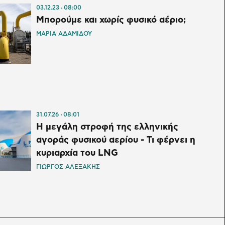
03.12.23
08:00
Μπορούμε και χωρίς φυσικό αέριο;
ΜΑΡΙΑ ΑΔΑΜΙΔΟΥ
31.07.26
08:01
Η μεγάλη στροφή της ελληνικής
αγοράς φυσικού αερίου - Τι φέρνει η
κυριαρχία του LNG
ΓΙΩΡΓΟΣ ΑΛΕΞΑΚΗΣ