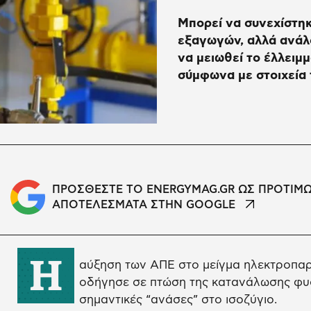
Μπορεί να συνεχίστηκ
εξαγωγών, αλλά ανάλο
να μειωθεί το έλλειμμ
σύμφωνα με στοιχεία 
ΠΡΟΣΘΕΣΤΕ ΤΟ ENERGYMAG.GR ΩΣ ΠΡΟΤΙΜ
ΑΠΟΤΕΛΕΣΜΑΤΑ ΣΤΗΝ GOOGLE
Η
αύξηση των ΑΠΕ στο μείγμα ηλεκτροπαρ
οδήγησε σε πτώση της κατανάλωσης φυσ
σημαντικές “ανάσες” στο ισοζύγιο.