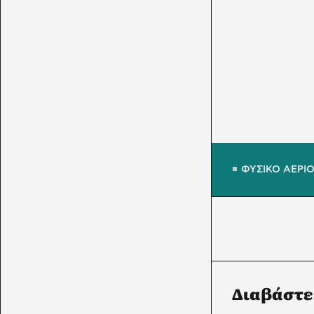
ΦΥΣΙΚΟ ΑΕΡΙ
Διαβάστε