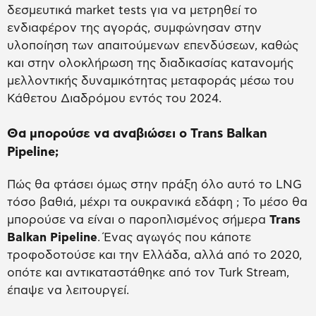
δεσμευτικά market tests για να μετρηθεί το
ενδιαφέρον της αγοράς, συμφώνησαν στην
υλοποίηση των απαιτούμενων επενδύσεων, καθώς
και στην ολοκλήρωση της διαδικασίας κατανομής
μελλοντικής δυναμικότητας μεταφοράς μέσω του
Κάθετου Διαδρόμου εντός του 2024.
Θα μπορούσε να αναβιώσει ο Trans Balkan
Pipeline;
Πώς θα φτάσει όμως στην πράξη όλο αυτό το LNG
τόσο βαθιά, μέχρι τα ουκρανικά εδάφη ; Το μέσο θα
μπορούσε να είναι ο παροπλισμένος σήμερα
Trans
Balkan Pipeline
. Ένας αγωγός που κάποτε
τροφοδοτούσε και την Ελλάδα, αλλά από το 2020,
οπότε και αντικαταστάθηκε από τον Turk Stream,
έπαψε να λειτουργεί.