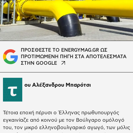
ΠΡΟΣΘΕΣΤΕ ΤΟ ENERGYMAG.GR ΩΣ
ΠΡΟΤΙΜΩΜΕΝΗ ΠΗΓΗ ΣΤΑ ΑΠΟΤΕΛΕΣΜΑΤΑ
ΣΤΗΝ GOOGLE
τ
ου Αλέξανδρου Μπαρότσι
Τέτοια εποχή πέρυσι ο Έλληνας πρωθυπουργός
εγκαινίαζε από κοινού με τον Βούλγαρο ομόλογό
του, τον μικρό ελληνοβουλγαρικό αγωγό, των μόλις