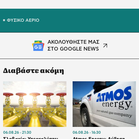
ΦΥΣΙΚΟ ΑΕΡΙΟ
ΑΚΟΛΟΥΘΗΣΤΕ ΜΑΣ
ΣΤΟ GOOGLE NEWS
Διαβάστε ακόμη
06.08.26
21:30
06.08.26
16:30