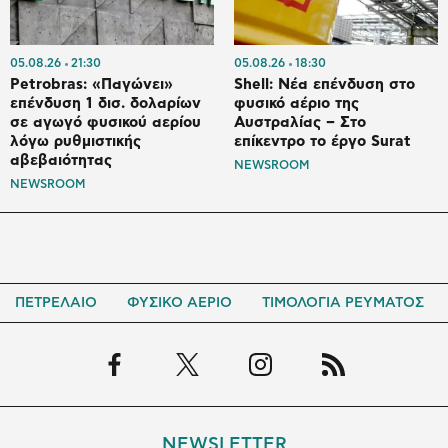
05.08.26
21:30
05.08.26
18:30
Petrobras: «Παγώνει»
Shell: Νέα επένδυση στο
επένδυση 1 δισ. δολαρίων
φυσικό αέριο της
σε αγωγό φυσικού αερίου
Αυστραλίας – Στο
λόγω ρυθμιστικής
επίκεντρο το έργο Surat
αβεβαιότητας
NEWSROOM
NEWSROOM
ΠΕΤΡΕΛΑΙΟ
ΦΥΣΙΚΟ ΑΕΡΙΟ
ΤΙΜΟΛΟΓΙΑ ΡΕΥΜΑΤΟΣ
NEWSLETTER