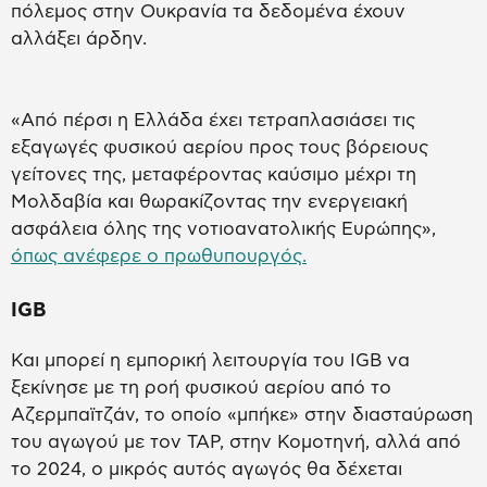
πόλεμος στην Ουκρανία τα δεδομένα έχουν
αλλάξει άρδην.
«Από πέρσι η Ελλάδα έχει τετραπλασιάσει τις
εξαγωγές φυσικού αερίου προς τους βόρειους
γείτονες της, μεταφέροντας καύσιμο μέχρι τη
Μολδαβία και θωρακίζοντας την ενεργειακή
ασφάλεια όλης της νοτιοανατολικής Ευρώπης»,
όπως ανέφερε ο πρωθυπουργός.
IGB
Και μπορεί η εμπορική λειτουργία του IGB να
ξεκίνησε με τη ροή φυσικού αερίου από το
Αζερμπαϊτζάν, το οποίο «μπήκε» στην διασταύρωση
του αγωγού με τον TAP, στην Κομοτηνή, αλλά από
το 2024, ο μικρός αυτός αγωγός θα δέχεται