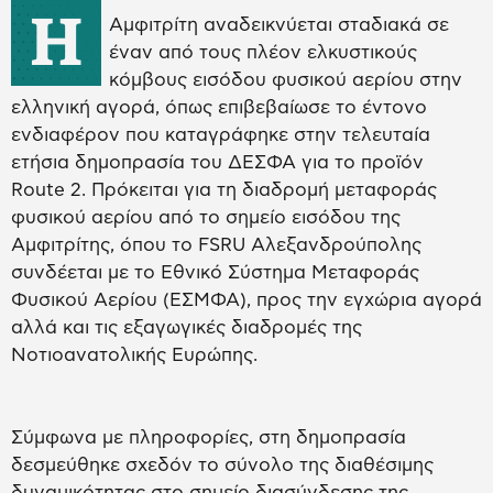
Η
Αμφιτρίτη αναδεικνύεται σταδιακά σε
έναν από τους πλέον ελκυστικούς
κόμβους εισόδου φυσικού αερίου στην
ελληνική αγορά, όπως επιβεβαίωσε το έντονο
ενδιαφέρον που καταγράφηκε στην τελευταία
ετήσια δημοπρασία του ΔΕΣΦΑ για το προϊόν
Route 2. Πρόκειται για τη διαδρομή μεταφοράς
φυσικού αερίου από το σημείο εισόδου της
Αμφιτρίτης, όπου το FSRU Αλεξανδρούπολης
συνδέεται με το Εθνικό Σύστημα Μεταφοράς
Φυσικού Αερίου (ΕΣΜΦΑ), προς την εγχώρια αγορά
αλλά και τις εξαγωγικές διαδρομές της
Νοτιοανατολικής Ευρώπης.
Σύμφωνα με πληροφορίες, στη δημοπρασία
δεσμεύθηκε σχεδόν το σύνολο της διαθέσιμης
δυναμικότητας στο σημείο διασύνδεσης της