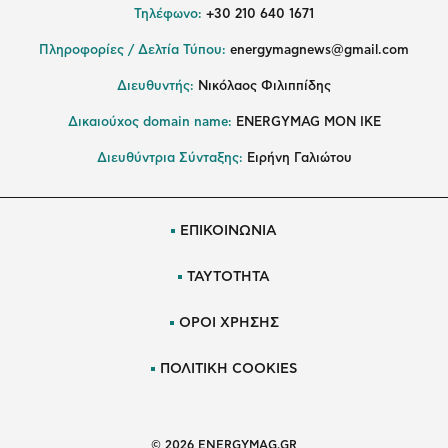
Τηλέφωνο:
+30 210 640 1671
Πληροφορίες / Δελτία Τύπου:
energymagnews@gmail.com
Διευθυντής:
Νικόλαος Φιλιππίδης
Δικαιούχος domain name:
ENERGYMAG ΜΟΝ ΙΚΕ
Διευθύντρια Σύνταξης:
Ειρήνη Γαλιώτου
ΕΠΙΚΟΙΝΩΝΙΑ
ΤΑΥΤΟΤΗΤΑ
ΟΡΟΙ ΧΡΗΣΗΣ
ΠΟΛΙΤΙΚΗ COOKIES
© 2026 ENERGYMAG.GR