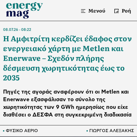
Μενού
Ροή
08.07.26
08:22
Η Αμφιτρίτη κερδίζει έδαφος στον
ενεργειακό χάρτη με Metlen και
Enerwave – Σχεδόν πλήρης
δέσμευση χωρητικότητας έως το
2035
Πηγές της αγοράς αναφέρουν ότι οι Metlen και
Enerwave εξασφάλισαν το σύνολο της
χωρητικότητας των 9 GWh ημερησίως που είχε
διαθέσει ο ΔΕΣΦΑ στη συγκεκριμένη διαδικασία
ΦΥΣΙΚΟ ΑΕΡΙΟ
ΓΙΩΡΓΟΣ ΑΛΕΞΑΚΗΣ