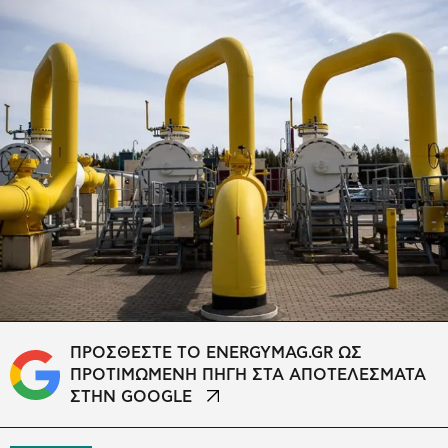
ΠΡΟΣΘΕΣΤΕ ΤΟ ENERGYMAG.GR ΩΣ
ΠΡΟΤΙΜΩΜΕΝΗ ΠΗΓΗ ΣΤΑ ΑΠΟΤΕΛΕΣΜΑΤΑ
ΣΤΗΝ GOOGLE