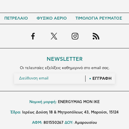
ΠΕΤΡΕΛΑΙΟ
ΦΥΣΙΚΟ ΑΕΡΙΟ
ΤΙΜΟΛΟΓΙΑ ΡΕΥΜΑΤΟΣ
NEWSLETTER
Οι τελευταίες εξελίξεις καθημερινά στο email σας.
ΕΓΓΡΑΦΗ
Νομική μορφή:
ENERGYMAG MON IKE
Έδρα:
Ιερέως Δούση 18 & Μητροπόλεως 43, Μαρούσι, 15124
ΑΦΜ:
801550267
ΔΟΥ:
Αμαρουσίου