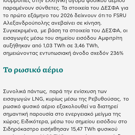
ισορροπίες στην ελληνική αγορά φυσικού αερίου
παραμένουν σύνθετες. Τα στοιχεία του ΔΕΣΦΑ για
το πρώτο εξάμηνο του 2026 δείχνουν ότι το FSRU
Αλεξανδρούπολης ανεβαίνει σε κίνηση.
Συγκεκριμένα, με βάση τα στοιχεία του ΔΕΣΦΑ, οι
εισαγωγές μέσω του σημείου εισόδου Αμφιτρίτη
αυξήθηκαν από 1,03 TWh σε 3,46 TWh,
σημειώνοντας εντυπωσιακή άνοδο σχεδόν 236%
Το ρωσικό αέριο
Συνολικά πάντως, παρά την ενίσχυση των
εισαγωγών LNG, κυρίως μέσω της Ρεβυθούσας, το
ρωσικό φυσικό αέριο εξακολουθεί να διατηρεί
σημαντική παρουσία στο ενεργειακό μείγμα της
χώρας. Ειδικότερα, μέσω του σημείου εισόδου στο
Σιδηρόκαστρο εισήχθησαν 15,47 TWh φυσικού