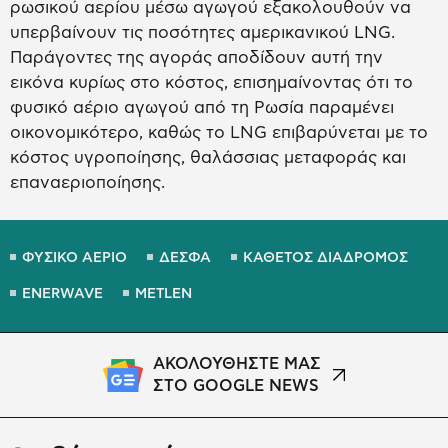
ρωσικού αερίου μέσω αγωγού εξακολουθούν να
υπερβαίνουν τις ποσότητες αμερικανικού LNG.
Παράγοντες της αγοράς αποδίδουν αυτή την
εικόνα κυρίως στο κόστος, επισημαίνοντας ότι το
φυσικό αέριο αγωγού από τη Ρωσία παραμένει
οικονομικότερο, καθώς το LNG επιβαρύνεται με το
κόστος υγροποίησης, θαλάσσιας μεταφοράς και
επαναεριοποίησης.
ΦΥΣΙΚΟ ΑΕΡΙΟ
ΔΕΣΦΑ
ΚΑΘΕΤΟΣ ΔΙΑΔΡΟΜΟΣ
ENERWAVE
METLEN
ΑΚΟΛΟΥΘΗΣΤΕ ΜΑΣ
ΣΤΟ GOOGLE NEWS