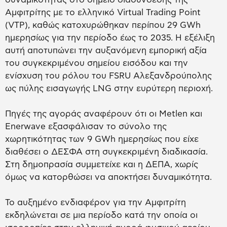
Αμφιτρίτης με το ελληνικό Virtual Trading Point
(VTP), καθώς κατοχυρώθηκαν περίπου 29 GWh
ημερησίως για την περίοδο έως το 2035. Η εξέλιξη
αυτή αποτυπώνει την αυξανόμενη εμπορική αξία
του συγκεκριμένου σημείου εισόδου και την
ενίσχυση του ρόλου του FSRU Αλεξανδρούπολης
ως πύλης εισαγωγής LNG στην ευρύτερη περιοχή.
Πηγές της αγοράς αναφέρουν ότι οι Metlen και
Enerwave εξασφάλισαν το σύνολο της
χωρητικότητας των 9 GWh ημερησίως που είχε
διαθέσει ο ΔΕΣΦΑ στη συγκεκριμένη διαδικασία.
Στη δημοπρασία συμμετείχε και η ΔΕΠΑ, χωρίς
όμως να κατορθώσει να αποκτήσει δυναμικότητα.
Το αυξημένο ενδιαφέρον για την Αμφιτρίτη
εκδηλώνεται σε μια περίοδο κατά την οποία οι