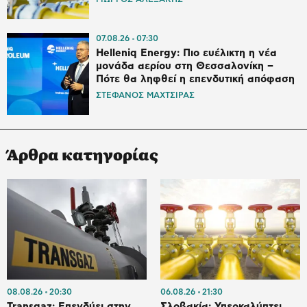
07.08.26
07:30
Helleniq Energy: Πιο ευέλικτη η νέα
μονάδα αερίου στη Θεσσαλονίκη –
Πότε θα ληφθεί η επενδυτική απόφαση
ΣΤΕΦΑΝΟΣ ΜΑΧΤΣΙΡΑΣ
Άρθρα κατηγορίας
08.08.26
20:30
06.08.26
21:30
Transgaz: Επενδύει στην
Σλοβακία: Υπερκαλύπτει