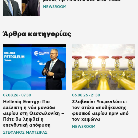
NEWSROOM
Άρθρα κατηγορίας
07.08.26
07:30
06.08.26
21:30
Helleniq Energy: Πιο
Σλοβακία: Υπερκαλύπτει
ευέλικτη η νέα μονάδα
τον στόχο αποθήκευσης
αερίου στη Θεσσαλονίκη –
φυσικού αερίου πριν από
Πότε θα ληφθεί η
τον χειμώνα
επενδυτική απόφαση
NEWSROOM
ΣΤΕΦΑΝΟΣ ΜΑΧΤΣΙΡΑΣ