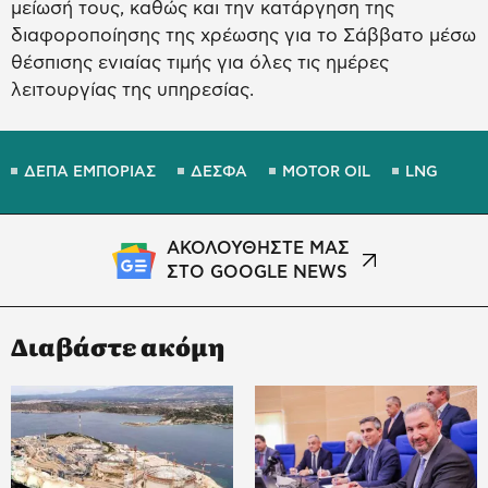
μείωσή τους, καθώς και την κατάργηση της
διαφοροποίησης της χρέωσης για το Σάββατο μέσω
θέσπισης ενιαίας τιμής για όλες τις ημέρες
λειτουργίας της υπηρεσίας.
ΔΕΠΑ ΕΜΠΟΡΙΑΣ
ΔΕΣΦΑ
MOTOR OIL
LNG
ΑΚΟΛΟΥΘΗΣΤΕ ΜΑΣ
ΣΤΟ GOOGLE NEWS
Διαβάστε ακόμη