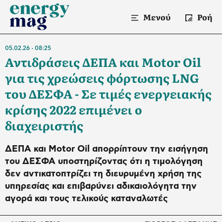
Μενού
Ροή
05.02.26
08:25
Αντιδράσεις ΔΕΠΑ και Motor Oil
για τις χρεώσεις φόρτωσης LNG
του ΔΕΣΦΑ - Σε τιμές ενεργειακής
κρίσης 2022 επιμένει ο
διαχειριστής
ΔΕΠΑ και Motor Oil απορρίπτουν την εισήγηση
του ΔΕΣΦΑ υποστηρίζοντας ότι η τιμολόγηση
δεν αντικατοπτρίζει τη διευρυμένη χρήση της
υπηρεσίας και επιβαρύνει αδικαιολόγητα την
αγορά και τους τελικούς καταναλωτές