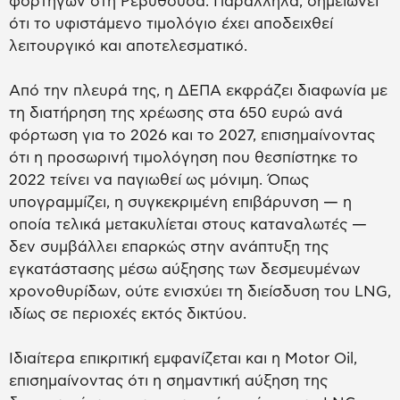
φορτηγών στη Ρεβυθούσα. Παράλληλα, σημειώνει
ότι το υφιστάμενο τιμολόγιο έχει αποδειχθεί
λειτουργικό και αποτελεσματικό.
Από την πλευρά της, η ΔΕΠΑ εκφράζει διαφωνία με
τη διατήρηση της χρέωσης στα 650 ευρώ ανά
φόρτωση για το 2026 και το 2027, επισημαίνοντας
ότι η προσωρινή τιμολόγηση που θεσπίστηκε το
2022 τείνει να παγιωθεί ως μόνιμη. Όπως
υπογραμμίζει, η συγκεκριμένη επιβάρυνση — η
οποία τελικά μετακυλίεται στους καταναλωτές —
δεν συμβάλλει επαρκώς στην ανάπτυξη της
εγκατάστασης μέσω αύξησης των δεσμευμένων
χρονοθυρίδων, ούτε ενισχύει τη διείσδυση του LNG,
ιδίως σε περιοχές εκτός δικτύου.
Ιδιαίτερα επικριτική εμφανίζεται και η Motor Oil,
επισημαίνοντας ότι η σημαντική αύξηση της