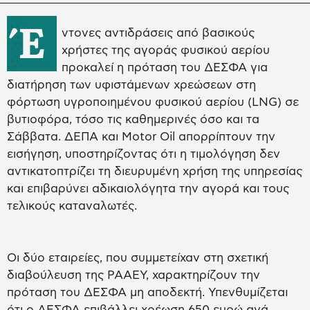
Έ
ντονες αντιδράσεις από βασικούς
χρήστες της αγοράς φυσικού αερίου
προκαλεί η πρόταση του ΔΕΣΦΑ για
διατήρηση των υφιστάμενων χρεώσεων στη
φόρτωση υγροποιημένου φυσικού αερίου (LNG) σε
βυτιοφόρα, τόσο τις καθημερινές όσο και τα
Σάββατα. ΔΕΠΑ και Motor Oil απορρίπτουν την
εισήγηση, υποστηρίζοντας ότι η τιμολόγηση δεν
αντικατοπτρίζει τη διευρυμένη χρήση της υπηρεσίας
και επιβαρύνει αδικαιολόγητα την αγορά και τους
τελικούς καταναλωτές.
Οι δύο εταιρείες, που συμμετείχαν στη σχετική
διαβούλευση της ΡΑΑΕΥ, χαρακτηρίζουν την
πρόταση του ΔΕΣΦΑ μη αποδεκτή. Υπενθυμίζεται
ότι ο ΔΕΣΦΑ επιβάλλει χρέωση 650 ευρώ ανά