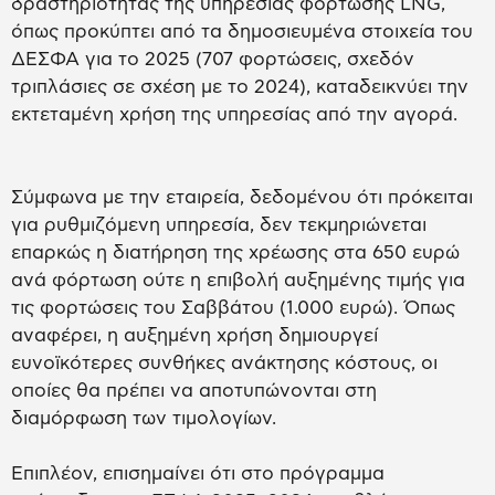
δραστηριότητας της υπηρεσίας φόρτωσης LNG,
όπως προκύπτει από τα δημοσιευμένα στοιχεία του
ΔΕΣΦΑ για το 2025 (707 φορτώσεις, σχεδόν
τριπλάσιες σε σχέση με το 2024), καταδεικνύει την
εκτεταμένη χρήση της υπηρεσίας από την αγορά.
Σύμφωνα με την εταιρεία, δεδομένου ότι πρόκειται
για ρυθμιζόμενη υπηρεσία, δεν τεκμηριώνεται
επαρκώς η διατήρηση της χρέωσης στα 650 ευρώ
ανά φόρτωση ούτε η επιβολή αυξημένης τιμής για
τις φορτώσεις του Σαββάτου (1.000 ευρώ). Όπως
αναφέρει, η αυξημένη χρήση δημιουργεί
ευνοϊκότερες συνθήκες ανάκτησης κόστους, οι
οποίες θα πρέπει να αποτυπώνονται στη
διαμόρφωση των τιμολογίων.
Επιπλέον, επισημαίνει ότι στο πρόγραμμα