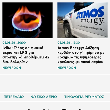
06.08.26
20:00
06.08.26
16:30
Ινδία: Τέλος σε φυσικό
Atmos Energy: Αύξηση
αέριο και LPG για
κερδών στο γ΄ τρίμηνο με
στρατηγικά αποθέματα 42
«όχημα» τις υψηλότερες
δισ. δολαρίων
χρεώσεις φυσικού αερίου
NEWSROOM
NEWSROOM
ΠΕΤΡΕΛΑΙΟ
ΦΥΣΙΚΟ ΑΕΡΙΟ
ΤΙΜΟΛΟΓΙΑ ΡΕΥΜΑΤΟΣ