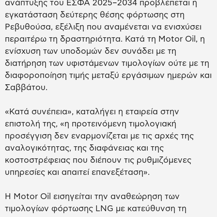
ανάπτυξης του ΕΣΦΑ 2025–2034 προβλέπεται η
εγκατάσταση δεύτερης θέσης φόρτωσης στη
Ρεβυθούσα, εξέλιξη που αναμένεται να ενισχύσει
περαιτέρω τη δραστηριότητα. Κατά τη Motor Oil, η
ενίσχυση των υποδομών δεν συνάδει με τη
διατήρηση των υφιστάμενων τιμολογίων ούτε με τη
διαφοροποίηση τιμής μεταξύ εργάσιμων ημερών και
Σαββάτου.
«Κατά συνέπεια», καταλήγει η εταιρεία στην
επιστολή της, «η προτεινόμενη τιμολογιακή
προσέγγιση δεν εναρμονίζεται με τις αρχές της
αναλογικότητας, της διαφάνειας και της
κοστοστρέφειας που διέπουν τις ρυθμιζόμενες
υπηρεσίες και απαιτεί επανεξέταση».
Η Motor Oil εισηγείται την αναθεώρηση των
τιμολογίων φόρτωσης LNG με κατεύθυνση τη