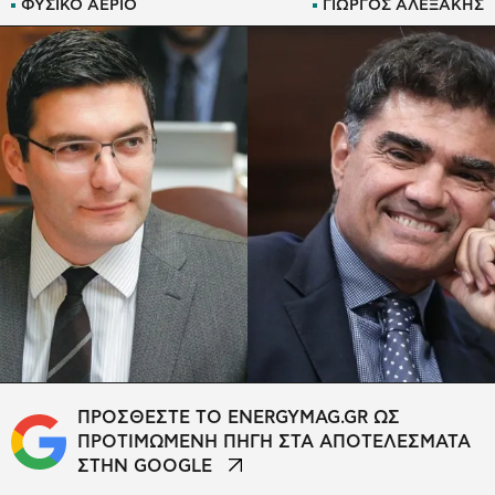
ΦΥΣΙΚΟ ΑΕΡΙΟ
ΓΙΩΡΓΟΣ ΑΛΕΞΑΚΗΣ
ΠΡΟΣΘΕΣΤΕ ΤΟ ENERGYMAG.GR ΩΣ
ΠΡΟΤΙΜΩΜΕΝΗ ΠΗΓΗ ΣΤΑ ΑΠΟΤΕΛΕΣΜΑΤΑ
ΣΤΗΝ GOOGLE