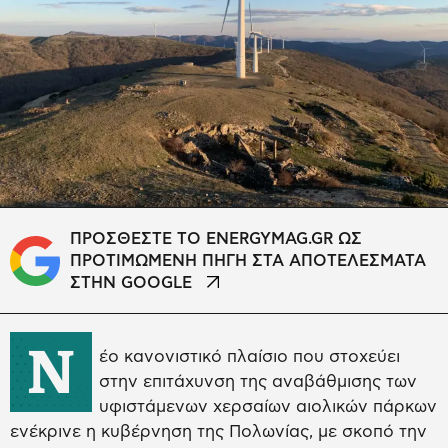
ΠΡΟΣΘΕΣΤΕ ΤΟ ENERGYMAG.GR ΩΣ
ΠΡΟΤΙΜΩΜΕΝΗ ΠΗΓΗ ΣΤΑ ΑΠΟΤΕΛΕΣΜΑΤΑ
ΣΤΗΝ GOOGLE
Ν
έο κανονιστικό πλαίσιο που στοχεύει
στην επιτάχυνση της αναβάθμισης των
υφιστάμενων χερσαίων αιολικών πάρκων
ενέκρινε η κυβέρνηση της Πολωνίας, με σκοπό την