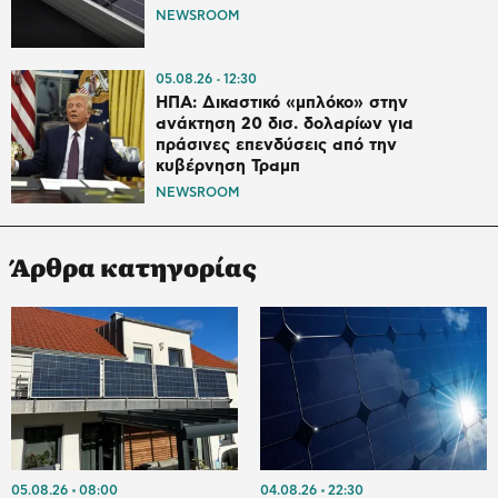
NEWSROOM
05.08.26
12:30
ΗΠΑ: Δικαστικό «μπλόκο» στην
ανάκτηση 20 δισ. δολαρίων για
πράσινες επενδύσεις από την
κυβέρνηση Τραμπ
NEWSROOM
Άρθρα κατηγορίας
05.08.26
08:00
04.08.26
22:30