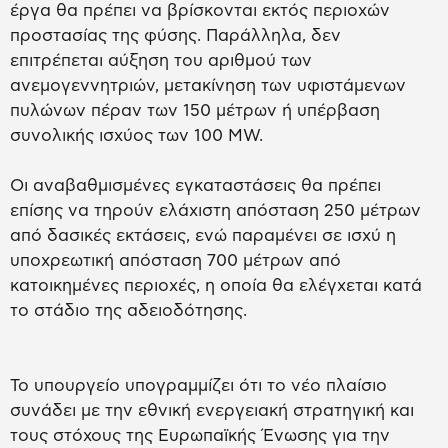
έργα θα πρέπει να βρίσκονται εκτός περιοχών
προστασίας της φύσης. Παράλληλα, δεν
επιτρέπεται αύξηση του αριθμού των
ανεμογεννητριών, μετακίνηση των υφιστάμενων
πυλώνων πέραν των 150 μέτρων ή υπέρβαση
συνολικής ισχύος των 100 MW.
Οι αναβαθμισμένες εγκαταστάσεις θα πρέπει
επίσης να τηρούν ελάχιστη απόσταση 250 μέτρων
από δασικές εκτάσεις, ενώ παραμένει σε ισχύ η
υποχρεωτική απόσταση 700 μέτρων από
κατοικημένες περιοχές, η οποία θα ελέγχεται κατά
το στάδιο της αδειοδότησης.
Το υπουργείο υπογραμμίζει ότι το νέο πλαίσιο
συνάδει με την εθνική ενεργειακή στρατηγική και
τους στόχους της Ευρωπαϊκής Ένωσης για την