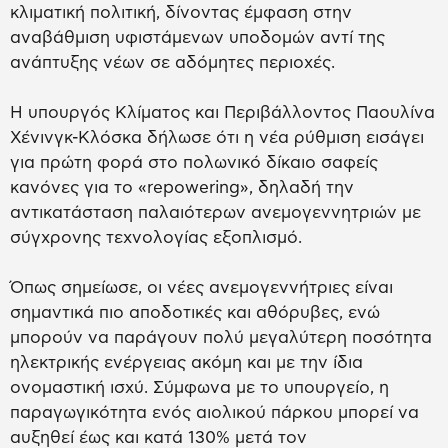
κλιματική πολιτική, δίνοντας έμφαση στην
αναβάθμιση υφιστάμενων υποδομών αντί της
ανάπτυξης νέων σε αδόμητες περιοχές.
Η υπουργός Κλίματος και Περιβάλλοντος Παουλίνα
Χένινγκ-Κλόσκα δήλωσε ότι η νέα ρύθμιση εισάγει
για πρώτη φορά στο πολωνικό δίκαιο σαφείς
κανόνες για το «repowering», δηλαδή την
αντικατάσταση παλαιότερων ανεμογεννητριών με
σύγχρονης τεχνολογίας εξοπλισμό.
Όπως σημείωσε, οι νέες ανεμογεννήτριες είναι
σημαντικά πιο αποδοτικές και αθόρυβες, ενώ
μπορούν να παράγουν πολύ μεγαλύτερη ποσότητα
ηλεκτρικής ενέργειας ακόμη και με την ίδια
ονομαστική ισχύ. Σύμφωνα με το υπουργείο, η
παραγωγικότητα ενός αιολικού πάρκου μπορεί να
αυξηθεί έως και κατά 130% μετά τον