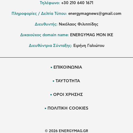
Τηλέφωνο:
+30 210 640 1671
Πληροφορίες / Δελτία Τύπου:
energymagnews@gmail.com
Διευθυντής:
Νικόλαος Φιλιππίδης
Δικαιούχος domain name:
ENERGYMAG ΜΟΝ ΙΚΕ
Διευθύντρια Σύνταξης:
Ειρήνη Γαλιώτου
ΕΠΙΚΟΙΝΩΝΙΑ
ΤΑΥΤΟΤΗΤΑ
ΟΡΟΙ ΧΡΗΣΗΣ
ΠΟΛΙΤΙΚΗ COOKIES
© 2026 ENERGYMAG.GR