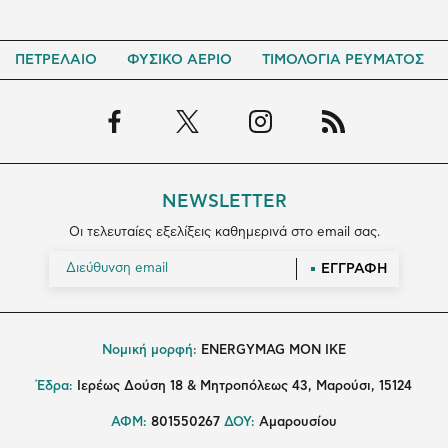
ΠΕΤΡΕΛΑΙΟ
ΦΥΣΙΚΟ ΑΕΡΙΟ
ΤΙΜΟΛΟΓΙΑ ΡΕΥΜΑΤΟΣ
NEWSLETTER
Οι τελευταίες εξελίξεις καθημερινά στο email σας.
ΕΓΓΡΑΦΗ
Νομική μορφή:
ENERGYMAG MON IKE
Έδρα:
Ιερέως Δούση 18 & Μητροπόλεως 43, Μαρούσι, 15124
ΑΦΜ:
801550267
ΔΟΥ:
Αμαρουσίου