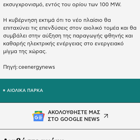
εκσυγχρονισμό, εντός του ορίου των 100 MW.
Η κυβέρνηση εκτιμά ότι το νέο πλαίσιο θα
επιταχύνει τις επενδύσεις στον αιολικό τομέα και θα
συμβάλει στην αύξηση της παραγωγής φθηνής και
καθαρής ηλεκτρικής ενέργειας στο ενεργειακό
μίγμα της χώρας.
Πηγή: ceenergynews
ΑΙΟΛΙΚΑ ΠΑΡΚΑ
ΑΚΟΛΟΥΘΗΣΤΕ ΜΑΣ
ΣΤΟ GOOGLE NEWS