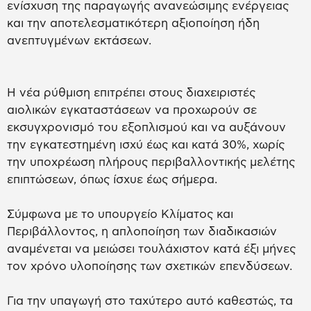
ενίσχυση της παραγωγής ανανεώσιμης ενέργειας
και την αποτελεσματικότερη αξιοποίηση ήδη
ανεπτυγμένων εκτάσεων.
Η νέα ρύθμιση επιτρέπει στους διαχειριστές
αιολικών εγκαταστάσεων να προχωρούν σε
εκσυγχρονισμό του εξοπλισμού και να αυξάνουν
την εγκατεστημένη ισχύ έως και κατά 30%, χωρίς
την υποχρέωση πλήρους περιβαλλοντικής μελέτης
επιπτώσεων, όπως ίσχυε έως σήμερα.
Σύμφωνα με το υπουργείο Κλίματος και
Περιβάλλοντος, η απλοποίηση των διαδικασιών
αναμένεται να μειώσει τουλάχιστον κατά έξι μήνες
τον χρόνο υλοποίησης των σχετικών επενδύσεων.
Για την υπαγωγή στο ταχύτερο αυτό καθεστώς, τα