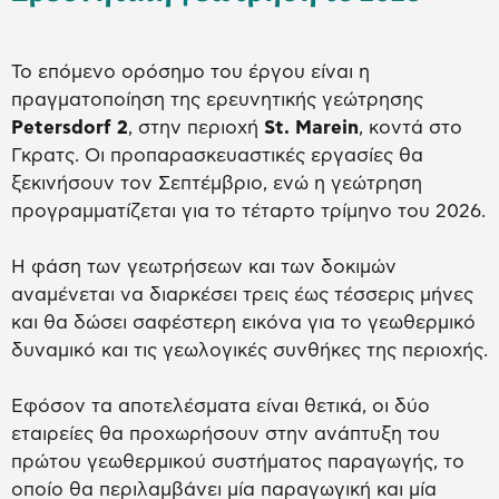
Το επόμενο ορόσημο του έργου είναι η
πραγματοποίηση της ερευνητικής γεώτρησης
Petersdorf 2
, στην περιοχή
St. Marein
, κοντά στο
Γκρατς. Οι προπαρασκευαστικές εργασίες θα
ξεκινήσουν τον Σεπτέμβριο, ενώ η γεώτρηση
προγραμματίζεται για το τέταρτο τρίμηνο του 2026.
Η φάση των γεωτρήσεων και των δοκιμών
αναμένεται να διαρκέσει τρεις έως τέσσερις μήνες
και θα δώσει σαφέστερη εικόνα για το γεωθερμικό
δυναμικό και τις γεωλογικές συνθήκες της περιοχής.
Εφόσον τα αποτελέσματα είναι θετικά, οι δύο
εταιρείες θα προχωρήσουν στην ανάπτυξη του
πρώτου γεωθερμικού συστήματος παραγωγής, το
οποίο θα περιλαμβάνει μία παραγωγική και μία