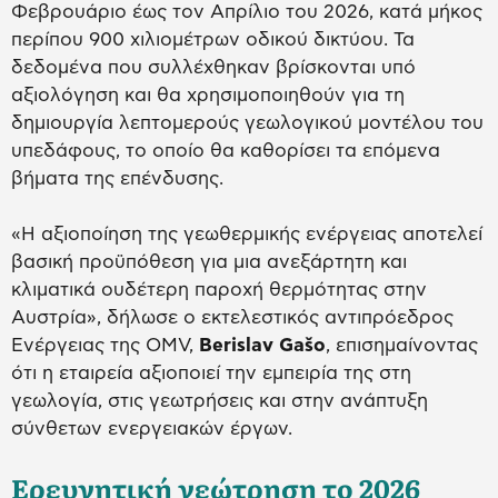
Φεβρουάριο έως τον Απρίλιο του 2026, κατά μήκος
περίπου 900 χιλιομέτρων οδικού δικτύου. Τα
δεδομένα που συλλέχθηκαν βρίσκονται υπό
αξιολόγηση και θα χρησιμοποιηθούν για τη
δημιουργία λεπτομερούς γεωλογικού μοντέλου του
υπεδάφους, το οποίο θα καθορίσει τα επόμενα
βήματα της επένδυσης.
«Η αξιοποίηση της γεωθερμικής ενέργειας αποτελεί
βασική προϋπόθεση για μια ανεξάρτητη και
κλιματικά ουδέτερη παροχή θερμότητας στην
Αυστρία», δήλωσε ο εκτελεστικός αντιπρόεδρος
Ενέργειας της OMV,
Berislav Gašo
, επισημαίνοντας
ότι η εταιρεία αξιοποιεί την εμπειρία της στη
γεωλογία, στις γεωτρήσεις και στην ανάπτυξη
σύνθετων ενεργειακών έργων.
Ερευνητική γεώτρηση το 2026