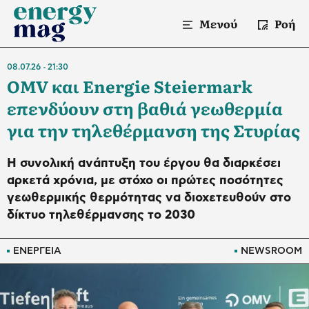
Μενού
Ροή
08.07.26
21:30
OMV και Energie Steiermark
επενδύουν στη βαθιά γεωθερμία
για την τηλεθέρμανση της Στυρίας
Η συνολική ανάπτυξη του έργου θα διαρκέσει
αρκετά χρόνια, με στόχο οι πρώτες ποσότητες
γεωθερμικής θερμότητας να διοχετευθούν στο
δίκτυο τηλεθέρμανσης το 2030
ΕΝΕΡΓΕΙΑ
NEWSROOM