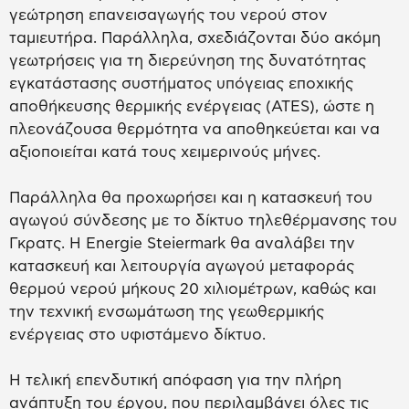
γεώτρηση επανεισαγωγής του νερού στον
ταμιευτήρα. Παράλληλα, σχεδιάζονται δύο ακόμη
γεωτρήσεις για τη διερεύνηση της δυνατότητας
εγκατάστασης συστήματος υπόγειας εποχικής
αποθήκευσης θερμικής ενέργειας (ATES), ώστε η
πλεονάζουσα θερμότητα να αποθηκεύεται και να
αξιοποιείται κατά τους χειμερινούς μήνες.
Παράλληλα θα προχωρήσει και η κατασκευή του
αγωγού σύνδεσης με το δίκτυο τηλεθέρμανσης του
Γκρατς. Η Energie Steiermark θα αναλάβει την
κατασκευή και λειτουργία αγωγού μεταφοράς
θερμού νερού μήκους 20 χιλιομέτρων, καθώς και
την τεχνική ενσωμάτωση της γεωθερμικής
ενέργειας στο υφιστάμενο δίκτυο.
Η τελική επενδυτική απόφαση για την πλήρη
ανάπτυξη του έργου, που περιλαμβάνει όλες τις