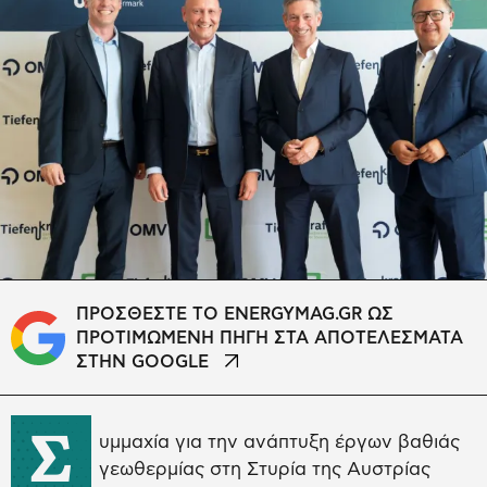
ΠΡΟΣΘΕΣΤΕ ΤΟ ENERGYMAG.GR ΩΣ
ΠΡΟΤΙΜΩΜΕΝΗ ΠΗΓΗ ΣΤΑ ΑΠΟΤΕΛΕΣΜΑΤΑ
ΣΤΗΝ GOOGLE
Σ
υμμαχία για την ανάπτυξη έργων βαθιάς
γεωθερμίας στη Στυρία της Αυστρίας