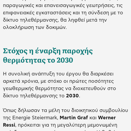
παραγωγικές και επανεισαγωγικές γεωτρήσεις, τις
επιφανειακές εγκαταστάσεις και τη σύνδεση με το
δίκτυο τηλεθέρμανσης, θα ληφθεί μετά την
ολοκλήρωση των δοκιμών.
Στόχος η έναρξη παροχής
θερμότητας το 2030
Η συνολική ανάπτυξη του έργου θα διαρκέσει
αρκετά χρόνια, με στόχο οι πρώτες ποσότητες
γεωθερμικής θερμότητας να διοχετευθούν στο
δίκτυο τηλεθέρμανσης το
2030
.
Όπως δήλωσαν τα μέλη του διοικητικού συμβουλίου
της Energie Steiermark,
Martin Graf
και
Werner
Ressi
, πρόκειται για τη μεγαλύτερη μεμονωμένη