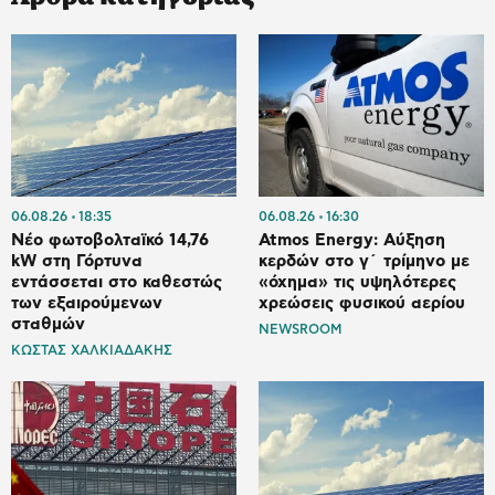
06.08.26
18:35
06.08.26
16:30
Νέο φωτοβολταϊκό 14,76
Atmos Energy: Αύξηση
kW στη Γόρτυνα
κερδών στο γ΄ τρίμηνο με
εντάσσεται στο καθεστώς
«όχημα» τις υψηλότερες
των εξαιρούμενων
χρεώσεις φυσικού αερίου
σταθμών
NEWSROOM
ΚΩΣΤΑΣ ΧΑΛΚΙΑΔΑΚΗΣ