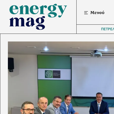
Μενού
ΠΕΤΡΕ