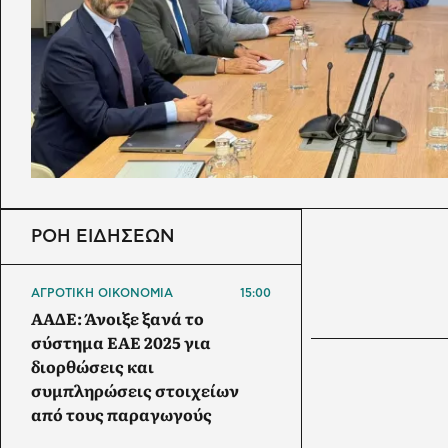
ΡΟΗ ΕΙΔΗΣΕΩΝ
ΑΓΡΟΤΙΚΗ ΟΙΚΟΝΟΜΙΑ
15:00
ΑΑΔΕ: Άνοιξε ξανά το
σύστημα ΕΑΕ 2025 για
διορθώσεις και
συμπληρώσεις στοιχείων
από τους παραγωγούς