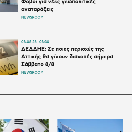
Φόβοι για νέες γεωπολιτικές
αναταράξεις
NEWSROOM
08.08.26
08:30
ΔΕΔΔΗΕ: Σε ποιες περιοχές της
Αττικής θα γίνουν διακοπές σήμερα
Σάββατο 8/8
NEWSROOM