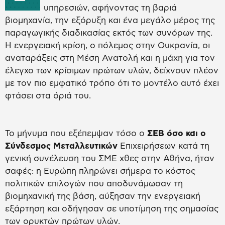
υπηρεσιών, αφήνοντας τη βαριά
βιομηχανία, την εξόρυξη και ένα μεγάλο μέρος της
παραγωγικής διαδικασίας εκτός των συνόρων της.
Η ενεργειακή κρίση, ο πόλεμος στην Ουκρανία, οι
αναταράξεις στη Μέση Ανατολή και η μάχη για τον
έλεγχο των κρίσιμων πρώτων υλών, δείχνουν πλέον
με τον πιο εμφατικό τρόπο ότι το μοντέλο αυτό έχει
φτάσει στα όριά του.
Το μήνυμα που εξέπεμψαν τόσο ο
ΣΕΒ όσο και ο
Σύνδεσμος Μεταλλευτικών
Επιχειρήσεων κατά τη
γενική συνέλευση του ΣΜΕ χθες στην Αθήνα, ήταν
σαφές: η Ευρώπη πληρώνει σήμερα το κόστος
πολιτικών επιλογών που αποδυνάμωσαν τη
βιομηχανική της βάση, αύξησαν την ενεργειακή
εξάρτηση και οδήγησαν σε υποτίμηση της σημασίας
των ορυκτών πρώτων υλών.