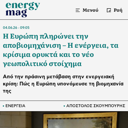
Μενού
Ροή
04.06.26
09:05
Η Ευρώπη πληρώνει την
αποβιομηχάνιση – Η ενέργεια, τα
κρίσιμα ορυκτά και το νέο
γεωπολιτικό στοίχημα
Από την πράσινη μετάβαση στην ενεργειακή
κρίση: Πώς η Ευρώπη υπονόμευσε τη βιομηχανία
της
ΕΝΕΡΓΕΙΑ
ΑΠΟΣΤΟΛΟΣ ΣΚΟΥΜΠΟΥΡΗΣ