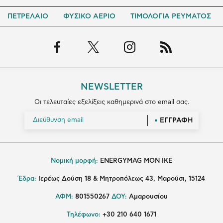
ΠΕΤΡΕΛΑΙΟ
ΦΥΣΙΚΟ ΑΕΡΙΟ
ΤΙΜΟΛΟΓΙΑ ΡΕΥΜΑΤΟΣ
NEWSLETTER
Οι τελευταίες εξελίξεις καθημερινά στο email σας.
ΕΓΓΡΑΦΗ
Νομική μορφή:
ENERGYMAG MON IKE
Έδρα:
Ιερέως Δούση 18 & Μητροπόλεως 43, Μαρούσι, 15124
ΑΦΜ:
801550267
ΔΟΥ:
Αμαρουσίου
Τηλέφωνο:
+30 210 640 1671