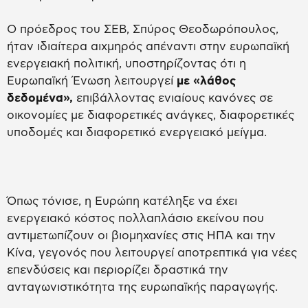
Ο πρόεδρος του ΣΕΒ, Σπύρος Θεοδωρόπουλος,
ήταν ιδιαίτερα αιχμηρός απέναντι στην ευρωπαϊκή
ενεργειακή πολιτική, υποστηρίζοντας ότι η
Ευρωπαϊκή Ένωση λειτουργεί
με «λάθος
δεδομένα»,
επιβάλλοντας ενιαίους κανόνες σε
οικονομίες με διαφορετικές ανάγκες, διαφορετικές
υποδομές και διαφορετικό ενεργειακό μείγμα.
Όπως τόνισε, η Ευρώπη κατέληξε να έχει
ενεργειακό κόστος πολλαπλάσιο εκείνου που
αντιμετωπίζουν οι βιομηχανίες στις ΗΠΑ και την
Κίνα, γεγονός που λειτουργεί αποτρεπτικά για νέες
επενδύσεις και περιορίζει δραστικά την
ανταγωνιστικότητα της ευρωπαϊκής παραγωγής.