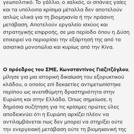
γεωπολιτικό. Το γάλλιο, ο χαλκός, οι σπάνιες γαίες
και τα υπόλοιπα κρίσιμα μέταλλα δεν αποτελούν
απλώς υλικά για τη βιομηχανία ή την πράσινη
μετάβαση. Αποτελούν εργαλείο ισχύος και
στρατηγικής επιρροής, σε μια περίοδο όπου η Δύση
επιχειρεί να περιορίσει την εξάρτησή της από τα
ασιατικά μονοπώλια και κυρίως από την Κίνα.
Ο πρόεδρος του ΣΜΕ, Κωνσταντίνος Γιαζιτζόγλου
,
μίλησε για μια ιστορική δικαίωση του εξορυκτικού
κλάδου, ο οποίος επί δεκαετίες αντιμετωπίστηκε
περίπου ως ανεπιθύμητη δραστηριότητα στην
Ευρώπη και στην Ελλάδα. Όπως σημείωσε, η
δημόσια συζήτηση για τις κρίσιμες πρώτες ύλες
αποδεικνύει ότι η Ευρώπη αρχίζει πλέον να
αντιλαμβάνεται πως δεν μπορεί να στηρίξει ούτε
την ενεργειακή μετάβαση ούτε τη βιομηχανική της