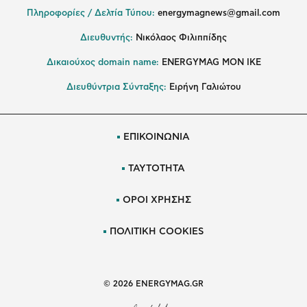
Πληροφορίες / Δελτία Τύπου:
energymagnews@gmail.com
Διευθυντής:
Νικόλαος Φιλιππίδης
Δικαιούχος domain name:
ENERGYMAG ΜΟΝ ΙΚΕ
Διευθύντρια Σύνταξης:
Ειρήνη Γαλιώτου
ΕΠΙΚΟΙΝΩΝΙΑ
ΤΑΥΤΟΤΗΤΑ
ΟΡΟΙ ΧΡΗΣΗΣ
ΠΟΛΙΤΙΚΗ COOKIES
© 2026 ENERGYMAG.GR