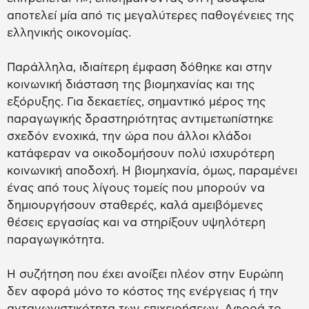
αποτελεί μία από τις μεγαλύτερες παθογένειες της
ελληνικής οικονομίας.
Παράλληλα, ιδιαίτερη έμφαση δόθηκε και στην
κοινωνική διάσταση της βιομηχανίας και της
εξόρυξης. Για δεκαετίες, σημαντικό μέρος της
παραγωγικής δραστηριότητας αντιμετωπίστηκε
σχεδόν ενοχικά, την ώρα που άλλοι κλάδοι
κατάφεραν να οικοδομήσουν πολύ ισχυρότερη
κοινωνική αποδοχή. Η βιομηχανία, όμως, παραμένει
ένας από τους λίγους τομείς που μπορούν να
δημιουργήσουν σταθερές, καλά αμειβόμενες
θέσεις εργασίας και να στηρίξουν υψηλότερη
παραγωγικότητα.
Η συζήτηση που έχει ανοίξει πλέον στην Ευρώπη
δεν αφορά μόνο το κόστος της ενέργειας ή την
ανταγωνιστικότητα των επιχειρήσεων. Αφορά το