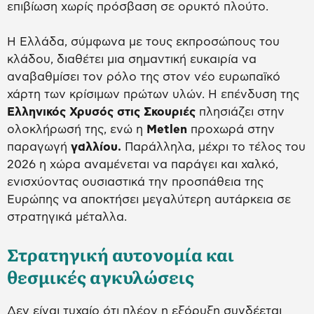
επιβίωση χωρίς πρόσβαση σε ορυκτό πλούτο.
Η Ελλάδα, σύμφωνα με τους εκπροσώπους του
κλάδου, διαθέτει μια σημαντική ευκαιρία να
αναβαθμίσει τον ρόλο της στον νέο ευρωπαϊκό
χάρτη των κρίσιμων πρώτων υλών. Η επένδυση της
Ελληνικός Χρυσός στις Σκουριές
πλησιάζει στην
ολοκλήρωσή της, ενώ η
Metlen
προχωρά στην
παραγωγή
γαλλίου.
Παράλληλα, μέχρι το τέλος του
2026 η χώρα αναμένεται να παράγει και χαλκό,
ενισχύοντας ουσιαστικά την προσπάθεια της
Ευρώπης να αποκτήσει μεγαλύτερη αυτάρκεια σε
στρατηγικά μέταλλα.
Στρατηγική αυτονομία και
θεσμικές αγκυλώσεις
Δεν είναι τυχαίο ότι πλέον η εξόρυξη συνδέεται