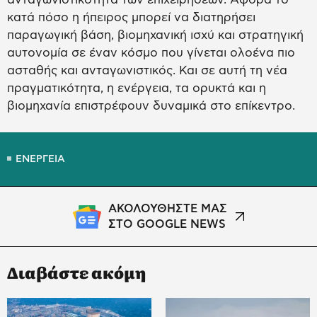
κατά πόσο η ήπειρος μπορεί να διατηρήσει
παραγωγική βάση, βιομηχανική ισχύ και στρατηγική
αυτονομία σε έναν κόσμο που γίνεται ολοένα πιο
ασταθής και ανταγωνιστικός. Και σε αυτή τη νέα
πραγματικότητα, η ενέργεια, τα ορυκτά και η
βιομηχανία επιστρέφουν δυναμικά στο επίκεντρο.
ΕΝΕΡΓΕΙΑ
ΑΚΟΛΟΥΘΗΣΤΕ ΜΑΣ
ΣΤΟ GOOGLE NEWS
Διαβάστε ακόμη