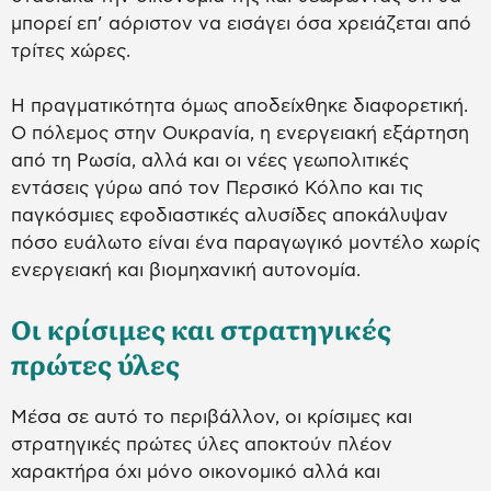
μπορεί επ’ αόριστον να εισάγει όσα χρειάζεται από
τρίτες χώρες.
Η πραγματικότητα όμως αποδείχθηκε διαφορετική.
Ο πόλεμος στην Ουκρανία, η ενεργειακή εξάρτηση
από τη Ρωσία, αλλά και οι νέες γεωπολιτικές
εντάσεις γύρω από τον Περσικό Κόλπο και τις
παγκόσμιες εφοδιαστικές αλυσίδες αποκάλυψαν
πόσο ευάλωτο είναι ένα παραγωγικό μοντέλο χωρίς
ενεργειακή και βιομηχανική αυτονομία.
Οι κρίσιμες και στρατηγικές
πρώτες ύλες
Μέσα σε αυτό το περιβάλλον, οι κρίσιμες και
στρατηγικές πρώτες ύλες αποκτούν πλέον
χαρακτήρα όχι μόνο οικονομικό αλλά και