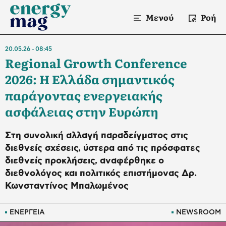
Μενού
Ροή
20.05.26
08:45
Regional Growth Conference
2026: Η Ελλάδα σημαντικός
παράγοντας ενεργειακής
ασφάλειας στην Ευρώπη
Στη συνολική αλλαγή παραδείγματος στις
διεθνείς σχέσεις, ύστερα από τις πρόσφατες
διεθνείς προκλήσεις, αναφέρθηκε ο
διεθνολόγος και πολιτικός επιστήμονας Δρ.
Κωνσταντίνος Μπαλωμένος
ΕΝΕΡΓΕΙΑ
NEWSROOM