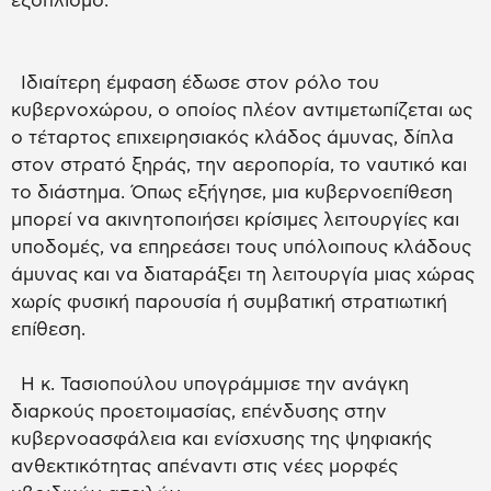
εξοπλισμό.
Ιδιαίτερη έμφαση έδωσε στον ρόλο του
κυβερνοχώρου, ο οποίος πλέον αντιμετωπίζεται ως
ο τέταρτος επιχειρησιακός κλάδος άμυνας, δίπλα
στον στρατό ξηράς, την αεροπορία, το ναυτικό και
το διάστημα. Όπως εξήγησε, μια κυβερνοεπίθεση
μπορεί να ακινητοποιήσει κρίσιμες λειτουργίες και
υποδομές, να επηρεάσει τους υπόλοιπους κλάδους
άμυνας και να διαταράξει τη λειτουργία μιας χώρας
χωρίς φυσική παρουσία ή συμβατική στρατιωτική
επίθεση.
Η κ. Τασιοπούλου υπογράμμισε την ανάγκη
διαρκούς προετοιμασίας, επένδυσης στην
κυβερνοασφάλεια και ενίσχυσης της ψηφιακής
ανθεκτικότητας απέναντι στις νέες μορφές