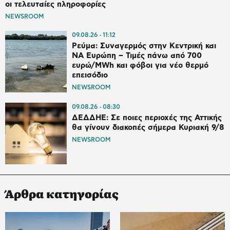
οι τελευταίες πληροφορίες
NEWSROOM
09.08.26
11:12
Ρεύμα: Συναγερμός στην Κεντρική και
ΝΑ Ευρώπη – Τιμές πάνω από 700
ευρώ/MWh και φόβοι για νέο θερμό
επεισόδιο
NEWSROOM
09.08.26
08:30
ΔΕΔΔΗΕ: Σε ποιες περιοχές της Αττικής
θα γίνουν διακοπές σήμερα Κυριακή 9/8
NEWSROOM
Άρθρα κατηγορίας