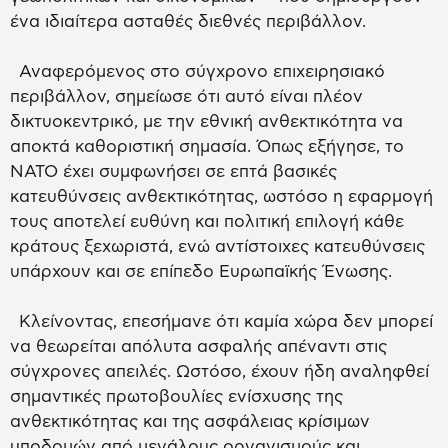
ένα ιδιαίτερα ασταθές διεθνές περιβάλλον.
Αναφερόμενος στο σύγχρονο επιχειρησιακό
περιβάλλον, σημείωσε ότι αυτό είναι πλέον
δικτυοκεντρικό, με την εθνική ανθεκτικότητα να
αποκτά καθοριστική σημασία. Όπως εξήγησε, το
ΝΑΤΟ έχει συμφωνήσει σε επτά βασικές
κατευθύνσεις ανθεκτικότητας, ωστόσο η εφαρμογή
τους αποτελεί ευθύνη και πολιτική επιλογή κάθε
κράτους ξεχωριστά, ενώ αντίστοιχες κατευθύνσεις
υπάρχουν και σε επίπεδο Ευρωπαϊκής Ένωσης.
Κλείνοντας, επεσήμανε ότι καμία χώρα δεν μπορεί
να θεωρείται απόλυτα ασφαλής απέναντι στις
σύγχρονες απειλές. Ωστόσο, έχουν ήδη αναληφθεί
σημαντικές πρωτοβουλίες ενίσχυσης της
ανθεκτικότητας και της ασφάλειας κρίσιμων
υποδομών από μεγάλους οργανισμούς και