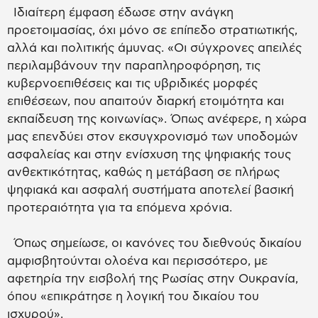
Ιδιαίτερη έμφαση έδωσε στην ανάγκη
προετοιμασίας, όχι μόνο σε επίπεδο στρατιωτικής,
αλλά και πολιτικής άμυνας. «Οι σύγχρονες απειλές
περιλαμβάνουν την παραπληροφόρηση, τις
κυβερνοεπιθέσεις και τις υβριδικές μορφές
επιθέσεων, που απαιτούν διαρκή ετοιμότητα και
εκπαίδευση της κοινωνίας». Όπως ανέφερε, η χώρα
μας επενδύει στον εκσυγχρονισμό των υποδομών
ασφαλείας και στην ενίσχυση της ψηφιακής τους
ανθεκτικότητας, καθώς η μετάβαση σε πλήρως
ψηφιακά και ασφαλή συστήματα αποτελεί βασική
προτεραιότητα για τα επόμενα χρόνια.
Όπως σημείωσε, οι κανόνες του διεθνούς δικαίου
αμφισβητούνται ολοένα και περισσότερο, με
αφετηρία την εισβολή της Ρωσίας στην Ουκρανία,
όπου «επικράτησε η λογική του δικαίου του
ισχυρού».