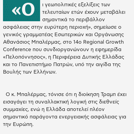
«Ο
ι γεωπολιτικές εξελίξεις των
τελευταίων ετών έχουν μεταβάλει
σημαντικά το περιβάλλον
ασφάλειας στην ευρύτερη περιοχή», σημείωσε ο
γενικός γραμματέας Εσωτερικών και Οργάνωσης
Αθανάσιος Μπαλέρμας, στο 14ο Regional Growth
Conference που συνδιοργανώνουν η εφημερίδα
«Πελοπόννησος», η Περιφέρεια Δυτικής Ελλάδας
και το Πανεπιστήμιο Πατρών, υπό την αιγίδα της
Βουλής των Ελλήνων.
Ο κ. Μπαλέρμας, τόνισε ότι η διοίκηση Τραμπ έχει
εισαγάγει τη συναλλακτική λογική στις διεθνείς
συμμαχίες, ενώ η Ελλάδα αποτελεί πλέον
σημαντικό παράγοντα ενεργειακής ασφάλειας για
την Ευρώπη.