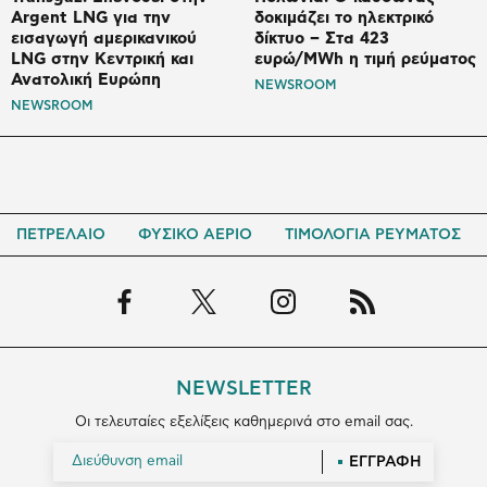
Argent LNG για την
δοκιμάζει το ηλεκτρικό
εισαγωγή αμερικανικού
δίκτυο – Στα 423
LNG στην Κεντρική και
ευρώ/MWh η τιμή ρεύματος
Ανατολική Ευρώπη
NEWSROOM
NEWSROOM
ΠΕΤΡΕΛΑΙΟ
ΦΥΣΙΚΟ ΑΕΡΙΟ
ΤΙΜΟΛΟΓΙΑ ΡΕΥΜΑΤΟΣ
NEWSLETTER
Οι τελευταίες εξελίξεις καθημερινά στο email σας.
ΕΓΓΡΑΦΗ