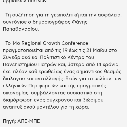
υβριδικών απειλών.
Τη συζήτηση για τη γεωπολιτική και την ασφάλεια,
συντόνισε ο δημοσιογράφος Φάνης
Παπαθανασίου.
Το 14ο Regional Growth Conference
πραγματοποιείται από τις 19 έως τις 21 Μαΐου στο
Συνεδριακό και Πολιτιστικό Κέντρο του
Πανεπιστημίου Πατρών και, ύστερα από 14 χρόνια,
έχει πλέον καθιερωθεί ως ένας σημαντικός θεσμός
διαλόγου και ανταλλαγής ιδεών για το μέλλον των
ελληνικών Περιφερειών και της πραγματικής
οικονομίας, συμβάλλοντας ουσιαστικά στη
διαμόρφωση ενός σύγχρονου και βιώσιμου
αναπτυξιακού μοντέλου για τη χώρα.
Πηγή: ΑΠΕ-ΜΠΕ