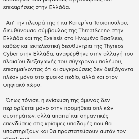
επιχειρήσεις στην Ελλάδα.
Απ' την πλευρά της η κα Κατερίνα Τασιοπούλου,
διευθύνουσα σύμβουλος της ThreatScene στην
Ελλάδα και της Exelasis στο Ηνωμένο Βασίλειο,
καθώς και εκτελεστική διευθύντρια της Thyreos
Cyber στην Ελλάδα, αναφέρθηκε στην αλλαγή του
πλαισίου διεξαγωγής του σύγχρονου πολέμου,
επισημαίνοντας ότι οι συγκρούσεις δεν διεξάγονται
πλέον μόνο στο φυσικό πεδίο, αλλά και στον
ψηφιακό χώρο.
Όπως τόνισε, η ενίσχυση της άμυνας δεν
περιορίζεται μόνο στην προμήθεια οπλικών
συστημάτων, αλλά απαιτεί και σημαντικές
επενδύσεις στις κρίσιμες υποδομές που θα
υποστηρίξουν και θα προστατεύσουν αυτόν τον