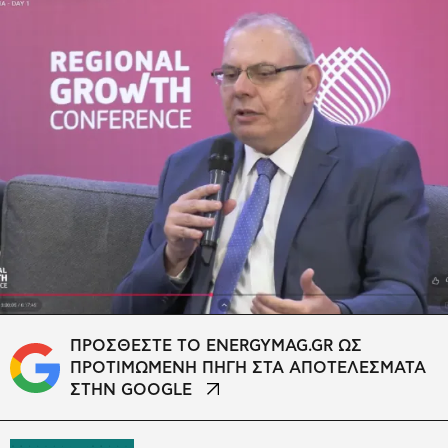
ΠΡΟΣΘΕΣΤΕ ΤΟ ENERGYMAG.GR ΩΣ
ΠΡΟΤΙΜΩΜΕΝΗ ΠΗΓΗ ΣΤΑ ΑΠΟΤΕΛΕΣΜΑΤΑ
ΣΤΗΝ GOOGLE