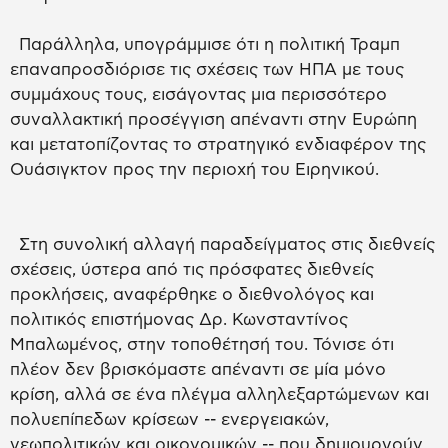
Παράλληλα, υπογράμμισε ότι η πολιτική Τραμπ
επαναπροσδιόρισε τις σχέσεις των ΗΠΑ με τους
συμμάχους τους, εισάγοντας μια περισσότερο
συναλλακτική προσέγγιση απέναντι στην Ευρώπη
και μετατοπίζοντας το στρατηγικό ενδιαφέρον της
Ουάσιγκτον προς την περιοχή του Ειρηνικού.
Στη συνολική αλλαγή παραδείγματος στις διεθνείς
σχέσεις, ύστερα από τις πρόσφατες διεθνείς
προκλήσεις, αναφέρθηκε ο διεθνολόγος και
πολιτικός επιστήμονας Δρ. Κωνσταντίνος
Μπαλωμένος, στην τοποθέτησή του. Τόνισε ότι
πλέον δεν βρισκόμαστε απέναντι σε μία μόνο
κρίση, αλλά σε ένα πλέγμα αλληλεξαρτώμενων και
πολυεπίπεδων κρίσεων -- ενεργειακών,
γεωπολιτικών και οικονομικών -- που δημιουργούν