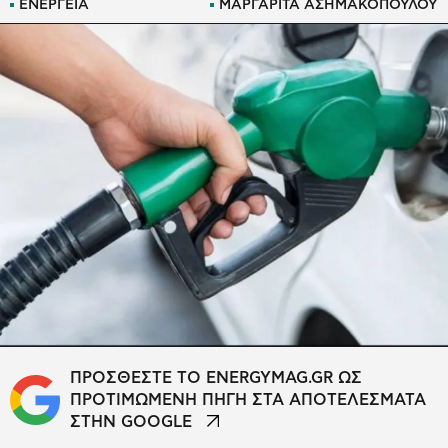
ΕΝΕΡΓΕΙΑ
ΜΑΡΓΑΡΙΤΑ ΑΣΗΜΑΚΟΠΟΥΛΟΥ
ΠΡΟΣΘΕΣΤΕ ΤΟ ENERGYMAG.GR ΩΣ
ΠΡΟΤΙΜΩΜΕΝΗ ΠΗΓΗ ΣΤΑ ΑΠΟΤΕΛΕΣΜΑΤΑ
ΣΤΗΝ GOOGLE