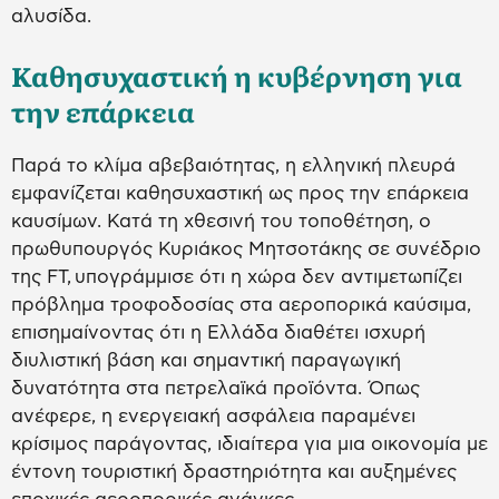
αλυσίδα.
Καθησυχαστική η κυβέρνηση για
την επάρκεια
Παρά το κλίμα αβεβαιότητας, η ελληνική πλευρά
εμφανίζεται καθησυχαστική ως προς την επάρκεια
καυσίμων. Κατά τη χθεσινή του τοποθέτηση, ο
πρωθυπουργός Κυριάκος Μητσοτάκης σε συνέδριο
της FT, υπογράμμισε ότι η χώρα δεν αντιμετωπίζει
πρόβλημα τροφοδοσίας στα αεροπορικά καύσιμα,
επισημαίνοντας ότι η Ελλάδα διαθέτει ισχυρή
διυλιστική βάση και σημαντική παραγωγική
δυνατότητα στα πετρελαϊκά προϊόντα. Όπως
ανέφερε, η ενεργειακή ασφάλεια παραμένει
κρίσιμος παράγοντας, ιδιαίτερα για μια οικονομία με
έντονη τουριστική δραστηριότητα και αυξημένες