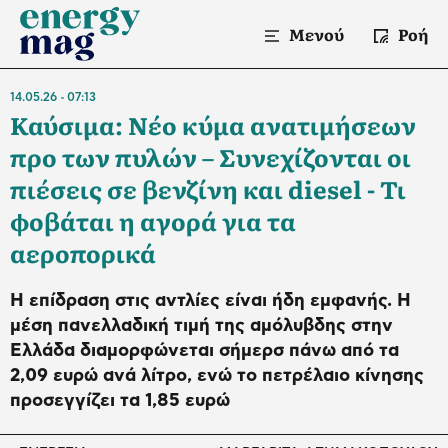
Μενού
Ροή
14.05.26
07:13
Καύσιμα: Νέο κύμα ανατιμήσεων
προ των πυλών – Συνεχίζονται οι
πιέσεις σε βενζίνη και diesel - Τι
φοβάται η αγορά για τα
αεροπορικά
Η επίδραση στις αντλίες είναι ήδη εμφανής. Η
μέση πανελλαδική τιμή της αμόλυβδης στην
Ελλάδα διαμορφώνεται σήμερσ πάνω από τα
2,09 ευρώ ανά λίτρο, ενώ το πετρέλαιο κίνησης
προσεγγίζει τα 1,85 ευρώ