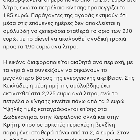
λίτρο, ενώ το πετρέλαιο κίνησης προσεγγίζει τα
1,85 ευρώ. Παράγοντες της αγοράς εκτιμούν ότι
μέσα στις επόμενες ημέρες δεν αποκλείεται η
αμόλυβδη να ξεπεράσει σταθερά το όριο των 2,10
ευρώ, με το diesel να ακολουθεί ανοδική τροχιά
προς τα 1,90 ευρώ ανά λίτρο.
Η εικόνα διαφοροποιείται αισθητά ανά περιοχή, με
τα νησιά να συνεχίζουν να σηκώνουν το
μεγαλύτερο βάρος της ενεργειακής ακρίβειας. Στις
Κυκλάδες η μέση τιμή της αμόλυβδης έχει
εκτιναχθεί στα 2,225 ευρώ ανά λίτρο, ενώ το
πετρέλαιο κίνησης κινείται πάνω από τα 2 ευρώ.
Υψηλές τιμές καταγράφονται επίσης στα
Δωδεκάνησα, στην Κεφαλονιά αλλά και στην
Κρήτη, όπου σε αρκετές περιοχές η βενζίνη
παραμένει σταθερά πάνω από τα 2,14 ευρώ. Στον