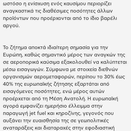
ωστόσο η ενίσχυση ενός καυσίμου περιορίζει
αναγκαστικά τις διαθέσιμες ποσότητες άλλων
προϊόντων που προέρχονται από το ίδιο βαρέλι
αργού.
Το ζήτημα αποκτά ιδιαίτερη σημασία για την
Ευρώπη, καθώς σημαντικό μέρος των αναγκών της
σε αεροπορικά καύσιμα εξακολουθεί να καλύπτεται
μέσω εισαγωγών. Σύμφωνα με στοιχεία διεθνών
οργανισμών αερομεταφορών, περίπου το 30% έως
40% της ευρωπαϊκής ζήτησης εξαρτάται από
εισαγόμενες ποσότητες, ενώ μέρος αυτών
προέρχεται από τη Μέση Ανατολή. Η ευρωπαϊκή
αγορά εμφανίζει ημερήσιο έλλειμμα στην
παραγωγή jet fuel και κηροζίνης, γεγονός που
αυξάνει την ευαισθησία της σε γεωπολιτικές
αναταράξεις και διαταραχές στην εφοδιαστική