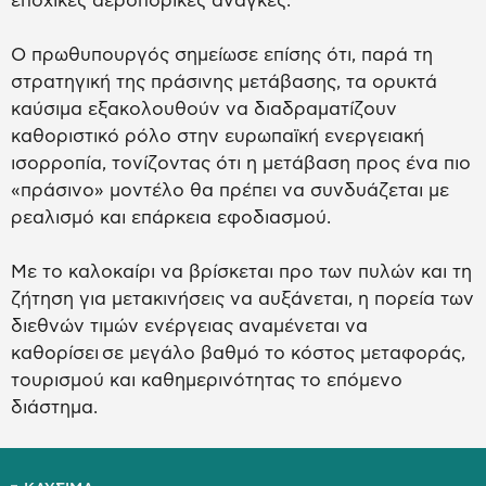
εποχικές αεροπορικές ανάγκες.
Ο πρωθυπουργός σημείωσε επίσης ότι, παρά τη
στρατηγική της πράσινης μετάβασης, τα ορυκτά
καύσιμα εξακολουθούν να διαδραματίζουν
καθοριστικό ρόλο στην ευρωπαϊκή ενεργειακή
ισορροπία, τονίζοντας ότι η μετάβαση προς ένα πιο
«πράσινο» μοντέλο θα πρέπει να συνδυάζεται με
ρεαλισμό και επάρκεια εφοδιασμού.
Με το καλοκαίρι να βρίσκεται προ των πυλών και τη
ζήτηση για μετακινήσεις να αυξάνεται, η πορεία των
διεθνών τιμών ενέργειας αναμένεται να
καθορίσει σε μεγάλο βαθμό το κόστος μεταφοράς,
τουρισμού και καθημερινότητας το επόμενο
διάστημα.