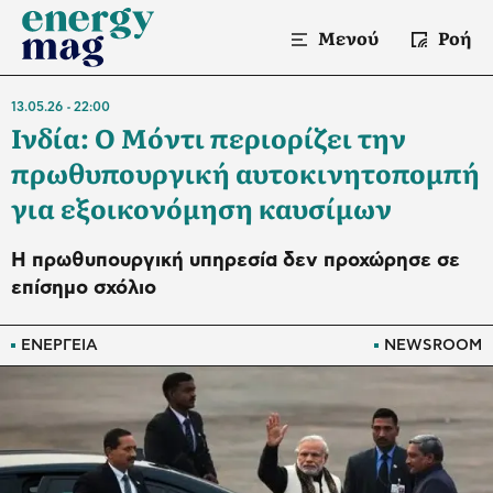
Μενού
Ροή
13.05.26
22:00
Ινδία: Ο Μόντι περιορίζει την
πρωθυπουργική αυτοκινητοπομπή
για εξοικονόμηση καυσίμων
Η πρωθυπουργική υπηρεσία δεν προχώρησε σε
επίσημο σχόλιο
ΕΝΕΡΓΕΙΑ
NEWSROOM