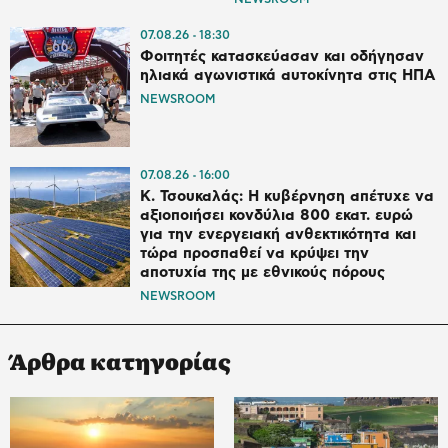
07.08.26
18:30
Φοιτητές κατασκεύασαν και οδήγησαν
ηλιακά αγωνιστικά αυτοκίνητα στις ΗΠΑ
NEWSROOM
07.08.26
16:00
Κ. Τσουκαλάς: Η κυβέρνηση απέτυχε να
αξιοποιήσει κονδύλια 800 εκατ. ευρώ
για την ενεργειακή ανθεκτικότητα και
τώρα προσπαθεί να κρύψει την
αποτυχία της με εθνικούς πόρους
NEWSROOM
Άρθρα κατηγορίας