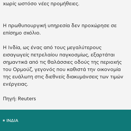
χωρίς ωστόσο νέες προμήθειες.
Η πρωθυπουργική υπηρεσία δεν προχώρησε σε
επίσημο σχόλιο.
Η Ινδία, ως ένας από τους μεγαλύτερους
εισαγωγείς πετρελαίου παγκοσμίως, εξαρτάται
σημαντικά από τις θαλάσσιες οδούς της περιοχής
του Ορμούζ, γεγονός που καθιστά την οικονομία
της ευάλωτη στις διεθνείς διακυμάνσεις των τιμών
ενέργειας.
Πηγή: Reuters
ΙΝΔΙΑ