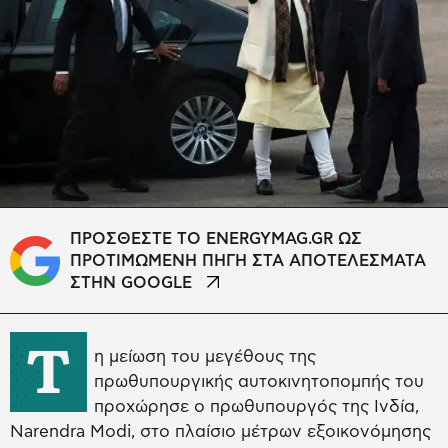
ΠΡΟΣΘΕΣΤΕ ΤΟ ENERGYMAG.GR ΩΣ
ΠΡΟΤΙΜΩΜΕΝΗ ΠΗΓΗ ΣΤΑ ΑΠΟΤΕΛΕΣΜΑΤΑ
ΣΤΗΝ GOOGLE
Τ
η μείωση του μεγέθους της
πρωθυπουργικής αυτοκινητοπομπής του
προχώρησε ο πρωθυπουργός της Ινδία,
Narendra Modi, στο πλαίσιο μέτρων εξοικονόμησης