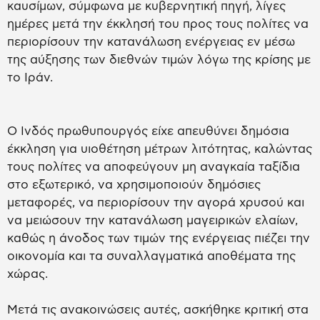
καυσίμων, σύμφωνα με κυβερνητική πηγή, λίγες
ημέρες μετά την έκκλησή του προς τους πολίτες να
περιορίσουν την κατανάλωση ενέργειας εν μέσω
της αύξησης των διεθνών τιμών λόγω της κρίσης με
το Ιράν.
Ο Ινδός πρωθυπουργός είχε απευθύνει δημόσια
έκκληση για υιοθέτηση μέτρων λιτότητας, καλώντας
τους πολίτες να αποφεύγουν μη αναγκαία ταξίδια
στο εξωτερικό, να χρησιμοποιούν δημόσιες
μεταφορές, να περιορίσουν την αγορά χρυσού και
να μειώσουν την κατανάλωση μαγειρικών ελαίων,
καθώς η άνοδος των τιμών της ενέργειας πιέζει την
οικονομία και τα συναλλαγματικά αποθέματα της
χώρας.
Μετά τις ανακοινώσεις αυτές, ασκήθηκε κριτική στα