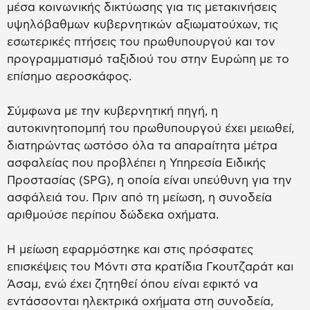
μέσα κοινωνικής δικτύωσης για τις μετακινήσεις
υψηλόβαθμων κυβερνητικών αξιωματούχων, τις
εσωτερικές πτήσεις του πρωθυπουργού και τον
προγραμματισμό ταξιδιού του στην Ευρώπη με το
επίσημο αεροσκάφος.
Σύμφωνα με την κυβερνητική πηγή, η
αυτοκινητοπομπή του πρωθυπουργού έχει μειωθεί,
διατηρώντας ωστόσο όλα τα απαραίτητα μέτρα
ασφαλείας που προβλέπει η Υπηρεσία Ειδικής
Προστασίας (SPG), η οποία είναι υπεύθυνη για την
ασφάλειά του. Πριν από τη μείωση, η συνοδεία
αριθμούσε περίπου δώδεκα οχήματα.
Η μείωση εφαρμόστηκε και στις πρόσφατες
επισκέψεις του Μόντι στα κρατίδια Γκουτζαράτ και
Άσαμ, ενώ έχει ζητηθεί όπου είναι εφικτό να
εντάσσονται ηλεκτρικά οχήματα στη συνοδεία,