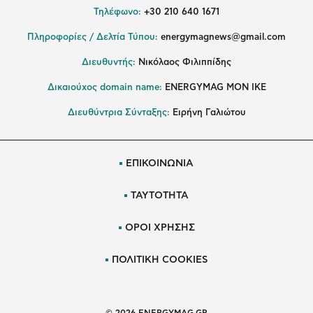
Τηλέφωνο:
+30 210 640 1671
Πληροφορίες / Δελτία Τύπου:
energymagnews@gmail.com
Διευθυντής:
Νικόλαος Φιλιππίδης
Δικαιούχος domain name:
ENERGYMAG ΜΟΝ ΙΚΕ
Διευθύντρια Σύνταξης:
Ειρήνη Γαλιώτου
ΕΠΙΚΟΙΝΩΝΙΑ
ΤΑΥΤΟΤΗΤΑ
ΟΡΟΙ ΧΡΗΣΗΣ
ΠΟΛΙΤΙΚΗ COOKIES
© 2026 ENERGYMAG.GR