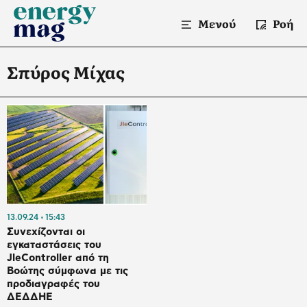
Μενού
Ροή
Σπύρος Μίχας
13.09.24
15:43
Συνεχίζονται οι
εγκαταστάσεις του
JleController από τη
Βοώτης σύμφωνα με τις
προδιαγραφές του
ΔΕΔΔΗΕ