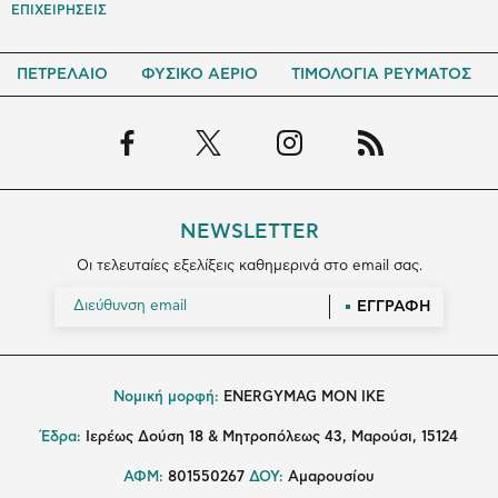
ΕΠΙΧΕΙΡΗΣΕΙΣ
ΠΕΤΡΕΛΑΙΟ
ΦΥΣΙΚΟ ΑΕΡΙΟ
ΤΙΜΟΛΟΓΙΑ ΡΕΥΜΑΤΟΣ
NEWSLETTER
Οι τελευταίες εξελίξεις καθημερινά στο email σας.
ΕΓΓΡΑΦΗ
Νομική μορφή:
ENERGYMAG MON IKE
Έδρα:
Ιερέως Δούση 18 & Μητροπόλεως 43, Μαρούσι, 15124
ΑΦΜ:
801550267
ΔΟΥ:
Αμαρουσίου