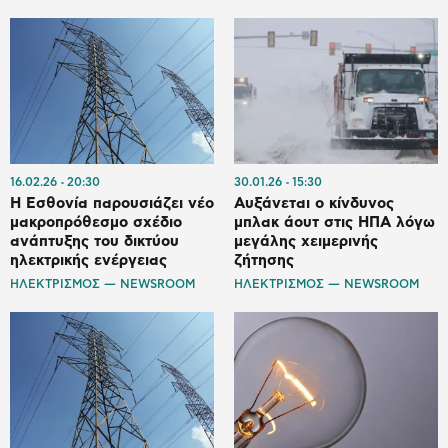
16.02.26
20:30
30.01.26
15:30
Η Εσθονία παρουσιάζει νέο
Αυξάνεται ο κίνδυνος
μακροπρόθεσμο σχέδιο
μπλακ άουτ στις ΗΠΑ λόγω
ανάπτυξης του δικτύου
μεγάλης χειμερινής
ηλεκτρικής ενέργειας
ζήτησης
ΗΛΕΚΤΡΙΣΜΟΣ — NEWSROOM
ΗΛΕΚΤΡΙΣΜΟΣ — NEWSROOM