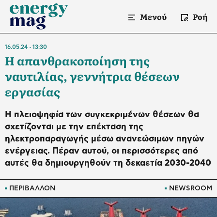
Μενού
Ροή
16.05.24
13:30
Η απανθρακοποίηση της
ναυτιλίας, γεννήτρια θέσεων
εργασίας
Η πλειοψηφία των συγκεκριμένων θέσεων θα
σχετίζονται με την επέκταση της
ηλεκτροπαραγωγής μέσω ανανεώσιμων πηγών
ενέργειας. Πέραν αυτού, οι περισσότερες από
αυτές θα δημιουργηθούν τη δεκαετία 2030-2040
ΠΕΡΙΒΑΛΛΟΝ
NEWSROOM