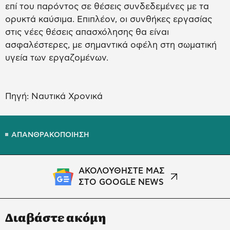
επί του παρόντος σε θέσεις συνδεδεμένες με τα
ορυκτά καύσιμα. Επιπλέον, οι συνθήκες εργασίας
στις νέες θέσεις απασχόλησης θα είναι
ασφαλέστερες, με σημαντικά οφέλη στη σωματική
υγεία των εργαζομένων.
Πηγή: Ναυτικά Χρονικά
ΑΠΑΝΘΡΑΚΟΠΟΙΗΣΗ
ΑΚΟΛΟΥΘΗΣΤΕ ΜΑΣ
ΣΤΟ GOOGLE NEWS
Διαβάστε ακόμη