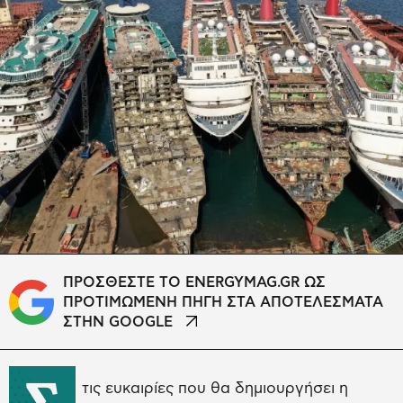
ΠΡΟΣΘΕΣΤΕ ΤΟ ENERGYMAG.GR ΩΣ
ΠΡΟΤΙΜΩΜΕΝΗ ΠΗΓΗ ΣΤΑ ΑΠΟΤΕΛΕΣΜΑΤΑ
ΣΤΗΝ GOOGLE
Σ
τις ευκαιρίες που θα δημιουργήσει η