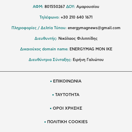
ΑΦΜ:
801550267
ΔΟΥ:
Αμαρουσίου
Τηλέφωνο:
+30 210 640 1671
Πληροφορίες / Δελτία Τύπου:
energymagnews@gmail.com
Διευθυντής:
Νικόλαος Φιλιππίδης
Δικαιούχος domain name:
ENERGYMAG ΜΟΝ ΙΚΕ
Διευθύντρια Σύνταξης:
Ειρήνη Γαλιώτου
ΕΠΙΚΟΙΝΩΝΙΑ
ΤΑΥΤΟΤΗΤΑ
ΟΡΟΙ ΧΡΗΣΗΣ
ΠΟΛΙΤΙΚΗ COOKIES