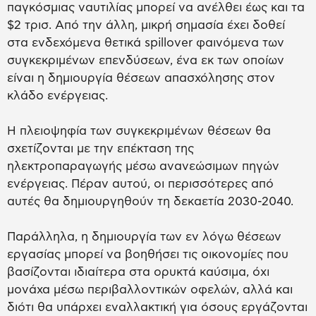
παγκόσμιας ναυτιλίας μπορεί να ανέλθει έως και τα
$2 τρισ. Από την άλλη, μικρή σημασία έχει δοθεί
στα ενδεχόμενα θετικά spillover φαινόμενα των
συγκεκριμένων επενδύσεων, ένα εκ των οποίων
είναι η δημιουργία θέσεων απασχόλησης στον
κλάδο ενέργειας.
Η πλειοψηφία των συγκεκριμένων θέσεων θα
σχετίζονται με την επέκταση της
ηλεκτροπαραγωγής μέσω ανανεώσιμων πηγών
ενέργειας. Πέραν αυτού, οι περισσότερες από
αυτές θα δημιουργηθούν τη δεκαετία 2030-2040.
Παράλληλα, η δημιουργία των εν λόγω θέσεων
εργασίας μπορεί να βοηθήσει τις οικονομίες που
βασίζονται ιδιαίτερα στα ορυκτά καύσιμα, όχι
μονάχα μέσω περιβαλλοντικών οφελών, αλλά και
διότι θα υπάρχει εναλλακτική για όσους εργάζονται