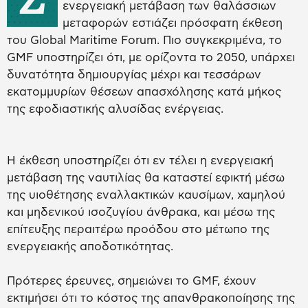
ενεργειακή μετάβαση των θαλάσσιων
μεταφορών εστιάζει πρόσφατη έκθεση
του Global Maritime Forum. Πιο συγκεκριμένα, το
GMF υποστηρίζει ότι, με ορίζοντα το 2050, υπάρχει
δυνατότητα δημιουργίας μέχρι και τεσσάρων
εκατομμυρίων θέσεων απασχόλησης κατά μήκος
της εφοδιαστικής αλυσίδας ενέργειας.
Η έκθεση υποστηρίζει ότι εν τέλει η ενεργειακή
μετάβαση της ναυτιλίας θα καταστεί εφικτή μέσω
της υιοθέτησης εναλλακτικών καυσίμων, χαμηλού
και μηδενικού ισοζυγίου άνθρακα, και μέσω της
επίτευξης περαιτέρω προόδου στο μέτωπο της
ενεργειακής αποδοτικότητας.
Πρότερες έρευνες, σημειώνει το GMF, έχουν
εκτιμήσει ότι το κόστος της απανθρακοποίησης της