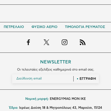
ΠΕΤΡΕΛΑΙΟ
ΦΥΣΙΚΟ ΑΕΡΙΟ
ΤΙΜΟΛΟΓΙΑ ΡΕΥΜΑΤΟΣ
NEWSLETTER
Οι τελευταίες εξελίξεις καθημερινά στο email σας.
ΕΓΓΡΑΦΗ
Νομική μορφή:
ENERGYMAG MON IKE
Έδρα:
Ιερέως Δούση 18 & Μητροπόλεως 43, Μαρούσι, 15124