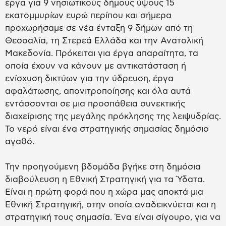
έργα για 9 νησιωτικούς δήμους ύψους 15
εκατομμυρίων ευρώ περίπου και σήμερα
προχωρήσαμε σε νέα ένταξη 9 δήμων από τη
Θεσσαλία, τη Στερεά Ελλάδα και την Ανατολική
Μακεδονία. Πρόκειται για έργα απαραίτητα, τα
οποία έχουν να κάνουν με αντικατάσταση ή
ενίσχυση δικτύων για την ύδρευση, έργα
αφαλάτωσης, απονιτροποίησης και όλα αυτά
εντάσσονται σε μια προσπάθεια συνεκτικής
διαχείρισης της μεγάλης πρόκλησης της λειψυδρίας.
Το νερό είναι ένα στρατηγικής σημασίας δημόσιο
αγαθό.
Την προηγούμενη βδομάδα βγήκε στη δημόσια
διαβούλευση η Εθνική Στρατηγική για τα Ύδατα.
Είναι η πρώτη φορά που η χώρα μας αποκτά μια
Εθνική Στρατηγική, στην οποία αναδεικνύεται και η
στρατηγική τους σημασία. Ένα είναι σίγουρο, για να