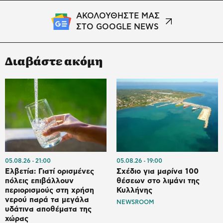
ΑΚΟΛΟΥΘΗΣΤΕ ΜΑΣ
ΣΤΟ GOOGLE NEWS
Διαβάστε ακόμη
05.08.26
21:00
05.08.26
19:00
Ελβετία: Γιατί ορισμένες
Σχέδιο για μαρίνα 100
πόλεις επιβάλλουν
θέσεων στο λιμάνι της
περιορισμούς στη χρήση
Κυλλήνης
νερού παρά τα μεγάλα
NEWSROOM
υδάτινα αποθέματα της
χώρας