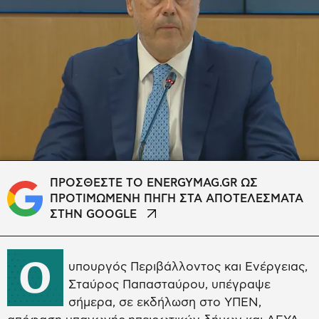
ΠΡΟΣΘΕΣΤΕ ΤΟ ENERGYMAG.GR ΩΣ
ΠΡΟΤΙΜΩΜΕΝΗ ΠΗΓΗ ΣΤΑ ΑΠΟΤΕΛΕΣΜΑΤΑ
ΣΤΗΝ GOOGLE
Ο
υπουργός Περιβάλλοντος και Ενέργειας,
Σταύρος Παπασταύρου, υπέγραψε
σήμερα, σε εκδήλωση στο ΥΠΕΝ,