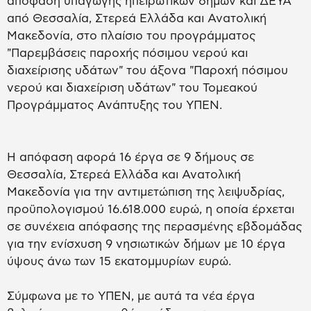
απόφαση υπαγωγής ηπειρωτικών δήμων και ΔΕΥΑ
από Θεσσαλία, Στερεά Ελλάδα και Ανατολική
Μακεδονία, στο πλαίσιο του προγράμματος
"Παρεμβάσεις παροχής πόσιμου νερού και
διαχείρισης υδάτων" του άξονα "Παροχή πόσιμου
νερού και διαχείριση υδάτων" του Τομεακού
Προγράμματος Ανάπτυξης του ΥΠΕΝ.
Η απόφαση αφορά 16 έργα σε 9 δήμους σε
Θεσσαλία, Στερεά Ελλάδα και Ανατολική
Μακεδονία για την αντιμετώπιση της λειψυδρίας,
προϋπολογισμού 16.618.000 ευρώ, η οποία έρχεται
σε συνέχεια απόφασης της περασμένης εβδομάδας
για την ενίσχυση 9 νησιωτικών δήμων με 10 έργα
ύψους άνω των 15 εκατομμυρίων ευρώ.
Σύμφωνα με το ΥΠΕΝ, με αυτά τα νέα έργα