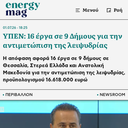
Μενού
Ροή
01.07.26
18:25
ΥΠΕΝ: 16 έργα σε 9 Δήμους για την
αντιμετώπιση της λειψυδρίας
Η απόφαση αφορά 16 έργα σε 9 δήμους σε
Θεσσαλία, Στερεά Ελλάδα και Ανατολική
Μακεδονία για την αντιμετώπιση της λειψυδρίας,
προϋπολογισμού 16.618.000 ευρώ
ΠΕΡΙΒΑΛΛΟΝ
NEWSROOM