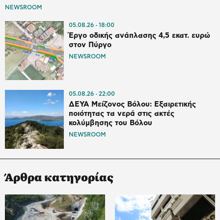
NEWSROOM
05.08.26
18:00
Έργο οδικής ανάπλασης 4,5 εκατ. ευρώ
στον Πύργο
NEWSROOM
05.08.26
22:00
ΔΕΥΑ Μείζονος Βόλου: Εξαιρετικής
ποιότητας τα νερά στις ακτές
κολύμβησης του Βόλου
NEWSROOM
Άρθρα κατηγορίας