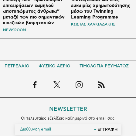
επιχειρήσεων χαμηλού
ευκαιρίες χρηματοδότησης
αποτυπώματος άνθρακα”
μέσω του Twinning
μεταξύ των πιο σημαντικών
Learning Programme
κινεζικών βιομηχανιών
ΚΩΣΤΑΣ ΧΑΛΚΙΑΔΑΚΗΣ
NEWSROOM
ΠΕΤΡΕΛΑΙΟ
ΦΥΣΙΚΟ ΑΕΡΙΟ
ΤΙΜΟΛΟΓΙΑ ΡΕΥΜΑΤΟΣ
NEWSLETTER
Οι τελευταίες εξελίξεις καθημερινά στο email σας.
ΕΓΓΡΑΦΗ