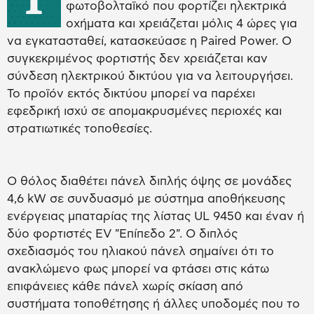
φωτοβολταϊκό που φορτίζει ηλεκτρικά
οχήματα και χρειάζεται μόλις 4 ώρες για
να εγκατασταθεί, κατασκεύασε η Paired Power. Ο
συγκεκριμένος φορτιστής δεν χρειάζεται καν
σύνδεση ηλεκτρικού δικτύου για να λειτουργήσει.
Το προϊόν εκτός δικτύου μπορεί να παρέχει
εφεδρική ισχύ σε απομακρυσμένες περιοχές και
στρατιωτικές τοποθεσίες.
Ο θόλος διαθέτει πάνελ διπλής όψης σε μονάδες
4,6 kW σε συνδυασμό με σύστημα αποθήκευσης
ενέργειας μπαταρίας της λίστας UL 9450 και έναν ή
δύο φορτιστές EV "Επίπεδο 2". Ο διπλός
σχεδιασμός του ηλιακού πάνελ σημαίνει ότι το
ανακλώμενο φως μπορεί να φτάσει στις κάτω
επιφάνειες κάθε πάνελ χωρίς σκίαση από
συστήματα τοποθέτησης ή άλλες υποδομές που το