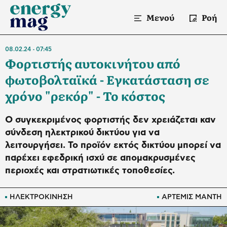
Μενού
Ροή
08.02.24
07:45
Φορτιστής αυτοκινήτου από
φωτοβολταϊκά - Εγκατάσταση σε
χρόνο "ρεκόρ" - Το κόστος
Ο συγκεκριμένος φορτιστής δεν χρειάζεται καν
σύνδεση ηλεκτρικού δικτύου για να
λειτουργήσει. Το προϊόν εκτός δικτύου μπορεί να
παρέχει εφεδρική ισχύ σε απομακρυσμένες
περιοχές και στρατιωτικές τοποθεσίες.
ΗΛΕΚΤΡΟΚΙΝΗΣΗ
ΑΡΤΕΜΙΣ ΜΑΝΤΗ