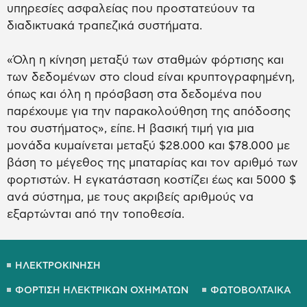
υπηρεσίες ασφαλείας που προστατεύουν τα
διαδικτυακά τραπεζικά συστήματα.
«Όλη η κίνηση μεταξύ των σταθμών φόρτισης και
των δεδομένων στο cloud είναι κρυπτογραφημένη,
όπως και όλη η πρόσβαση στα δεδομένα που
παρέχουμε για την παρακολούθηση της απόδοσης
του συστήματος», είπε. Η βασική τιμή για μια
μονάδα κυμαίνεται μεταξύ $28.000 και $78.000 με
βάση το μέγεθος της μπαταρίας και τον αριθμό των
φορτιστών. Η εγκατάσταση κοστίζει έως και 5000 $
ανά σύστημα, με τους ακριβείς αριθμούς να
εξαρτώνται από την τοποθεσία.
ΗΛΕΚΤΡΟΚΙΝΗΣΗ
ΦΟΡΤΙΣΗ ΗΛΕΚΤΡΙΚΩΝ ΟΧΗΜΑΤΩΝ
ΦΩΤΟΒΟΛΤΑΙΚΑ