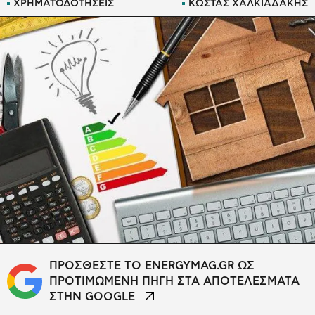
ΧΡΗΜΑΤΟΔΟΤΗΣΕΙΣ
ΚΩΣΤΑΣ ΧΑΛΚΙΑΔΑΚΗΣ
ΠΡΟΣΘΕΣΤΕ ΤΟ ENERGYMAG.GR ΩΣ
ΠΡΟΤΙΜΩΜΕΝΗ ΠΗΓΗ ΣΤΑ ΑΠΟΤΕΛΕΣΜΑΤΑ
ΣΤΗΝ GOOGLE