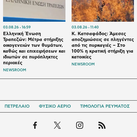
03.08.26
16:59
03.08.26
11:40
Ελληνική Ένωση
Κ. Κατσαφάδος: Άμεσες
Τραπεζών: Μέτρα στήριξης
αποζημιώσεις σε πληγέντες
οικογενειών των θυμάτων,
από τις πυρκαγιές – Στο
καθώς και επιχειρήσεων και
100% η κρατική στήριξη για
ιδιωτών σε πυρόπληκτες
κατοικίες
περιοχές
NEWSROOM
NEWSROOM
ΠΕΤΡΕΛΑΙΟ
ΦΥΣΙΚΟ ΑΕΡΙΟ
ΤΙΜΟΛΟΓΙΑ ΡΕΥΜΑΤΟΣ