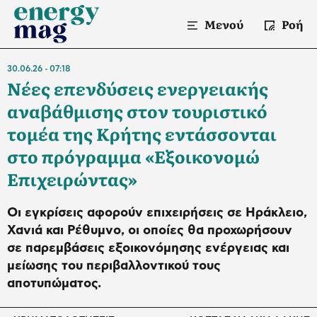
Μενού
Ροή
30.06.26
07:18
Νέες επενδύσεις ενεργειακής
αναβάθμισης στον τουριστικό
τομέα της Κρήτης εντάσσονται
στο πρόγραμμα «Εξοικονομώ
Επιχειρώντας»
Οι εγκρίσεις αφορούν επιχειρήσεις σε Ηράκλειο,
Χανιά και Ρέθυμνο, οι οποίες θα προχωρήσουν
σε παρεμβάσεις εξοικονόμησης ενέργειας και
μείωσης του περιβαλλοντικού τους
αποτυπώματος.