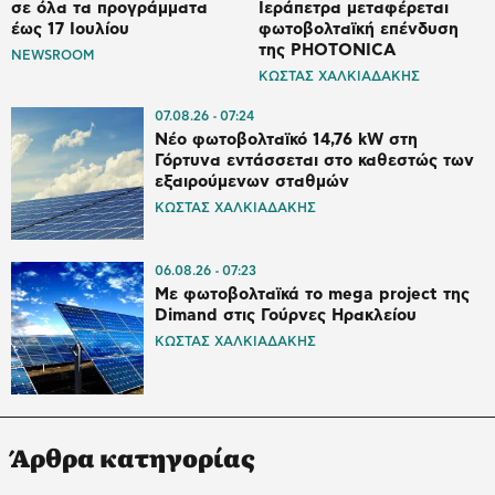
σε όλα τα προγράμματα
Ιεράπετρα μεταφέρεται
έως 17 Ιουλίου
φωτοβολταϊκή επένδυση
της PHOTONICA
NEWSROOM
ΚΩΣΤΑΣ ΧΑΛΚΙΑΔΑΚΗΣ
07.08.26
07:24
Νέο φωτοβολταϊκό 14,76 kW στη
Γόρτυνα εντάσσεται στο καθεστώς των
εξαιρούμενων σταθμών
ΚΩΣΤΑΣ ΧΑΛΚΙΑΔΑΚΗΣ
06.08.26
07:23
Με φωτοβολταϊκά το mega project της
Dimand στις Γούρνες Ηρακλείου
ΚΩΣΤΑΣ ΧΑΛΚΙΑΔΑΚΗΣ
Άρθρα κατηγορίας