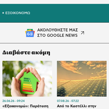
ΕΞΟΙΚΟΝΟΜΩ
ΑΚΟΛΟΥΘΗΣΤΕ ΜΑΣ
ΣΤΟ GOOGLE NEWS
Διαβάστε ακόμη
26.06.26
09:24
07.08.26
07:22
«Εξοικονομώ»: Παράταση
Από το Καστέλλι στην