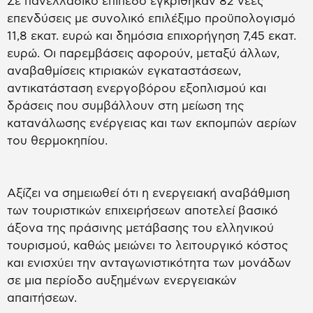
Σε πανελλαδικό επίπεδο εγκρίθηκαν 82 νέες
επενδύσεις με συνολικό επιλέξιμο προϋπολογισμό
11,8 εκατ. ευρώ και δημόσια επιχορήγηση 7,45 εκατ.
ευρώ. Οι παρεμβάσεις αφορούν, μεταξύ άλλων,
αναβαθμίσεις κτιριακών εγκαταστάσεων,
αντικατάσταση ενεργοβόρου εξοπλισμού και
δράσεις που συμβάλλουν στη μείωση της
κατανάλωσης ενέργειας και των εκπομπών αερίων
του θερμοκηπίου.
Αξίζει να σημειωθεί ότι η ενεργειακή αναβάθμιση
των τουριστικών επιχειρήσεων αποτελεί βασικό
άξονα της πράσινης μετάβασης του ελληνικού
τουρισμού, καθώς μειώνει το λειτουργικό κόστος
και ενισχύει την ανταγωνιστικότητα των μονάδων
σε μια περίοδο αυξημένων ενεργειακών
απαιτήσεων.