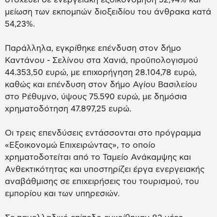
μείωση των εκπομπών διοξειδίου του άνθρακα κατά
54,23%.
Παράλληλα, εγκρίθηκε επένδυση στον δήμο
Καντάνου - Σελίνου στα Χανιά, προϋπολογισμού
44.353,50 ευρώ, με επιχορήγηση 28.104,78 ευρώ,
καθώς και επένδυση στον δήμο Αγίου Βασιλείου
στο Ρέθυμνο, ύψους 75.590 ευρώ, με δημόσια
χρηματοδότηση 47.897,25 ευρώ.
Οι τρεις επενδύσεις εντάσσονται στο πρόγραμμα
«Εξοικονομώ Επιχειρώντας», το οποίο
χρηματοδοτείται από το Ταμείο Ανάκαμψης και
Ανθεκτικότητας και υποστηρίζει έργα ενεργειακής
αναβάθμισης σε επιχειρήσεις του τουρισμού, του
εμπορίου και των υπηρεσιών.