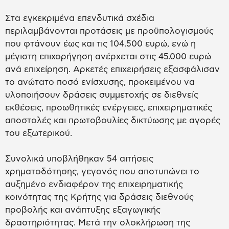
Στα εγκεκριμένα επενδυτικά σχέδια
περιλαμβάνονται προτάσεις με προϋπολογισμούς
που φτάνουν έως και τις 104.500 ευρώ, ενώ η
μέγιστη επιχορήγηση ανέρχεται στις 45.000 ευρώ
ανά επιχείρηση. Αρκετές επιχειρήσεις εξασφάλισαν
το ανώτατο ποσό ενίσχυσης, προκειμένου να
υλοποιήσουν δράσεις συμμετοχής σε διεθνείς
εκθέσεις, προωθητικές ενέργειες, επιχειρηματικές
αποστολές και πρωτοβουλίες δικτύωσης με αγορές
του εξωτερικού.
Συνολικά υποβλήθηκαν 54 αιτήσεις
χρηματοδότησης, γεγονός που αποτυπώνει το
αυξημένο ενδιαφέρον της επιχειρηματικής
κοινότητας της Κρήτης για δράσεις διεθνούς
προβολής και ανάπτυξης εξαγωγικής
δραστηριότητας. Μετά την ολοκλήρωση της