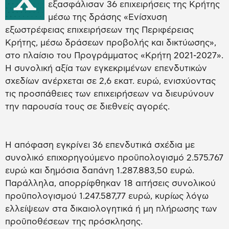
εξασφάλισαν 36 επιχειρήσεις της Κρήτης
μέσω της δράσης «Ενίσχυση
εξωστρέφειας επιχειρήσεων της Περιφέρειας
Κρήτης, μέσω δράσεων προβολής και δικτύωσης»,
στο πλαίσιο του Προγράμματος «Κρήτη 2021-2027».
Η συνολική αξία των εγκεκριμένων επενδυτικών
σχεδίων ανέρχεται σε 2,6 εκατ. ευρώ, ενισχύοντας
τις προσπάθειες των επιχειρήσεων να διευρύνουν
την παρουσία τους σε διεθνείς αγορές.
Η απόφαση εγκρίνει 36 επενδυτικά σχέδια με
συνολικό επιχορηγούμενο προϋπολογισμό 2.575.767
ευρώ και δημόσια δαπάνη 1.287.883,50 ευρώ.
Παράλληλα, απορρίφθηκαν 18 αιτήσεις συνολικού
προϋπολογισμού 1.247.587,77 ευρώ, κυρίως λόγω
ελλείψεων στα δικαιολογητικά ή μη πλήρωσης των
προϋποθέσεων της πρόσκλησης.