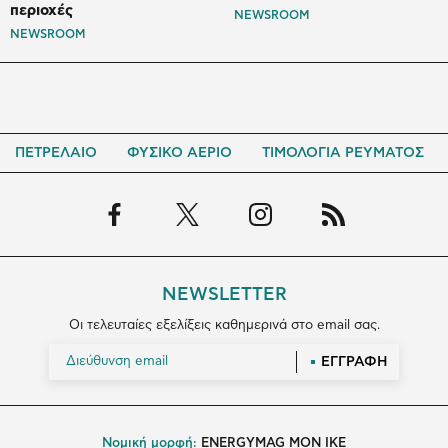
περιοχές
NEWSROOM
NEWSROOM
ΠΕΤΡΕΛΑΙΟ
ΦΥΣΙΚΟ ΑΕΡΙΟ
ΤΙΜΟΛΟΓΙΑ ΡΕΥΜΑΤΟΣ
NEWSLETTER
Οι τελευταίες εξελίξεις καθημερινά στο email σας.
ΕΓΓΡΑΦΗ
Νομική μορφή:
ENERGYMAG MON IKE