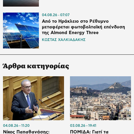
04.08.26
07:07
Από το Ηράκλειο στο Ρέθυμνο
μεταφέρεται φωτοβολταϊκή επένδυση
της Almond Energy Three
ΚΩΣΤΑΣ ΧΑΛΚΙΑΔΑΚΗΣ
Άρθρα κατηγορίας
04.08.26
11:20
03.08.26
19:41
Νίκος Παπαθανάσης:
ΠΟΜΙΔΑ: Γιατί τα