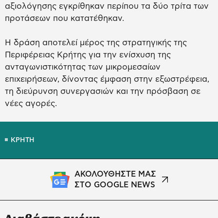
αξιολόγησης εγκρίθηκαν περίπου τα δύο τρίτα των
προτάσεων που κατατέθηκαν.
Η δράση αποτελεί μέρος της στρατηγικής της
Περιφέρειας Κρήτης για την ενίσχυση της
ανταγωνιστικότητας των μικρομεσαίων
επιχειρήσεων, δίνοντας έμφαση στην εξωστρέφεια,
τη διεύρυνση συνεργασιών και την πρόσβαση σε
νέες αγορές.
ΚΡΗΤΗ
ΑΚΟΛΟΥΘΗΣΤΕ ΜΑΣ
ΣΤΟ GOOGLE NEWS
Διαβάστε ακόμη