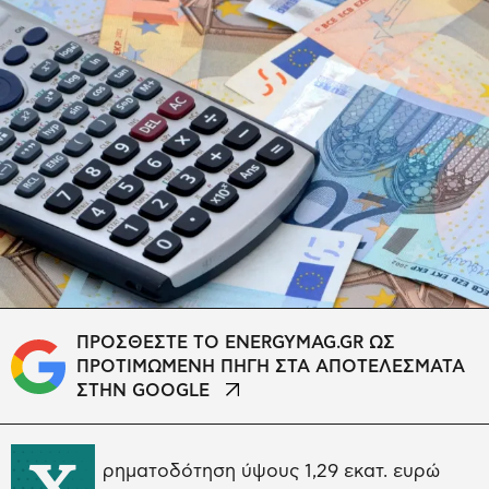
ΠΡΟΣΘΕΣΤΕ ΤΟ ENERGYMAG.GR ΩΣ
ΠΡΟΤΙΜΩΜΕΝΗ ΠΗΓΗ ΣΤΑ ΑΠΟΤΕΛΕΣΜΑΤΑ
ΣΤΗΝ GOOGLE
Χ
ρηματοδότηση ύψους 1,29 εκατ. ευρώ