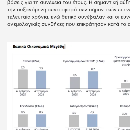
βάσεις για τη συνέχεια του έτους. Η σημαντική α
την αυξανόμενη συνεισφορά των σημαντικών επεν
τελευταία χρόνια, ενώ θετικά συνέβαλαν και οι ευν
ανεμολογικές συνθήκες που επικράτησαν κατά το α