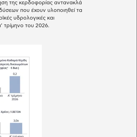
ύξηση της κερδοφορίας αντανακλά
δύσεων που έχουν υλοποιηθεί τα
οϊκές υδρολογικές και
’ τρίμηνο του 2026.