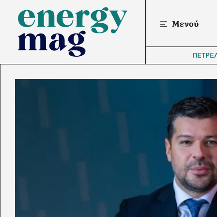
Μενού
ΠΕΤΡΕ