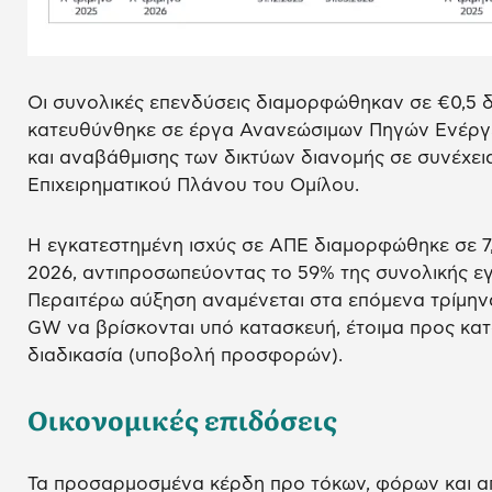
Οι συνολικές επενδύσεις διαμορφώθηκαν σε €0,5 δι
κατευθύνθηκε σε έργα Ανανεώσιμων Πηγών Ενέργε
και αναβάθμισης των δικτύων διανομής σε συνέχει
Επιχειρηματικού Πλάνου του Ομίλου.
Η εγκατεστημένη ισχύς σε ΑΠΕ διαμορφώθηκε σε 7,
2026, αντιπροσωπεύοντας το 59% της συνολικής εγ
Περαιτέρω αύξηση αναμένεται στα επόμενα τρίμηνα
GW να βρίσκονται υπό κατασκευή, έτοιμα προς κατ
διαδικασία (υποβολή προσφορών).
Οικονομικές επιδόσεις
Τα προσαρμοσμένα κέρδη προ τόκων, φόρων και 