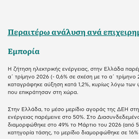
Περαιτέρω ανάλυση ανά επιχειρη
Εμπορία
Η ζήτηση ηλεκτρικής ενέργειας, στην Ελλάδα παρέ
α΄ τρίμηνο 2026 (- 0,6% σε σχέση με το α΄ τρίμηνο
καταγράφηκε αύξηση κατά 1,2%, κυρίως λόγω των
που επικράτησαν στη χώρα.
Στην Ελλάδα, το μέσο μερίδιο αγοράς της ΔΕΗ στη
ενέργειας παρέμεινε στο 50%. Στο Διασυνδεδεμένο
διαμορφώθηκε στο 49% το Μάρτιο του 2026 (από 5
κατηγορία τάσης, το μερίδιο διαμορφώθηκε σε 16%