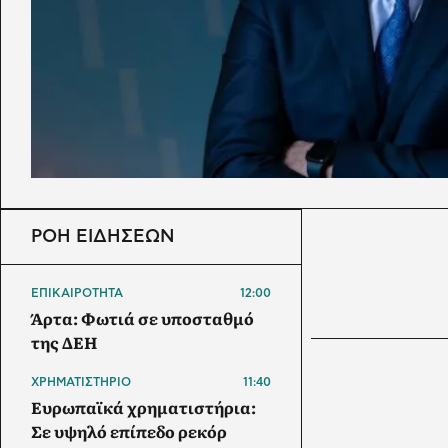
ΡΟΗ ΕΙΔΗΣΕΩΝ
ΕΠΙΚΑΙΡΟΤΗΤΑ
12:00
Άρτα: Φωτιά σε υποσταθμό
της ΔΕΗ
ΧΡΗΜΑΤΙΣΤΗΡΙΟ
11:40
Ευρωπαϊκά χρηματιστήρια:
Σε υψηλό επίπεδο ρεκόρ