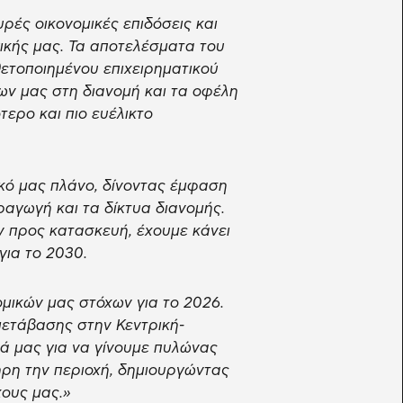
ές οικονομικές επιδόσεις και
ικής μας. Τα αποτελέσματα του
ετοποιημένου επιχειρηματικού
ων μας στη διανομή και τα οφέλη
ερο και πιο ευέλικτο
ικό μας πλάνο, δίνοντας έμφαση
ραγωγή και τα δίκτυα διανομής.
 προς κατασκευή, έχουμε κάνει
για το 2030.
ομικών μας στόχων για το 2026.
μετάβασης στην Κεντρική-
ά μας για να γίνουμε πυλώνας
ηρη την περιοχή, δημιουργώντας
χους μας.»