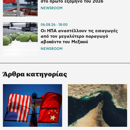
στο πρώτο εξάμηνο του 2026
NEWSROOM
06.08.26
18:00
Οι ΗΠΑ αναστέλλουν τις εισαγωγές
από τον μεγαλύτερο παραγωγό
αβοκάντο του Μεξικού
NEWSROOM
Άρθρα κατηγορίας