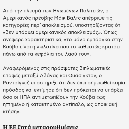
Από την πλευρά των Ηνωμένων Πολιτειών, ο
Αμερικανός πρέσβης Μάικ Βαλτς απέρριψε τις
κατηγορίες περί αποκλεισμού, υποστηρίζοντας ότι
«δεν υπάρχει αμερικανικός αποκλεισμός». Όπως
ανέφερε χαρακτηριστικά, «το μόνο εμπάργκο στην
Κούβα είναι η γκιλοτίνα που το καθεστώς κρατάει
πάνω από τα κεφάλια του λαού του».
Αναφερόμενος στις πρόσφατες διπλωματικές
επαφές μεταξύ Αβάνας και Ουάσιγκτον, ο
Ροντρίγκεζ υποστήριξε ότι δεν έχει σημειωθεί καμία
πρόοδος και εκτίμησε ότι δεν πρόκειται να υπάρξει
όσο οι ΗΠΑ αντιμετωπίζουν την Κούβα «ως
ηττημένο ή κατακτημένο αντίπαλο, ως αποικιακή
κτήση».
Η ΕΕ ζητά μεταρρυθμίσεις