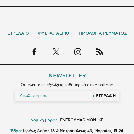
ΠΕΤΡΕΛΑΙΟ
ΦΥΣΙΚΟ ΑΕΡΙΟ
ΤΙΜΟΛΟΓΙΑ ΡΕΥΜΑΤΟΣ
NEWSLETTER
Οι τελευταίες εξελίξεις καθημερινά στο email σας.
ΕΓΓΡΑΦΗ
Νομική μορφή:
ENERGYMAG MON IKE
Έδρα:
Ιερέως Δούση 18 & Μητροπόλεως 43, Μαρούσι, 15124