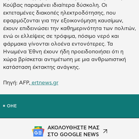
Κούβας παραμένει ιδιαίτερα δύσκολη. Οι
εκτεταμένες διακοπές ηλεκτροδότησης, που
εφαρμόζονται για την εξοικονόμηση καυσίμων,
έχουν επιδεινώσει την καθημερινότητα των πολιτών,
ενώ οι ελλείψεις σε τρόφιμα, πόσιμο νερό και
φάρμακα γίνονται ολοένα εντονότερες. Τα
Ηνωμένα Έθνη έχουν ήδη προειδοποιήσει ότι η
χώρα βρίσκεται αντιμέτωπη με μια ανθρωπιστική
κατάσταση έκτακτης ανάγκης.
Πηγή: AFP,
ertnews.gr
ΟΗΕ
ΑΚΟΛΟΥΘΗΣΤΕ ΜΑΣ
ΣΤΟ GOOGLE NEWS