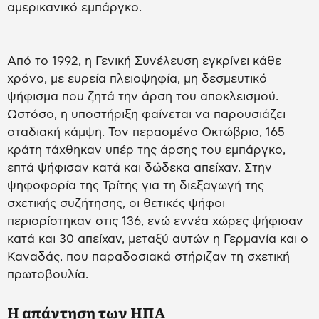
αμερικανικό εμπάργκο.
Από το 1992, η Γενική Συνέλευση εγκρίνει κάθε
χρόνο, με ευρεία πλειοψηφία, μη δεσμευτικό
ψήφισμα που ζητά την άρση του αποκλεισμού.
Ωστόσο, η υποστήριξη φαίνεται να παρουσιάζει
σταδιακή κάμψη. Τον περασμένο Οκτώβριο, 165
κράτη τάχθηκαν υπέρ της άρσης του εμπάργκο,
επτά ψήφισαν κατά και δώδεκα απείχαν. Στην
ψηφοφορία της Τρίτης για τη διεξαγωγή της
σχετικής συζήτησης, οι θετικές ψήφοι
περιορίστηκαν στις 136, ενώ εννέα χώρες ψήφισαν
κατά και 30 απείχαν, μεταξύ αυτών η Γερμανία και ο
Καναδάς, που παραδοσιακά στήριζαν τη σχετική
πρωτοβουλία.
Η απάντηση των ΗΠΑ