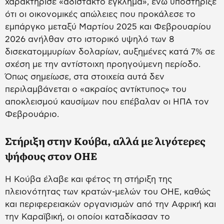
χαρακτήρισε «αδίστακτο έγκλημα», ενώ υποστήριξε
ότι οι οικονομικές απώλειες που προκάλεσε το
εμπάργκο μεταξύ Μαρτίου 2025 και Φεβρουαρίου
2026 ανήλθαν στο ιστορικό υψηλό των 8
δισεκατομμυρίων δολαρίων, αυξημένες κατά 7% σε
σχέση με την αντίστοιχη προηγούμενη περίοδο.
Όπως σημείωσε, στα στοιχεία αυτά δεν
περιλαμβάνεται ο «ακραίος αντίκτυπος» του
αποκλεισμού καυσίμων που επέβαλαν οι ΗΠΑ τον
Φεβρουάριο.
Στήριξη στην Κούβα, αλλά με λιγότερες
ψήφους στον ΟΗΕ
Η Κούβα έλαβε και φέτος τη στήριξη της
πλειονότητας των κρατών-μελών του ΟΗΕ, καθώς
και περιφερειακών οργανισμών από την Αφρική και
την Καραϊβική, οι οποίοι καταδίκασαν το