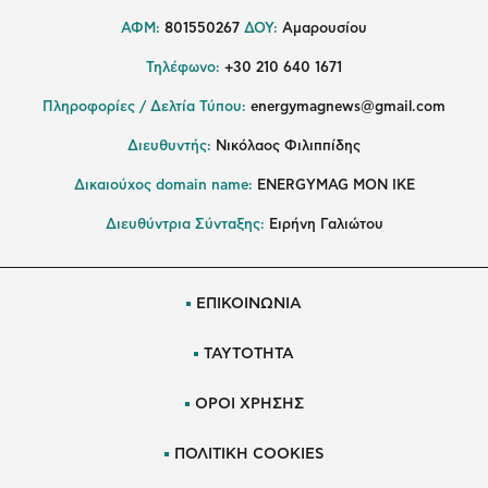
ΑΦΜ:
801550267
ΔΟΥ:
Αμαρουσίου
Τηλέφωνο:
+30 210 640 1671
Πληροφορίες / Δελτία Τύπου:
energymagnews@gmail.com
Διευθυντής:
Νικόλαος Φιλιππίδης
Δικαιούχος domain name:
ENERGYMAG ΜΟΝ ΙΚΕ
Διευθύντρια Σύνταξης:
Ειρήνη Γαλιώτου
ΕΠΙΚΟΙΝΩΝΙΑ
ΤΑΥΤΟΤΗΤΑ
ΟΡΟΙ ΧΡΗΣΗΣ
ΠΟΛΙΤΙΚΗ COOKIES