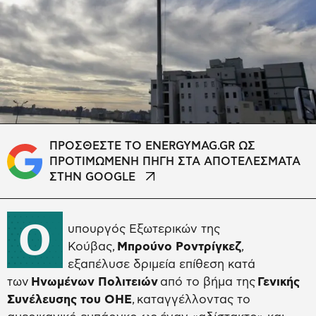
ΠΡΟΣΘΕΣΤΕ ΤΟ ENERGYMAG.GR ΩΣ
ΠΡΟΤΙΜΩΜΕΝΗ ΠΗΓΗ ΣΤΑ ΑΠΟΤΕΛΕΣΜΑΤΑ
ΣΤΗΝ GOOGLE
Ο
υπουργός Εξωτερικών της
Κούβας,
Μπρούνο Ροντρίγκεζ
,
εξαπέλυσε δριμεία επίθεση κατά
των
Ηνωμένων Πολιτειών
από το βήμα της
Γενικής
Συνέλευσης του ΟΗΕ
, καταγγέλλοντας το