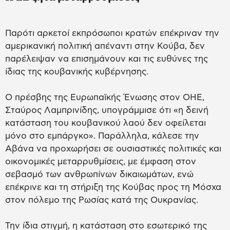
Παρότι αρκετοί εκπρόσωποι κρατών επέκριναν την
αμερικανική πολιτική απέναντι στην Κούβα, δεν
παρέλειψαν να επισημάνουν και τις ευθύνες της
ίδιας της κουβανικής κυβέρνησης.
Ο πρέσβης της Ευρωπαϊκής Ένωσης στον ΟΗΕ,
Σταύρος Λαμπρινίδης, υπογράμμισε ότι «η δεινή
κατάσταση του κουβανικού λαού δεν οφείλεται
μόνο στο εμπάργκο». Παράλληλα, κάλεσε την
Αβάνα να προχωρήσει σε ουσιαστικές πολιτικές και
οικονομικές μεταρρυθμίσεις, με έμφαση στον
σεβασμό των ανθρωπίνων δικαιωμάτων, ενώ
επέκρινε και τη στήριξη της Κούβας προς τη Μόσχα
στον πόλεμο της Ρωσίας κατά της Ουκρανίας.
Την ίδια στιγμή, η κατάσταση στο εσωτερικό της