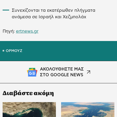
Συνεχίζονται τα εκατέρωθεν πλήγματα
ανάμεσα σε Ισραήλ και Χεζμπολάχ
Πηγή:
ertnews.gr
ΟΡΜΟΥΖ
ΑΚΟΛΟΥΘΗΣΤΕ ΜΑΣ
ΣΤΟ GOOGLE NEWS
Διαβάστε ακόμη