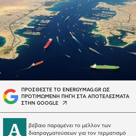
ΠΡΟΣΘΕΣΤΕ ΤΟ ENERGYMAG.GR ΩΣ
ΠΡΟΤΙΜΩΜΕΝΗ ΠΗΓΗ ΣΤΑ ΑΠΟΤΕΛΕΣΜΑΤΑ
ΣΤΗΝ GOOGLE
Α
βέβαιο παραμένει το μέλλον των
διαπραγματεύσεων για τον τερματισμό