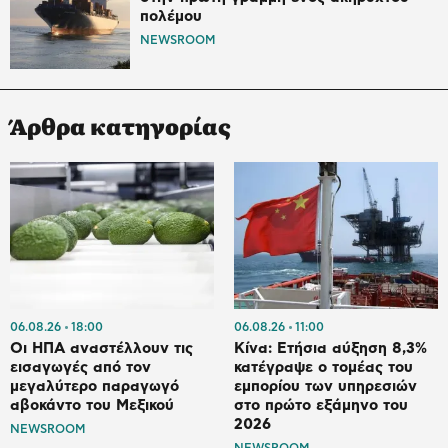
πολέμου
NEWSROOM
Άρθρα κατηγορίας
06.08.26
18:00
06.08.26
11:00
Οι ΗΠΑ αναστέλλουν τις
Κίνα: Ετήσια αύξηση 8,3%
εισαγωγές από τον
κατέγραψε ο τομέας του
μεγαλύτερο παραγωγό
εμπορίου των υπηρεσιών
αβοκάντο του Μεξικού
στο πρώτο εξάμηνο του
2026
NEWSROOM
NEWSROOM