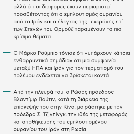
αλλά ότι οι διαφορές έχουν περιοριστεί,
προσθέτοντας ότι ο εμπλουτισμός ουρανίου
από το Ιράν και ο έλεγχος της Τεχεράνης επί
των Στενών του Ορμούζ παραμένουν τα πιο
κρίσιμα θέματα
Ο Μάρκο Ρούμπιο τόνισε ότι «υπάρχουν κάποια
ενθαρρυντικά σημάδια» ότι μια συμφωνία
μεταξύ ΗΠΑ και Ιράν για τον τερματισμό του
πολέμου ενδέχεται να βρίσκεται κοντά
Από την πλευρά του, ο Ρώσος πρόεδρος
Βλαντίμιρ Πούτιν, κατά τη διάρκεια της
επίσκεψής του στην Κίνα, μοιράστηκε με τον
πρόεδρο Σι Τζινπίνγκ, την ιδέα της μεταφοράς
και αποθήκευσης του εμπλουτισμένου
ουρανίου του Ιράν στη Ρωσία