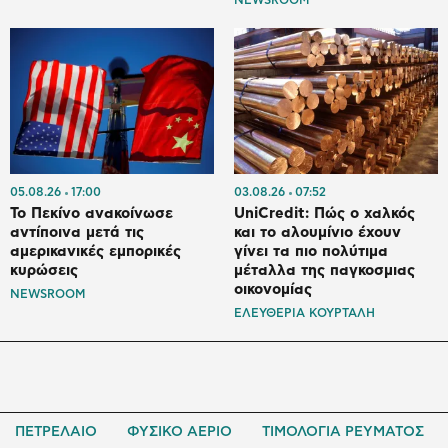
05.08.26
17:00
03.08.26
07:52
Το Πεκίνο ανακοίνωσε
UniCredit: Πώς ο χαλκός
αντίποινα μετά τις
και το αλουμίνιο έχουν
αμερικανικές εμπορικές
γίνει τα πιο πολύτιμα
κυρώσεις
μέταλλα της παγκοσμιας
οικονομίας
NEWSROOM
ΕΛΕΥΘΕΡΙΑ ΚΟΥΡΤΑΛΗ
ΠΕΤΡΕΛΑΙΟ
ΦΥΣΙΚΟ ΑΕΡΙΟ
ΤΙΜΟΛΟΓΙΑ ΡΕΥΜΑΤΟΣ