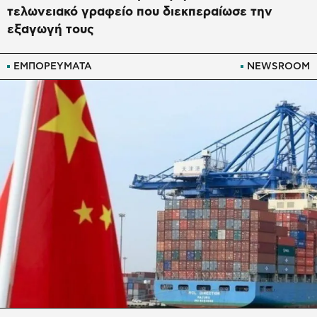
τελωνειακό γραφείο που διεκπεραίωσε την
εξαγωγή τους
ΕΜΠΟΡΕΥΜΑΤΑ
NEWSROOM