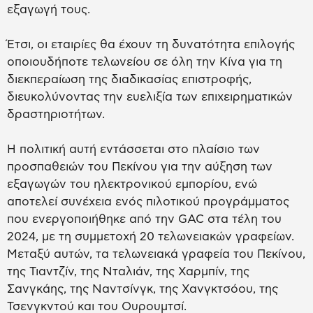
εξαγωγή τους.
Έτσι, οι εταιρίες θα έχουν τη δυνατότητα επιλογής
οποιουδήποτε τελωνείου σε όλη την Κίνα για τη
διεκπεραίωση της διαδικασίας επιστροφής,
διευκολύνοντας την ευελιξία των επιχειρηματικών
δραστηριοτήτων.
Η πολιτική αυτή εντάσσεται στο πλαίσιο των
προσπαθειών του Πεκίνου για την αύξηση των
εξαγωγών του ηλεκτρονικού εμπορίου, ενώ
αποτελεί συνέχεια ενός πιλοτικού προγράμματος
που ενεργοποιήθηκε από την GAC στα τέλη του
2024, με τη συμμετοχή 20 τελωνειακών γραφείων.
Μεταξύ αυτών, τα τελωνειακά γραφεία του Πεκίνου,
της Τιαντζίν, της Νταλιάν, της Χαρμπίν, της
Σανγκάης, της Ναντσίνγκ, της Χανγκτσόου, της
Τσενγκντού και του Ουρουμτσί.