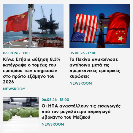
06.08.26
11:00
05.08.26
17:00
Κίνα: Ετήσια αύξηση 8,3%
Το Πεκίνο ανακοίνωσε
κατέγραψε ο τομέας του
αντίποινα μετά τις
εμπορίου των υπηρεσιών
αμερικανικές εμπορικές
στο πρώτο εξάμηνο του
κυρώσεις
2026
NEWSROOM
NEWSROOM
06.08.26
18:00
Οι ΗΠΑ αναστέλλουν τις εισαγωγές
από τον μεγαλύτερο παραγωγό
αβοκάντο του Μεξικού
NEWSROOM