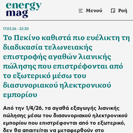
Μενού
Ροή
17.03.26
22:30
Το Πεκίνο καθιστά πιο ευέλικτη τη
διαδικασία τελωνειακής
επιστροφής αγαθών λιανικής
πώλησης που επιστρέφονται από
το εξωτερικό μέσω του
διασυνοριακού ηλεκτρονικού
εμπορίου
Από την 1/4/26, τα αγαθά εξαγωγής λιανικής
πώλησης μέσω του διασυνοριακού ηλεκτρονικού
εμπορίου που επιστρέφονται από το εξωτερικό,
δεν θα απαιτείται να μεταφερθούν στο