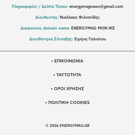
Πληροφορίες / Δελτία Τύπου:
energymagnews@gmail.com
Διευθυντής:
Νικόλαος Φιλιππίδης
Δικαιούχος domain name:
ENERGYMAG ΜΟΝ ΙΚΕ
Διευθύντρια Σύνταξης:
Ειρήνη Γαλιώτου
ΕΠΙΚΟΙΝΩΝΙΑ
ΤΑΥΤΟΤΗΤΑ
ΟΡΟΙ ΧΡΗΣΗΣ
ΠΟΛΙΤΙΚΗ COOKIES
© 2026 ENERGYMAG.GR