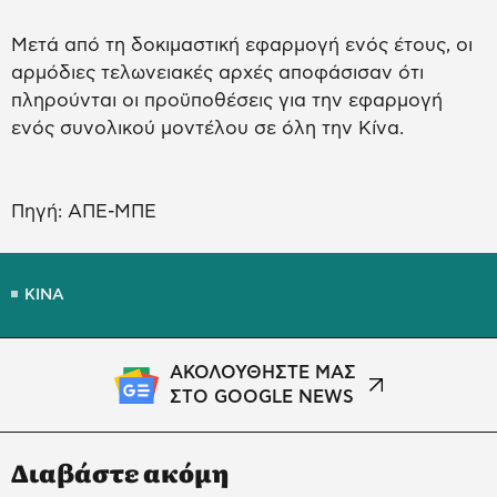
Μετά από τη δοκιμαστική εφαρμογή ενός έτους, οι
αρμόδιες τελωνειακές αρχές αποφάσισαν ότι
πληρούνται οι προϋποθέσεις για την εφαρμογή
ενός συνολικού μοντέλου σε όλη την Κίνα.
Πηγή: ΑΠΕ-ΜΠΕ
ΚΙΝΑ
ΑΚΟΛΟΥΘΗΣΤΕ ΜΑΣ
ΣΤΟ GOOGLE NEWS
Διαβάστε ακόμη