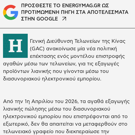
ΠΡΟΣΘΕΣΤΕ ΤΟ ENERGYMAG.GR ΩΣ
ΠΡΟΤΙΜΩΜΕΝΗ ΠΗΓΗ ΣΤΑ ΑΠΟΤΕΛΕΣΜΑΤΑ
ΣΤΗΝ GOOGLE
Η
Γενική Διεύθυνση Τελωνείων της Κίνας
(GAC) ανακοίνωσε μία νέα πολιτική
επέκτασης ενός μοντέλου επιστροφής
αγαθών μέσω των τελωνείων, για τις εξαγωγές
προϊόντων λιανικής που γίνονται μέσω του
διασυνοριακού ηλεκτρονικού εμπορίου.
Από την 1η Απριλίου του 2026, τα αγαθά εξαγωγής
λιανικής πώλησης μέσω του διασυνοριακού
ηλεκτρονικού εμπορίου που επιστρέφονται από το
εξωτερικό, δεν θα απαιτείται να μεταφερθούν στο
τελωνειακό γραφείο που διεκπεραίωσε την