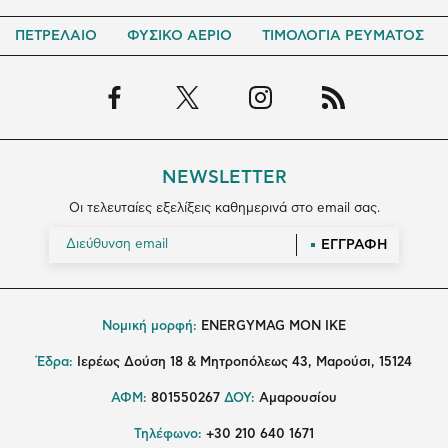
ΠΕΤΡΕΛΑΙΟ
ΦΥΣΙΚΟ ΑΕΡΙΟ
ΤΙΜΟΛΟΓΙΑ ΡΕΥΜΑΤΟΣ
NEWSLETTER
Οι τελευταίες εξελίξεις καθημερινά στο email σας.
ΕΓΓΡΑΦΗ
Νομική μορφή:
ENERGYMAG MON IKE
Έδρα:
Ιερέως Δούση 18 & Μητροπόλεως 43, Μαρούσι, 15124
ΑΦΜ:
801550267
ΔΟΥ:
Αμαρουσίου
Τηλέφωνο:
+30 210 640 1671