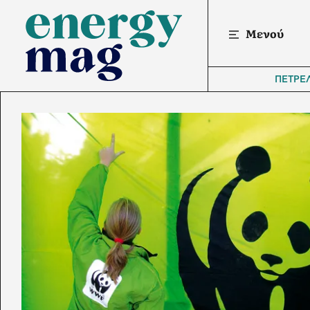
Μενού
ΠΕΤΡΕ