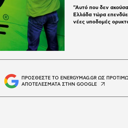
"Αυτό που δεν ακούσα
Ελλάδα τώρα επενδύε
νέες υποδομές ορυκτ
ΠΡΟΣΘΕΣΤΕ ΤΟ ENERGYMAG.GR ΩΣ ΠΡΟΤΙΜ
ΑΠΟΤΕΛΕΣΜΑΤΑ ΣΤΗΝ GOOGLE