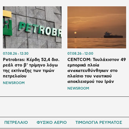
07.08.26
12:30
07.08.26
12:00
Petrobras: Κέρδη 52,4 δισ.
CENTCOM: Τουλάχιστον 49
ρεάλ στο β’ τρίμηνο λόγω
εμπορικά πλοία
της εκτίναξης των τιμών
ανακατευθύνθηκαν στο
πετρελαίου
πλαίσιο του ναυτικού
αποκλεισμού του Ιράν
NEWSROOM
NEWSROOM
ΠΕΤΡΕΛΑΙΟ
ΦΥΣΙΚΟ ΑΕΡΙΟ
ΤΙΜΟΛΟΓΙΑ ΡΕΥΜΑΤΟΣ