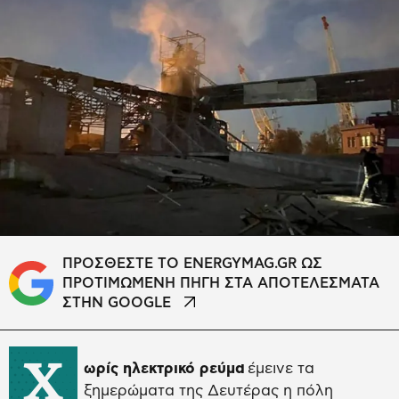
ΠΡΟΣΘΕΣΤΕ ΤΟ ENERGYMAG.GR ΩΣ
ΠΡΟΤΙΜΩΜΕΝΗ ΠΗΓΗ ΣΤΑ ΑΠΟΤΕΛΕΣΜΑΤΑ
ΣΤΗΝ GOOGLE
Χ
ωρίς ηλεκτρικό ρεύμα
έμεινε τα
ξημερώματα της Δευτέρας η πόλη