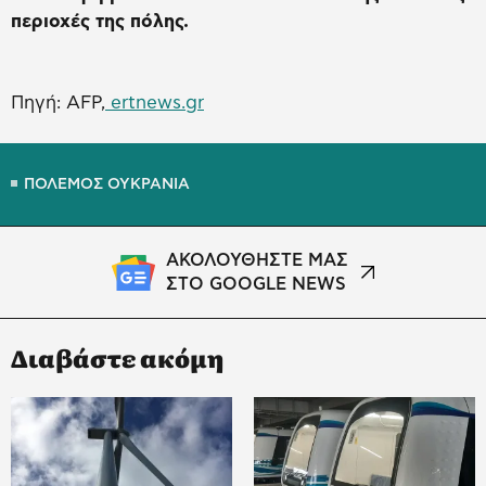
περιοχές της πόλης.
Πηγή: AFP,
ertnews.gr
ΠΟΛΕΜΟΣ ΟΥΚΡΑΝΙΑ
ΑΚΟΛΟΥΘΗΣΤΕ ΜΑΣ
ΣΤΟ GOOGLE NEWS
Διαβάστε ακόμη