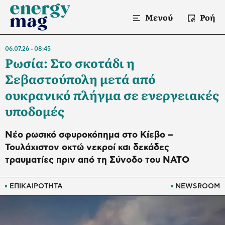
Μενού
Ροή
06.07.26
08:45
Ρωσία: Στο σκοτάδι η
Σεβαστούπολη μετά από
ουκρανικό πλήγμα σε ενεργειακές
υποδομές
Νέο ρωσικό σφυροκόπημα στο Κίεβο –
Τουλάχιστον οκτώ νεκροί και δεκάδες
τραυματίες πριν από τη Σύνοδο του ΝΑΤΟ
ΕΠΙΚΑΙΡΟΤΗΤΑ
NEWSROOM