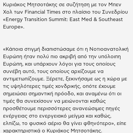
Κυριάκος Μητσοτάκης σε συζήτηση με τον Μπεν
Χολ των Financial Times στο πλαίσιο του Συνεδρίου
«Energy Transition Summit: East Med & Southeast
Europe».
«Κάποια στιγμή διαπιστώσαμε ότι η Νοτιοανατολική
Ευρώπη ήταν πολύ πιο ακριβή από την υπόλοιπη
Ευρώπη, και υπάρχουν λόγοι για τους οποίους
συνέβη αυτό, τους οποίους αρχίζουμε να
αντιμετωπίζουμε. Ξέρετε, ξεκινήσαμε ως η χώρα με
τις υψηλότερες τιμές χονδρικής, οπότε έχουμε
σημειώσει σημαντική πρόοδο, και αναμένω ότι οι
τιμές θα συνεχίσουν να μειώνονται καθώς
προσθέτουμε περισσότερες ανανεώσιμες πηγές
ενέργειας στο ενεργειακό μείγμα και καθώς,
ελπίζω, το φυσικό αέριο θα γίνει φθηνότερο», είπε
χαρακτηριστικά ο Κυριάκος Μητσοτάκης.