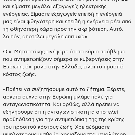
και είμαστε μεγάλοι εξαγωγείς ηλεκτρικής
ενέργειας. Είμαστε εξαγωγείς επειδή η ενέργειά
μας είναι φθηνότερη και επειδή η ενέργεια ρέει από
τη φθηνότερη χώρα προς την ακριβότερη. Αυτό,
λοιπόν, αποτελεί μεγάλη επιτυχία».
Ο κ. Μητσοτάκης ανέφερε ότι το κύριο πρόβλημα
που αντιμετωπίζουν σήμερα οι κυβερνήσεις στην
Ευρώπη, όχι μόνο στην Ελλάδα, είναι το προσιτό
κόστος ζωής.
«Πρέπει να συζητήσουμε αυτό το ζήτημα. Ξέρετε,
αρκετά συχνά στην Ευρώπη μιλάμε πολύ για
ανταγωνιστικότητα. Και ορθώς, αλλά πρέπει να
εξηγήσουμε ότι η ανταγωνιστικότητα αποτελεί
προϋπόθεση για την αντιμετώπιση της της κρίσης
του προσιτού κόστους ζωής. Χρειαζόμαστε
υψηλότερους μισθούς, χρειαζόμαστε μεγαλύτερη