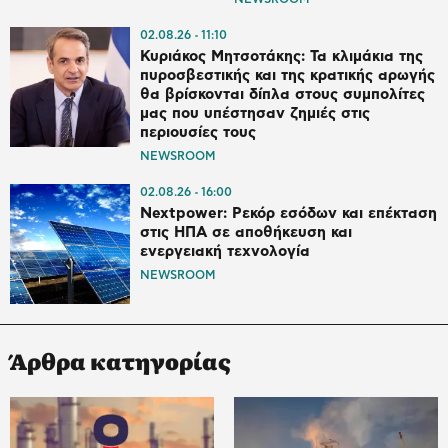
02.08.26
11:10
Κυριάκος Μητσοτάκης: Τα κλιμάκια της
πυροσβεστικής και της κρατικής αρωγής
θα βρίσκονται δίπλα στους συμπολίτες
μας που υπέστησαν ζημιές στις
περιουσίες τους
NEWSROOM
02.08.26
16:00
Nextpower: Ρεκόρ εσόδων και επέκταση
στις ΗΠΑ σε αποθήκευση και
ενεργειακή τεχνολογία
NEWSROOM
Άρθρα κατηγορίας