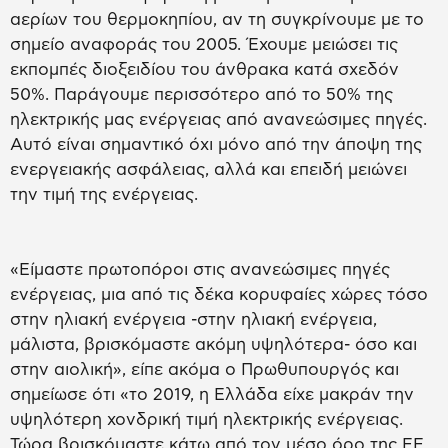
αερίων του θερμοκηπίου, αν τη συγκρίνουμε με το
σημείο αναφοράς του 2005. Έχουμε μειώσει τις
εκπομπές διοξειδίου του άνθρακα κατά σχεδόν
50%. Παράγουμε περισσότερο από το 50% της
ηλεκτρικής μας ενέργειας από ανανεώσιμες πηγές.
Αυτό είναι σημαντικό όχι μόνο από την άποψη της
ενεργειακής ασφάλειας, αλλά και επειδή μειώνει
την τιμή της ενέργειας.
«Είμαστε πρωτοπόροι στις ανανεώσιμες πηγές
ενέργειας, μια από τις δέκα κορυφαίες χώρες τόσο
στην ηλιακή ενέργεια -στην ηλιακή ενέργεια,
μάλιστα, βρισκόμαστε ακόμη υψηλότερα- όσο και
στην αιολική», είπε ακόμα ο Πρωθυπουργός και
σημείωσε ότι «το 2019, η Ελλάδα είχε μακράν την
υψηλότερη χονδρική τιμή ηλεκτρικής ενέργειας.
Τώρα βρισκόμαστε κάτω από τον μέσο όρο της ΕΕ