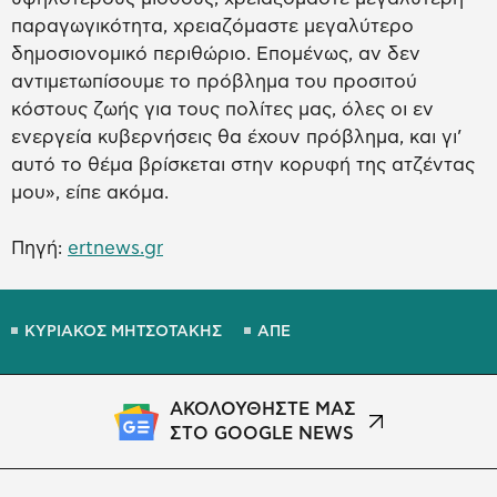
παραγωγικότητα, χρειαζόμαστε μεγαλύτερο
δημοσιονομικό περιθώριο. Επομένως, αν δεν
αντιμετωπίσουμε το πρόβλημα του προσιτού
κόστους ζωής για τους πολίτες μας, όλες οι εν
ενεργεία κυβερνήσεις θα έχουν πρόβλημα, και γι’
αυτό το θέμα βρίσκεται στην κορυφή της ατζέντας
μου», είπε ακόμα.
Πηγή:
ertnews.gr
ΚΥΡΙΑΚΟΣ ΜΗΤΣΟΤΑΚΗΣ
ΑΠΕ
ΑΚΟΛΟΥΘΗΣΤΕ ΜΑΣ
ΣΤΟ GOOGLE NEWS