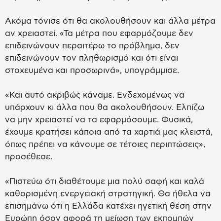
Ακόμα τόνισε ότι θα ακολουθήσουν και άλλα μέτρα
αν χρειαστεί. «Τα μέτρα που εφαρμόζουμε δεν
επιδεινώνουν περαιτέρω το πρόβλημα, δεν
επιδεινώνουν τον πληθωρισμό και ότι είναι
στοχευμένα και προσωρινά», υπογράμμισε.
«Και αυτό ακριβώς κάναμε. Ενδεχομένως να
υπάρχουν κι άλλα που θα ακολουθήσουν. Ελπίζω
να μην χρειαστεί να τα εφαρμόσουμε. Φυσικά,
έχουμε κρατήσει κάποια από τα χαρτιά μας κλειστά,
όπως πρέπει να κάνουμε σε τέτοιες περιπτώσεις»,
προσέθεσε.
«Πιστεύω ότι διαθέτουμε μια πολύ σαφή και καλά
καθορισμένη ενεργειακή στρατηγική. Θα ήθελα να
επισημάνω ότι η Ελλάδα κατέχει ηγετική θέση στην
Ευρώπη όσον αφορά τη μείωση των εκπομπών