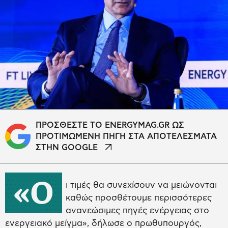
ΠΡΟΣΘΕΣΤΕ ΤΟ ENERGYMAG.GR ΩΣ
ΠΡΟΤΙΜΩΜΕΝΗ ΠΗΓΗ ΣΤΑ ΑΠΟΤΕΛΕΣΜΑΤΑ
ΣΤΗΝ GOOGLE
«Ο
ι τιμές θα συνεχίσουν να μειώνονται
καθώς προσθέτουμε περισσότερες
ανανεώσιμες πηγές ενέργειας στο
ενεργειακό μείγμα», δήλωσε ο πρωθυπουργός,