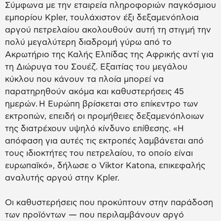
Σύμφωνα με την εταιρεία πληροφοριών παγκόσμιου
εμπορίου Kpler, τουλάχιστον έξι δεξαμενόπλοια
αργού πετρελαίου ακολουθούν αυτή τη στιγμή την
πολύ μεγαλύτερη διαδρομή γύρω από το
Ακρωτήριο της Καλής Ελπίδας της Αφρικής αντί για
τη Διώρυγα του Σουέζ. Εξαιτίας του μεγάλου
κύκλου που κάνουν τα πλοία μπορεί να
παρατηρηθούν ακόμα και καθυστερήσεις 45
ημερών. Η Ευρώπη βρίσκεται στο επίκεντρο των
εκτροπών, επειδή οι προμήθειες δεξαμενόπλοιων
της διατρέχουν υψηλό κίνδυνο επίθεσης. «Η
απόφαση για αυτές τις εκτροπές λαμβάνεται από
τους ιδιοκτήτες του πετρελαίου, το οποίο είναι
ευρωπαϊκό», δήλωσε ο Viktor Katona, επικεφαλής
αναλυτής αργού στην Kpler.
Οι καθυστερήσεις που προκύπτουν στην παράδοση
των προϊόντων — που περιλαμβάνουν αργό