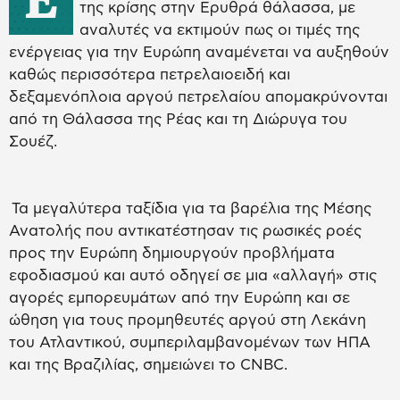
της κρίσης στην Ερυθρά θάλασσα, με
αναλυτές να εκτιμούν πως οι τιμές της
ενέργειας για την Ευρώπη αναμένεται να αυξηθούν
καθώς περισσότερα πετρελαιοειδή και
δεξαμενόπλοια αργού πετρελαίου απομακρύνονται
από τη Θάλασσα της Ρέας και τη Διώρυγα του
Σουέζ.
Τα μεγαλύτερα ταξίδια για τα βαρέλια της Μέσης
Ανατολής που αντικατέστησαν τις ρωσικές ροές
προς την Ευρώπη δημιουργούν προβλήματα
εφοδιασμού και αυτό οδηγεί σε μια «αλλαγή» στις
αγορές εμπορευμάτων από την Ευρώπη και σε
ώθηση για τους προμηθευτές αργού στη Λεκάνη
του Ατλαντικού, συμπεριλαμβανομένων των ΗΠΑ
και της Βραζιλίας, σημειώνει το CNBC.