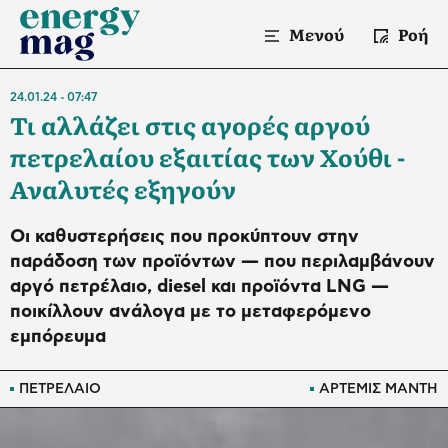
Μενού
Ροή
24.01.24
07:47
Τι αλλάζει στις αγορές αργού
πετρελαίου εξαιτίας των Χούθι -
Αναλυτές εξηγούν
Οι καθυστερήσεις που προκύπτουν στην
παράδοση των προϊόντων — που περιλαμβάνουν
αργό πετρέλαιο, diesel και προϊόντα LNG —
ποικίλλουν ανάλογα με το μεταφερόμενο
εμπόρευμα
ΠΕΤΡΕΛΑΙΟ
ΑΡΤΕΜΙΣ ΜΑΝΤΗ