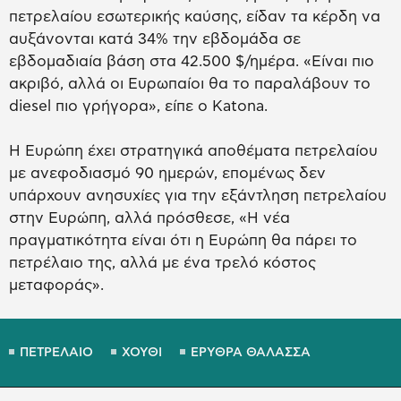
πετρελαίου εσωτερικής καύσης, είδαν τα κέρδη να
αυξάνονται κατά 34% την εβδομάδα σε
εβδομαδιαία βάση στα 42.500 $/ημέρα. «Είναι πιο
ακριβό, αλλά οι Ευρωπαίοι θα το παραλάβουν το
diesel πιο γρήγορα», είπε ο Katona.
Η Ευρώπη έχει στρατηγικά αποθέματα πετρελαίου
με ανεφοδιασμό 90 ημερών, επομένως δεν
υπάρχουν ανησυχίες για την εξάντληση πετρελαίου
στην Ευρώπη, αλλά πρόσθεσε, «Η νέα
πραγματικότητα είναι ότι η Ευρώπη θα πάρει το
πετρέλαιο της, αλλά με ένα τρελό κόστος
μεταφοράς».
ΠΕΤΡΕΛΑΙΟ
ΧΟΥΘΙ
ΕΡΥΘΡΑ ΘΑΛΑΣΣΑ