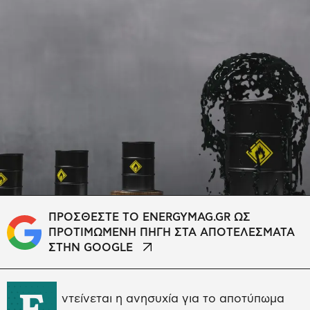
ΠΡΟΣΘΕΣΤΕ ΤΟ ENERGYMAG.GR ΩΣ
ΠΡΟΤΙΜΩΜΕΝΗ ΠΗΓΗ ΣΤΑ ΑΠΟΤΕΛΕΣΜΑΤΑ
ΣΤΗΝ GOOGLE
Ε
ντείνεται η ανησυχία για το αποτύπωμα