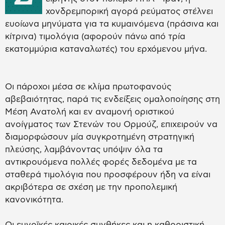
χονδρεμπορική αγορά ρεύματος στέλνει
ευοίωνα μηνύματα για τα κυμαινόμενα (πράσινα και
κίτρινα) τιμολόγια (αφορούν πάνω από τρία
εκατομμύρια καταναλωτές) του ερχόμενου μήνα.
Οι πάροχοι μέσα σε κλίμα πρωτοφανούς
αβεβαιότητας, παρά τις ενδείξεις ομαλοποίησης στη
Μέση Ανατολή και εν αναμονή οριστικού
ανοίγματος των Στενών του Ορμούζ, επιχειρούν να
διαμορφώσουν μία συγκροτημένη στρατηγική
πλεύσης, λαμβάνοντας υπόψιν όλα τα
αντικρουόμενα πολλές φορές δεδομένα με τα
σταθερά τιμολόγια που προσφέρουν ήδη να είναι
ακριβότερα σε σχέση με την προπολεμική
κανονικότητα.
Οι ευνοϊκές καιρικές συνθήκες και η καθοριστική