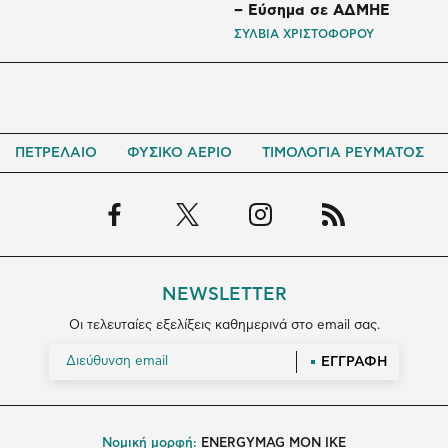
– Εύσημα σε ΑΔΜΗΕ
ΣΥΛΒΙΑ ΧΡΙΣΤΟΦΟΡΟΥ
ΠΕΤΡΕΛΑΙΟ
ΦΥΣΙΚΟ ΑΕΡΙΟ
ΤΙΜΟΛΟΓΙΑ ΡΕΥΜΑΤΟΣ
NEWSLETTER
Οι τελευταίες εξελίξεις καθημερινά στο email σας.
ΕΓΓΡΑΦΗ
Νομική μορφή:
ENERGYMAG MON IKE