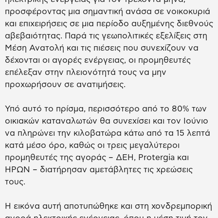
προσφέροντας μια σημαντική ανάσα σε νοικοκυριά
και επιχειρήσεις σε μια περίοδο αυξημένης διεθνούς
αβεβαιότητας. Παρά τις γεωπολιτικές εξελίξεις στη
Μέση Ανατολή και τις πιέσεις που συνεχίζουν να
δέχονται οι αγορές ενέργειας, οι προμηθευτές
επέλεξαν στην πλειονότητά τους να μην
προχωρήσουν σε ανατιμήσεις.
Υπό αυτό το πρίσμα, περισσότερο από το 80% των
οικιακών καταναλωτών θα συνεχίσει και τον Ιούνιο
να πληρώνει την κιλοβατώρα κάτω από τα 15 λεπτά
κατά μέσο όρο, καθώς οι τρεις μεγαλύτεροι
προμηθευτές της αγοράς – ΔΕΗ, Protergia και
ΗΡΩΝ – διατήρησαν αμετάβλητες τις χρεώσεις
τους.
Η εικόνα αυτή αποτυπώθηκε και στη χονδρεμπορική