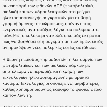
συνεισφορά των φθηνών ΑΠΕ (φωτοβολταϊκά,
αιολικά) και των υδροηλεκτρικών στο μείγμα
ηλεκτροπαραγωγής συγκροτούν μία στιβαρή
γραμμή άμυνας της χώρας μας, απέναντι στις
ενεργειακές αναταράξεις λόγω του πολέμου στο
Ιράν. Με το καλοκαίρι να κυλά, ο καιρός εκτιμάται
πως θα βοηθήσει στη συγκράτηση των τιμών, εκτός
αν προκύψουν νέες πολεμικές εστίες αστάθειας.
Η θερινή περίοδος «πριμοδοτεί» τη λειτουργία των
φωτοβολταϊκών και των αιολικών πάρκων με
αποτέλεσμα να περιορίζεται η χρήση των
τεχνολογιών ηλεκτροπαραγωγής με ορυκτά
καύσιμα. Τεχνολογίες οι οποίες είναι ακριβότερες
καθώς χρησιμοποιούν ως καύσιμο το φυσικό αέριο
και τον λιγνίτη.