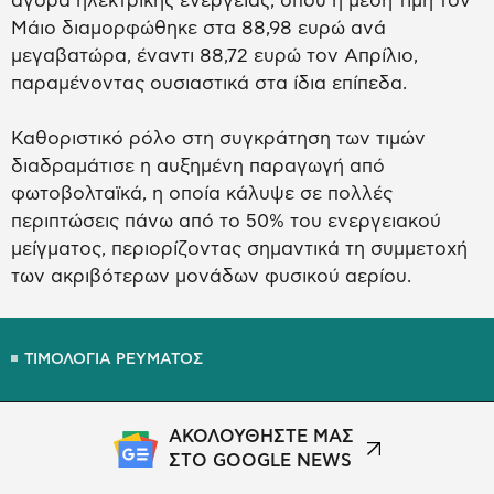
αγορά ηλεκτρικής ενέργειας, όπου η μέση τιμή τον
Μάιο διαμορφώθηκε στα 88,98 ευρώ ανά
μεγαβατώρα, έναντι 88,72 ευρώ τον Απρίλιο,
παραμένοντας ουσιαστικά στα ίδια επίπεδα.
Καθοριστικό ρόλο στη συγκράτηση των τιμών
διαδραμάτισε η αυξημένη παραγωγή από
φωτοβολταϊκά, η οποία κάλυψε σε πολλές
περιπτώσεις πάνω από το 50% του ενεργειακού
μείγματος, περιορίζοντας σημαντικά τη συμμετοχή
των ακριβότερων μονάδων φυσικού αερίου.
ΤΙΜΟΛΟΓΙΑ ΡΕΥΜΑΤΟΣ
ΑΚΟΛΟΥΘΗΣΤΕ ΜΑΣ
ΣΤΟ GOOGLE NEWS