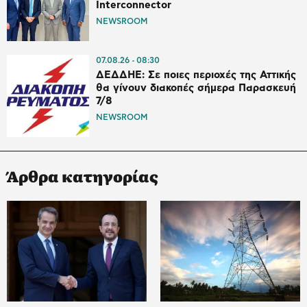
Interconnector
NEWSROOM
07.08.26
08:30
ΔΕΔΔΗΕ: Σε ποιες περιοχές της Αττικής
θα γίνουν διακοπές σήμερα Παρασκευή
7/8
NEWSROOM
Άρθρα κατηγορίας