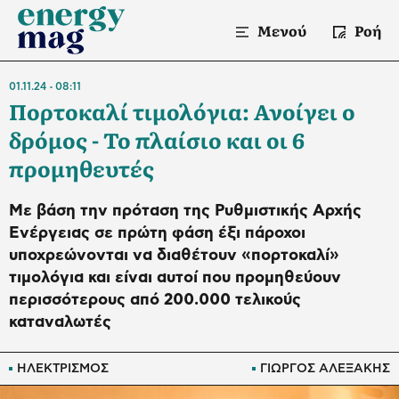
Μενού
Ροή
01.11.24
08:11
Πορτοκαλί τιμολόγια: Ανοίγει ο
δρόμος - Το πλαίσιο και οι 6
προμηθευτές
Με βάση την πρόταση της Ρυθμιστικής Αρχής
Ενέργειας σε πρώτη φάση έξι πάροχοι
υποχρεώνονται να διαθέτουν «πορτοκαλί»
τιμολόγια και είναι αυτοί που προμηθεύουν
περισσότερους από 200.000 τελικούς
καταναλωτές
ΗΛΕΚΤΡΙΣΜΟΣ
ΓΙΩΡΓΟΣ ΑΛΕΞΑΚΗΣ