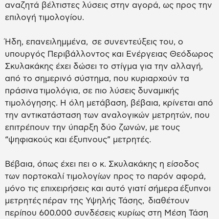
αναζητά βέλτιστες λύσεις στην αγορά, ως προς την
επιλογή τιμολογίου.
Ήδη, επανειλημμένα, σε συνεντεύξεις του, ο
υπουργός Περιβάλλοντος και Ενέργειας Θεόδωρος
Σκυλακάκης έχει δώσει το στίγμα για την αλλαγή,
από το σημερινό σύστημα, που κυριαρχούν τα
πράσινα τιμολόγια, σε πιο λύσεις δυναμικής
τιμολόγησης. Η όλη μετάβαση, βέβαια, κρίνεται από
την αντικατάσταση των αναλογικών μετρητών, που
επιτρέπουν την ύπαρξη δύο ζωνών, με τους
“ψηφιακούς και έξυπνους” μετρητές.
Βέβαια, όπως έχει πει ο κ. Σκυλακάκης η είσοδος
των πορτοκαλί τιμολογίων προς το παρόν αφορά,
μόνο τις επιχειρήσεις και αυτό γιατί σήμερα έξυπνοι
μετρητές πέραν της Υψηλής Τάσης, διαθέτουν
περίπου 600.000 συνδέσεις κυρίως στη Μέση Τάση