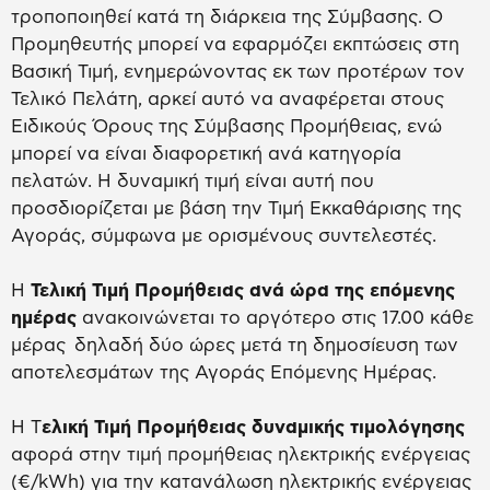
τροποποιηθεί κατά τη διάρκεια της Σύμβασης. Ο
Προμηθευτής μπορεί να εφαρμόζει εκπτώσεις στη
Βασική Τιμή, ενημερώνοντας εκ των προτέρων τον
Τελικό Πελάτη, αρκεί αυτό να αναφέρεται στους
Ειδικούς Όρους της Σύμβασης Προμήθειας, ενώ
μπορεί να είναι διαφορετική ανά κατηγορία
πελατών. Η δυναμική τιμή είναι αυτή που
προσδιορίζεται με βάση την Τιμή Εκκαθάρισης της
Αγοράς, σύμφωνα με ορισμένους συντελεστές.
Η
Τελική Τιμή Προμήθειας ανά ώρα της επόμενης
ημέρας
ανακοινώνεται το αργότερο στις 17.00 κάθε
μέρας δηλαδή δύο ώρες μετά τη δημοσίευση των
αποτελεσμάτων της Αγοράς Επόμενης Ημέρας.
Η Τ
ελική Τιμή Προμήθειας δυναμικής τιμολόγησης
αφορά στην τιμή προμήθειας ηλεκτρικής ενέργειας
(€/kWh) για την κατανάλωση ηλεκτρικής ενέργειας