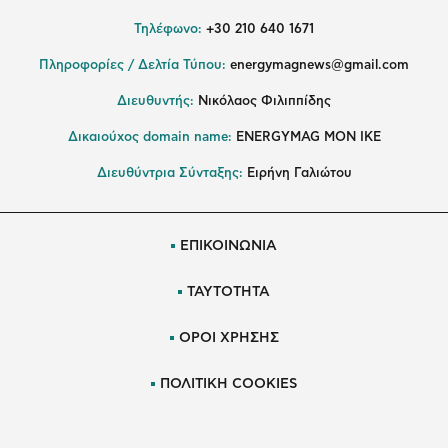
Τηλέφωνο:
+30 210 640 1671
Πληροφορίες / Δελτία Τύπου:
energymagnews@gmail.com
Διευθυντής:
Νικόλαος Φιλιππίδης
Δικαιούχος domain name:
ENERGYMAG ΜΟΝ ΙΚΕ
Διευθύντρια Σύνταξης:
Ειρήνη Γαλιώτου
ΕΠΙΚΟΙΝΩΝΙΑ
ΤΑΥΤΟΤΗΤΑ
ΟΡΟΙ ΧΡΗΣΗΣ
ΠΟΛΙΤΙΚΗ COOKIES