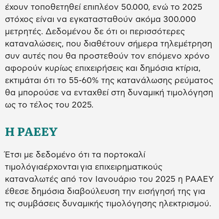
έχουν τοποθετηθεί επιπλέον 50.000, ενώ το 2025
στόχος είναι να εγκατασταθούν ακόμα 300.000
μετρητές. Δεδομένου δε ότι οι περισσότερες
καταναλώσεις, που διαθέτουν σήμερα τηλεμέτρηση
συν αυτές που θα προστεθούν τον επόμενο χρόνο
αφορούν κυρίως επιχειρήσεις και δημόσια κτίρια,
εκτιμάται ότι το 55-60% της κατανάλωσης ρεύματος
θα μπορούσε να ενταχθεί στη δυναμική τιμολόγηση
ως το τέλος του 2025.
Η ΡΑΕΕΥ
Έτσι με δεδομένο ότι τα πορτοκαλί
τιμολόγιαέρχονται για επιχειρηματικούς
καταναλωτές από τον Ιανουάριο του 2025 η ΡΑΑΕΥ
έθεσε δημόσια διαβούλευση την εισήγησή της για
τις συμβάσεις δυναμικής τιμολόγησης ηλεκτρισμού.