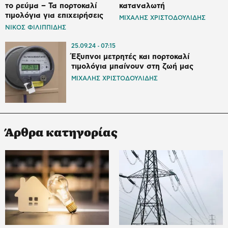
το ρεύμα – Τα πορτοκαλί
καταναλωτή
τιμολόγια για επιχειρήσεις
ΜΙΧΑΛΗΣ ΧΡΙΣΤΟΔΟΥΛΙΔΗΣ
ΝΙΚΟΣ ΦΙΛΙΠΠΙΔΗΣ
25.09.24
07:15
Έξυπνοι μετρητές και πορτοκαλί
τιμολόγια μπαίνουν στη ζωή μας
ΜΙΧΑΛΗΣ ΧΡΙΣΤΟΔΟΥΛΙΔΗΣ
Άρθρα κατηγορίας