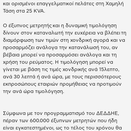
και ορισμένοι επαγγελματικοί πελάτες στη Χαμηλή
Τάση στα 25 KVA.
Ο έξυπνος μετρητής και η δυναμική τιμολόγηση
δίνουν στον καταναλωτή την ευχέρεια να βλέπει τη
διαμόρφωση των τιμών στη χονδρική αγορά και να
προσαρμόζει ανάλογα την κατανάλωσή του, αν
βέβαια μπορεί να προσαρμόσει ανάλογα και τη
χρήση του ρεύματος. Η τιμολόγηση μπορεί να
γίνεται με βάση τις τιμές χονδρικής ανά 15λεπτο,
ανά 30 λεπτά ή ανά ώρα, με τους περισσότερους
εκπροσώπους εταιριών προμήθειας να προτιμούν
την ανά ώρα τιμολόγηση.
Σύμφωνα με τον προγραμματισμό του ΔΕΔΔΗΕ,
πέραν των 600.000 έξυπνων μετρητών που ήδη
είναι εγκατεστημένοι, ως το τέλος του χρόνου θα