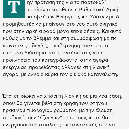
Τ
ην πρότασή της για τα πορτοκαλί
τιμολόγια κατέθεσε η Ρυθμιστική Αρχή
Αποβλήτων Ενέργειας και Υδάτων με 6
προμηθευτές να μπαίνουν στο νέο αυτό σκηνικό
που στην αρχή αφορά μόνο επιχειρήσεις. Και αυτό,
καθώς με το βλέμμα και στη συμμόρφωση με τις
κοινοτικές οδηγίες, η κυβέρνηση επιχειρεί το
επόμενο διάστημα, να απαντήσει στις νέες
προκλήσεις που καταγράφονται στην αγορά
ενέργειας, προωθώντας αλλαγές στη λιανική
αγορά, με έννοια κύρια τον οικιακό καταναλωτή.
Έτσι επιδιώκει να χτίσει τη λιανική σε μια νέα βάση,
όπου θα γίνεται βέλτιστη χρήση του φτηνού
πράσινου τιμολογίου ρεύματος, με την έλευση,
σταδιακά, των “έξυπνων” μετρητών, ώστε θα
ενεργοποιείται ο πολίτης - καταναλωτής στο να