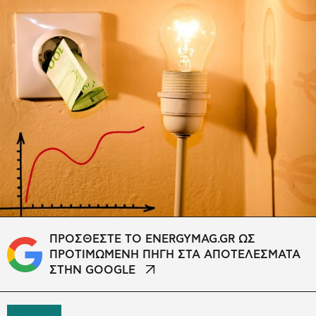
ΠΡΟΣΘΕΣΤΕ ΤΟ ENERGYMAG.GR ΩΣ
ΠΡΟΤΙΜΩΜΕΝΗ ΠΗΓΗ ΣΤΑ ΑΠΟΤΕΛΕΣΜΑΤΑ
ΣΤΗΝ GOOGLE