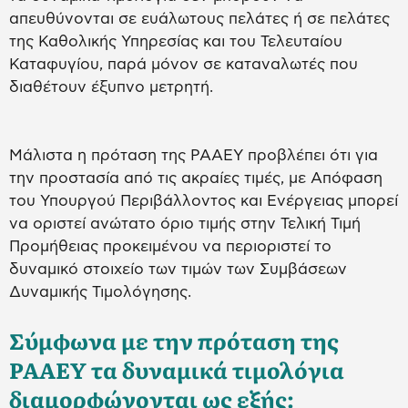
απευθύνονται σε ευάλωτους πελάτες ή σε πελάτες
της Καθολικής Υπηρεσίας και του Τελευταίου
Καταφυγίου, παρά μόνον σε καταναλωτές που
διαθέτουν έξυπνο μετρητή.
Μάλιστα η πρόταση της ΡΑΑΕΥ προβλέπει ότι για
την προστασία από τις ακραίες τιμές, με Απόφαση
του Υπουργού Περιβάλλοντος και Ενέργειας μπορεί
να οριστεί ανώτατο όριο τιμής στην Τελική Τιμή
Προμήθειας προκειμένου να περιοριστεί το
δυναμικό στοιχείο των τιμών των Συμβάσεων
Δυναμικής Τιμολόγησης.
Σύμφωνα με την πρόταση της
ΡΑΑΕΥ τα δυναμικά τιμολόγια
διαμορφώνονται ως εξής: