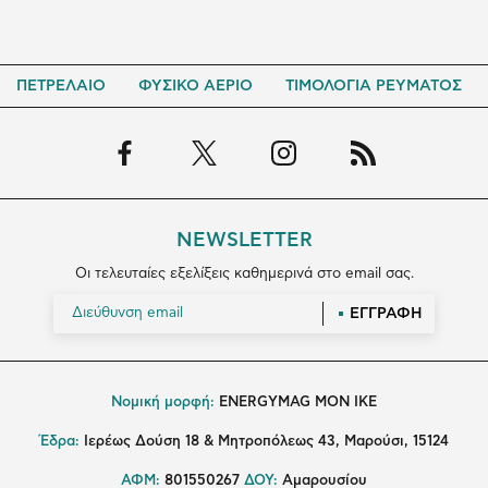
ΠΕΤΡΕΛΑΙΟ
ΦΥΣΙΚΟ ΑΕΡΙΟ
ΤΙΜΟΛΟΓΙΑ ΡΕΥΜΑΤΟΣ
NEWSLETTER
Οι τελευταίες εξελίξεις καθημερινά στο email σας.
ΕΓΓΡΑΦΗ
Νομική μορφή:
ENERGYMAG MON IKE
Έδρα:
Ιερέως Δούση 18 & Μητροπόλεως 43, Μαρούσι, 15124
ΑΦΜ:
801550267
ΔΟΥ:
Αμαρουσίου