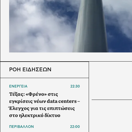
ΡΟΗ ΕΙΔΗΣΕΩΝ
ΕΝΕΡΓΕΙΑ
22:30
Τέξας: «Φρένο» στις
εγκρίσεις νέων data centers –
Έλεγχος για τις επιπτώσεις
στο ηλεκτρικό δίκτυο
ΠΕΡΙΒΑΛΛΟΝ
22:00