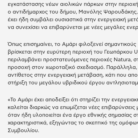
εγκατάστασης νέων αιολικών πάρκων στην περιοχή 
ο αντιδήμαρχος του δήμου, Μανόλης Ψαρουδάκης, 
έχει ήδη συμβάλει ουσιαστικά στην ενεργειακή μετ
να συνεχίσει να επιβαρύνεται με νέες μεγάλες ενε
Όπως επισημαίνει, το Αμάρι φιλοξενεί σημαντικούς
βρίσκεται στην ευρύτερη περιοχή του Γεωπάρκου 
περιλαμβάνει προστατευόμενες περιοχές Natura, στ
προσοχή στον χωροταξικό σχεδιασμό. Παράλληλα, το
αντίθετος στην ενεργειακή μετάβαση, κάτι που απο
στήριξη του μεγάλου υβριδικού έργου αντλησιοτα
«Το Αμάρι έχει αποδείξει ότι στηρίζει την ενεργεια
καλείται διαρκώς να επωμίζεται νέες επιβαρύνσεις 
όταν ήδη υλοποιείται ένα έργο εθνικής σημασίας σ
χαρακτηριστικά, εξηγώντας το σκεπτικό της ομόφ
Συμβουλίου.