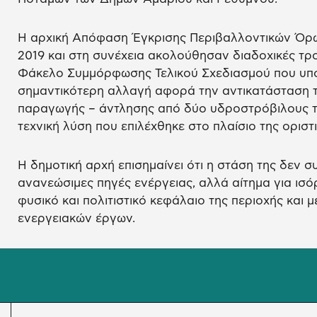
Η αρχική Απόφαση Έγκρισης Περιβαλλοντικών Όρ
2019 και στη συνέχεια ακολούθησαν διαδοχικές τρ
Φάκελο Συμμόρφωσης Τελικού Σχεδιασμού που υποβ
σημαντικότερη αλλαγή αφορά την αντικατάσταση
παραγωγής – άντλησης από δύο υδροστρόβιλους τύπ
τεχνική λύση που επιλέχθηκε στο πλαίσιο της οριστ
Η δημοτική αρχή επισημαίνει ότι η στάση της δεν σ
ανανεώσιμες πηγές ενέργειας, αλλά αίτημα για ισ
φυσικό και πολιτιστικό κεφάλαιο της περιοχής και 
ενεργειακών έργων.