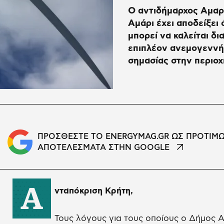
Ο αντιδήμαρχος Αμαρίο
Αμάρι έχει αποδείξει
μπορεί να καλείται δι
επιπλέον ανεμογεννήτ
σημασίας στην περιο
ΠΡΟΣΘΕΣΤΕ ΤΟ ENERGYMAG.GR ΩΣ ΠΡΟΤΙΜ
ΑΠΟΤΕΛΕΣΜΑΤΑ ΣΤΗΝ GOOGLE
Α
νταπόκριση Κρήτη,
Τους λόγους για τους οποίους ο Δήμος 