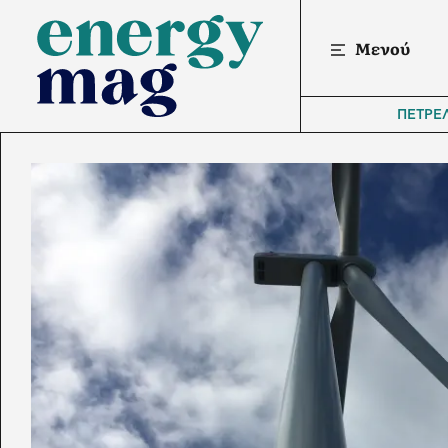
Μενού
ΠΕΤΡΕ