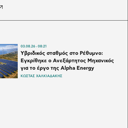
03.08.26
08:21
Υβριδικός σταθμός στο Ρέθυμνο:
Εγκρίθηκε ο Ανεξάρτητος Μηχανικός
για το έργο της Alpha Energy
ΚΩΣΤΑΣ ΧΑΛΚΙΑΔΑΚΗΣ