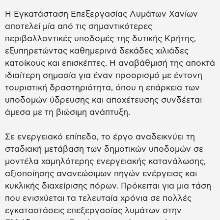
Η Εγκατάσταση Επεξεργασίας Λυμάτων Χανίων
αποτελεί μία από τις σημαντικότερες
περιβαλλοντικές υποδομές της δυτικής Κρήτης,
εξυπηρετώντας καθημερινά δεκάδες χιλιάδες
κατοίκους και επισκέπτες. Η αναβάθμισή της αποκτά
ιδιαίτερη σημασία για έναν προορισμό με έντονη
τουριστική δραστηριότητα, όπου η επάρκεια των
υποδομών ύδρευσης και αποχέτευσης συνδέεται
άμεσα με τη βιώσιμη ανάπτυξη.
Σε ενεργειακό επίπεδο, το έργο αναδεικνύει τη
σταδιακή μετάβαση των δημοτικών υποδομών σε
μοντέλα χαμηλότερης ενεργειακής κατανάλωσης,
αξιοποίησης ανανεώσιμων πηγών ενέργειας και
κυκλικής διαχείρισης πόρων. Πρόκειται για μια τάση
που ενισχύεται τα τελευταία χρόνια σε πολλές
εγκαταστάσεις επεξεργασίας λυμάτων στην