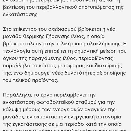
βελτίωση του περιβαλλοντικού αποτυπώματος της
εγκατάστασης.
Στο επίκεντρο του σχεδιασμού βρίσκεται η νέα
μονάδα θερμικής ξήρανσης ιλύος, η οποία
βρίσκεται πλέον στην τελική φάση ολοκλήρωσης. Η
τεχνολογία αυτή επιτρέπει τη σημαντική μείωση του
όγκου της παραγόμενης ιλύος, περιορίζοντας
παράλληλα το κόστος μεταφοράς και διαχείρισής
της, ενώ δημιουργεί νέες δυνατότητες αξιοποίησης
του τελικού προϊόντος.
Παράλληλα, το έργο περιλαμβάνει την
εγκατάσταση φωτοβολταϊκού σταθμού για την
κάλυψη μέρους των ενεργειακών αναγκών της
μονάδας, ενισχύοντας την ενεργειακή αυτονομία
της εγκατάστασης σε μια περίοδο κατά την οποία