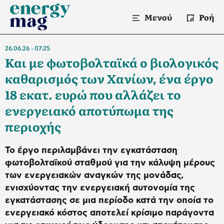
Μενού
Ροή
26.06.26
07:25
Και με φωτοβολταϊκά ο βιολογικός
καθαρισμός των Χανίων, ένα έργο
18 εκατ. ευρώ που αλλάζει το
ενεργειακό αποτύπωμα της
περιοχής
Το έργο περιλαμβάνει την εγκατάσταση
φωτοβολταϊκού σταθμού για την κάλυψη μέρους
των ενεργειακών αναγκών της μονάδας,
ενισχύοντας την ενεργειακή αυτονομία της
εγκατάστασης σε μια περίοδο κατά την οποία το
ενεργειακό κόστος αποτελεί κρίσιμο παράγοντα