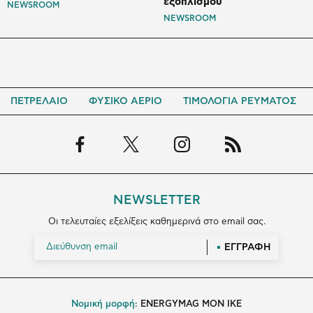
εξοπλισμού
NEWSROOM
NEWSROOM
ΠΕΤΡΕΛΑΙΟ
ΦΥΣΙΚΟ ΑΕΡΙΟ
ΤΙΜΟΛΟΓΙΑ ΡΕΥΜΑΤΟΣ
NEWSLETTER
Οι τελευταίες εξελίξεις καθημερινά στο email σας.
ΕΓΓΡΑΦΗ
Νομική μορφή:
ENERGYMAG MON IKE