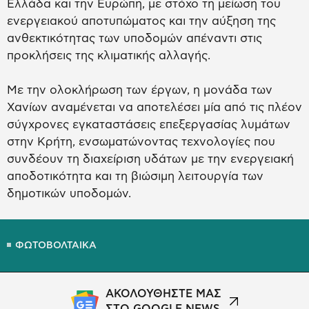
Ελλάδα και την Ευρώπη, με στόχο τη μείωση του
ενεργειακού αποτυπώματος και την αύξηση της
ανθεκτικότητας των υποδομών απέναντι στις
προκλήσεις της κλιματικής αλλαγής.
Με την ολοκλήρωση των έργων, η μονάδα των
Χανίων αναμένεται να αποτελέσει μία από τις πλέον
σύγχρονες εγκαταστάσεις επεξεργασίας λυμάτων
στην Κρήτη, ενσωματώνοντας τεχνολογίες που
συνδέουν τη διαχείριση υδάτων με την ενεργειακή
αποδοτικότητα και τη βιώσιμη λειτουργία των
δημοτικών υποδομών.
ΦΩΤΟΒΟΛΤΑΙΚΑ
ΑΚΟΛΟΥΘΗΣΤΕ ΜΑΣ