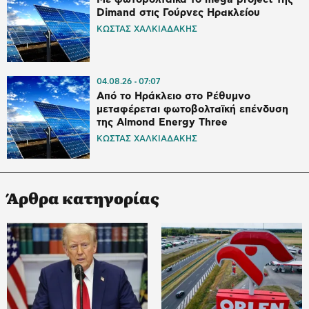
Dimand στις Γούρνες Ηρακλείου
ΚΩΣΤΑΣ ΧΑΛΚΙΑΔΑΚΗΣ
04.08.26
07:07
Από το Ηράκλειο στο Ρέθυμνο
μεταφέρεται φωτοβολταϊκή επένδυση
της Almond Energy Three
ΚΩΣΤΑΣ ΧΑΛΚΙΑΔΑΚΗΣ
Άρθρα κατηγορίας