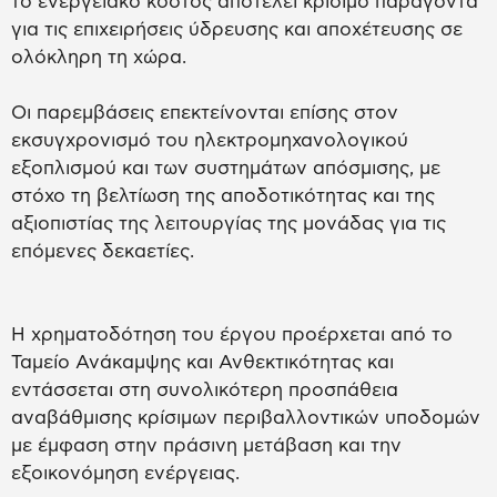
το ενεργειακό κόστος αποτελεί κρίσιμο παράγοντα
για τις επιχειρήσεις ύδρευσης και αποχέτευσης σε
ολόκληρη τη χώρα.
Οι παρεμβάσεις επεκτείνονται επίσης στον
εκσυγχρονισμό του ηλεκτρομηχανολογικού
εξοπλισμού και των συστημάτων απόσμισης, με
στόχο τη βελτίωση της αποδοτικότητας και της
αξιοπιστίας της λειτουργίας της μονάδας για τις
επόμενες δεκαετίες.
Η χρηματοδότηση του έργου προέρχεται από το
Ταμείο Ανάκαμψης και Ανθεκτικότητας και
εντάσσεται στη συνολικότερη προσπάθεια
αναβάθμισης κρίσιμων περιβαλλοντικών υποδομών
με έμφαση στην πράσινη μετάβαση και την
εξοικονόμηση ενέργειας.