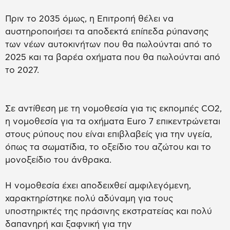
Πριν το 2035 όμως, η Επιτροπή θέλει να
αυστηροποιήσει τα αποδεκτά επίπεδα ρύπανσης
των νέων αυτοκινήτων που θα πωλούνται από το
2025 και τα βαρέα οχήματα που θα πωλούνται από
το 2027.
Σε αντίθεση με τη νομοθεσία για τις εκπομπές CO2,
η νομοθεσία για τα οχήματα Euro 7 επικεντρώνεται
στους ρύπους που είναι επιβλαβείς για την υγεία,
όπως τα σωματίδια, το οξείδιο του αζώτου και το
μονοξείδιο του άνθρακα.
Η νομοθεσία έχει αποδειχθεί αμφιλεγόμενη,
χαρακτηρίστηκε πολύ αδύναμη για τους
υποστηρικτές της πράσινης εκστρατείας και πολύ
δαπανηρή και ξαφνική για την