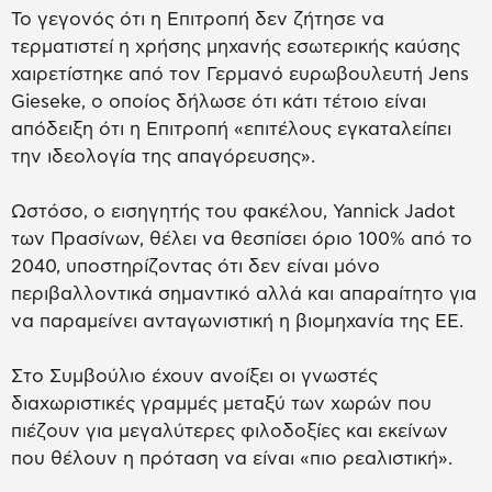
Το γεγονός ότι η Επιτροπή δεν ζήτησε να
τερματιστεί η χρήσης μηχανής εσωτερικής καύσης
χαιρετίστηκε από τον Γερμανό ευρωβουλευτή Jens
Gieseke, ο οποίος δήλωσε ότι κάτι τέτοιο είναι
απόδειξη ότι η Επιτροπή «επιτέλους εγκαταλείπει
την ιδεολογία της απαγόρευσης».
Ωστόσο, ο εισηγητής του φακέλου, Yannick Jadot
των Πρασίνων, θέλει να θεσπίσει όριο 100% από το
2040, υποστηρίζοντας ότι δεν είναι μόνο
περιβαλλοντικά σημαντικό αλλά και απαραίτητο για
να παραμείνει ανταγωνιστική η βιομηχανία της ΕΕ.
Στο Συμβούλιο έχουν ανοίξει οι γνωστές
διαχωριστικές γραμμές μεταξύ των χωρών που
πιέζουν για μεγαλύτερες φιλοδοξίες και εκείνων
που θέλουν η πρόταση να είναι «πιο ρεαλιστική».