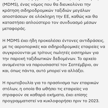
(MDMS), ένας νόμος που θα διευκολύνει την
κράτηση σιδηροδρομικών ταξιδιών μεγάλων
αποστάσεων σε ολόκληρη την ΕΕ, καθώς και θα
καταστήσει απλούστερο τον συνδυασμό μέσων
μεταφοράς.
Η MDMS έχει ήδη προκαλέσει έντονες αντιδράσεις,
με τις αεροπορικές και σιδηροδρομικές εταιρείες να
συγκρούονται με τρίτους πωλητές εισιτηρίων για
την παροχή ταξιδιωτικών δεδομένων. Το αρχείο
αναμένεται να παρουσιαστεί τον Σεπτέμβριο, αν
και, όπως πάντα, αυτό μπορεί να αλλάξει.
Η πρωτοβουλία για το πρασίνισμα των εταιρικών
στόλων, η οποία θα ωθήσει τις εταιρείες να
στραφούν σε καθαρά οχήματα, έχει επίσης
προγραμματιστεί να κυκλοφορήσει πριν το 2023.