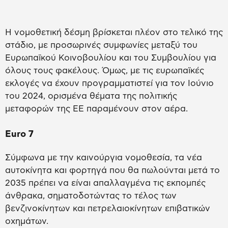
Η νομοθετική δέσμη βρίσκεται πλέον στο τελικό της
στάδιο, με προσωρινές συμφωνίες μεταξύ του
Ευρωπαϊκού Κοινοβουλίου και του Συμβουλίου για
όλους τους φακέλους. Όμως, με τις ευρωπαϊκές
εκλογές να έχουν προγραμματιστεί για τον Ιούνιο
του 2024, ορισμένα θέματα της πολιτικής
μεταφορών της ΕΕ παραμένουν στον αέρα.
Euro 7
Σύμφωνα με την καινούργια νομοθεσία, τα νέα
αυτοκίνητα και φορτηγά που θα πωλούνται μετά το
2035 πρέπει να είναι απαλλαγμένα τις εκπομπές
άνθρακα, σηματοδοτώντας το τέλος των
βενζινοκίνητων και πετρελαιοκίνητων επιβατικών
οχημάτων.