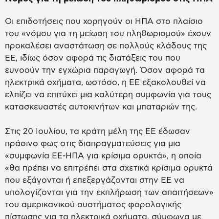
Οι επιδοτήσεις που χορηγούν οι ΗΠΑ στο πλαίσιο
του «νόμου για τη μείωση του πληθωρισμού» έχουν
προκαλέσει αναστάτωση σε πολλούς κλάδους της
ΕΕ, ιδίως όσον αφορά τις διατάξεις του που
ευνοούν την εγχώρια παραγωγή. Όσον αφορά τα
ηλεκτρικά οχήματα, ωστόσο, η ΕΕ εξακολουθεί να
ελπίζει να επιτύχει μια καλύτερη συμφωνία για τους
κατασκευαστές αυτοκινήτων και μπαταριών της.
Στις 20 Ιουλίου, τα κράτη μέλη της ΕΕ έδωσαν
πράσινο φως στις διαπραγματεύσεις για μια
«συμφωνία ΕΕ-ΗΠΑ για κρίσιμα ορυκτά», η οποία
«θα πρέπει να επιτρέπει στα σχετικά κρίσιμα ορυκτά
που εξάγονται ή επεξεργάζονται στην ΕΕ να
υπολογίζονται για την εκπλήρωση των απαιτήσεων»
του αμερικανικού συστήματος φορολογικής
πίστωσης για τα ηλεκτρικά οχήματα, σύμφωνα με