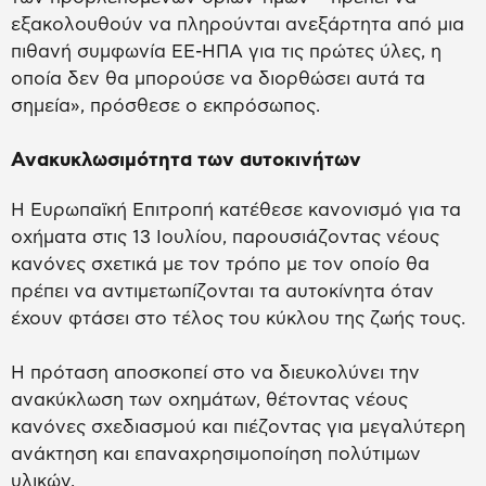
εξακολουθούν να πληρούνται ανεξάρτητα από μια
πιθανή συμφωνία ΕΕ-ΗΠΑ για τις πρώτες ύλες, η
οποία δεν θα μπορούσε να διορθώσει αυτά τα
σημεία», πρόσθεσε ο εκπρόσωπος.
Ανακυκλωσιμότητα των αυτοκινήτων
Η Ευρωπαϊκή Επιτροπή κατέθεσε κανονισμό για τα
οχήματα στις 13 Ιουλίου, παρουσιάζοντας νέους
κανόνες σχετικά με τον τρόπο με τον οποίο θα
πρέπει να αντιμετωπίζονται τα αυτοκίνητα όταν
έχουν φτάσει στο τέλος του κύκλου της ζωής τους.
Η πρόταση αποσκοπεί στο να διευκολύνει την
ανακύκλωση των οχημάτων, θέτοντας νέους
κανόνες σχεδιασμού και πιέζοντας για μεγαλύτερη
ανάκτηση και επαναχρησιμοποίηση πολύτιμων
υλικών.