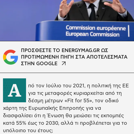
ΠΡΟΣΘΕΣΤΕ ΤΟ ENERGYMAG.GR ΩΣ
ΠΡΟΤΙΜΩΜΕΝΗ ΠΗΓΗ ΣΤΑ ΑΠΟΤΕΛΕΣΜΑΤΑ
ΣΤΗΝ GOOGLE
Α
πό τον Ιούλιο του 2021, η πολιτική της ΕΕ
για τις μεταφορές κυριαρχείται από τη
δέσμη μέτρων «Fit for 55», τον οδικό
χάρτη της Ευρωπαϊκής Επιτροπής για να
διασφαλίσει ότι η Ένωση θα μειώσει τις εκπομπές
κατά 55% έως το 2030, αλλά τι προβλέπεται για το
υπόλοιπο του έτους;