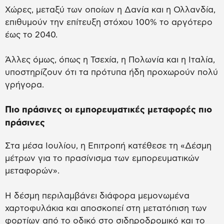
Χώρες, μεταξύ των οποίων η Δανία και η Ολλανδία,
επιθυμούν την επίτευξη στόχου 100% το αργότερο
έως το 2040.
Άλλες όμως, όπως η Τσεχία, η Πολωνία και η Ιταλία,
υποστηρίζουν ότι τα πρότυπα ήδη προχωρούν πολύ
γρήγορα.
Πιο πράσινες οι εμπορευματικές μεταφορές πιο
πράσινες
Στα μέσα Ιουλίου, η Επιτροπή κατέθεσε τη «Δέσμη
μέτρων για το πρασίνισμα των εμπορευματικών
μεταφορών».
Η δέσμη περιλαμβάνει διάφορα μεμονωμένα
χαρτοφυλάκια και αποσκοπεί στη μετατόπιση των
φορτίων από το οδικό στο σιδηροδρομικό και το