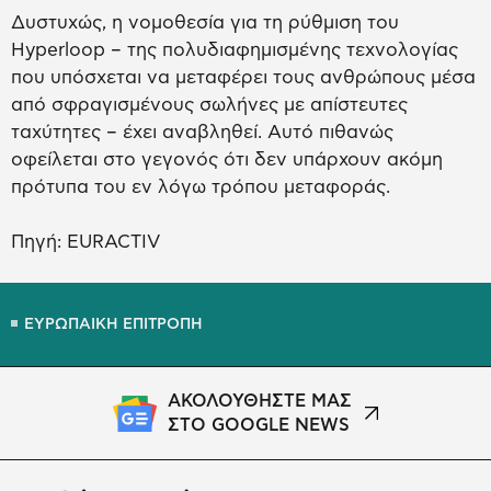
Δυστυχώς, η νομοθεσία για τη ρύθμιση του
Hyperloop – της πολυδιαφημισμένης τεχνολογίας
που υπόσχεται να μεταφέρει τους ανθρώπους μέσα
από σφραγισμένους σωλήνες με απίστευτες
ταχύτητες – έχει αναβληθεί. Αυτό πιθανώς
οφείλεται στο γεγονός ότι δεν υπάρχουν ακόμη
πρότυπα του εν λόγω τρόπου μεταφοράς.
Πηγή: EURACTIV
ΕΥΡΩΠΑΙΚΗ ΕΠΙΤΡΟΠΗ
ΑΚΟΛΟΥΘΗΣΤΕ ΜΑΣ
ΣΤΟ GOOGLE NEWS