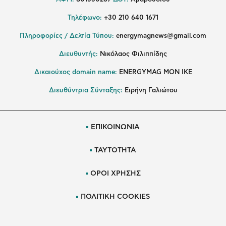
Τηλέφωνο:
+30 210 640 1671
Πληροφορίες / Δελτία Τύπου:
energymagnews@gmail.com
Διευθυντής:
Νικόλαος Φιλιππίδης
Δικαιούχος domain name:
ENERGYMAG ΜΟΝ ΙΚΕ
Διευθύντρια Σύνταξης:
Ειρήνη Γαλιώτου
ΕΠΙΚΟΙΝΩΝΙΑ
ΤΑΥΤΟΤΗΤΑ
ΟΡΟΙ ΧΡΗΣΗΣ
ΠΟΛΙΤΙΚΗ COOKIES