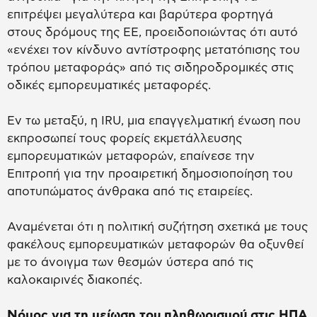
επιτρέψει μεγαλύτερα και βαρύτερα φορτηγά
στους δρόμους της ΕΕ, προειδοποιώντας ότι αυτό
«ενέχει τον κίνδυνο αντίστροφης μετατόπισης του
τρόπου μεταφοράς» από τις σιδηροδρομικές στις
οδικές εμπορευματικές μεταφορές.
Εν τω μεταξύ, η IRU, μια επαγγελματική ένωση που
εκπροσωπεί τους φορείς εκμετάλλευσης
εμπορευματικών μεταφορών, επαίνεσε την
Επιτροπή για την προαιρετική δημοσιοποίηση του
αποτυπώματος άνθρακα από τις εταιρείες.
Αναμένεται ότι η πολιτική συζήτηση σχετικά με τους
φακέλους εμπορευματικών μεταφορών θα οξυνθεί
με το άνοιγμα των θεσμών ύστερα από τις
καλοκαιρινές διακοπές.
Νόμος για τη μείωση του πληθωρισμού στις ΗΠΑ