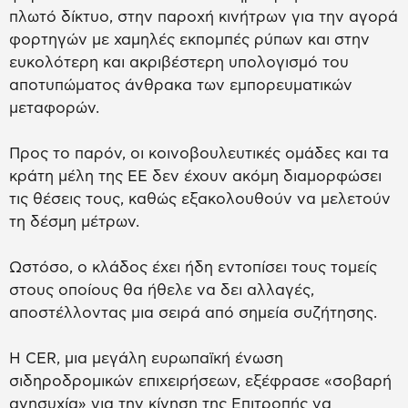
πλωτό δίκτυο, στην παροχή κινήτρων για την αγορά
φορτηγών με χαμηλές εκπομπές ρύπων και στην
ευκολότερη και ακριβέστερη υπολογισμό του
αποτυπώματος άνθρακα των εμπορευματικών
μεταφορών.
Προς το παρόν, οι κοινοβουλευτικές ομάδες και τα
κράτη μέλη της ΕΕ δεν έχουν ακόμη διαμορφώσει
τις θέσεις τους, καθώς εξακολουθούν να μελετούν
τη δέσμη μέτρων.
Ωστόσο, ο κλάδος έχει ήδη εντοπίσει τους τομείς
στους οποίους θα ήθελε να δει αλλαγές,
αποστέλλοντας μια σειρά από σημεία συζήτησης.
Η CER, μια μεγάλη ευρωπαϊκή ένωση
σιδηροδρομικών επιχειρήσεων, εξέφρασε «σοβαρή
ανησυχία» για την κίνηση της Επιτροπής να