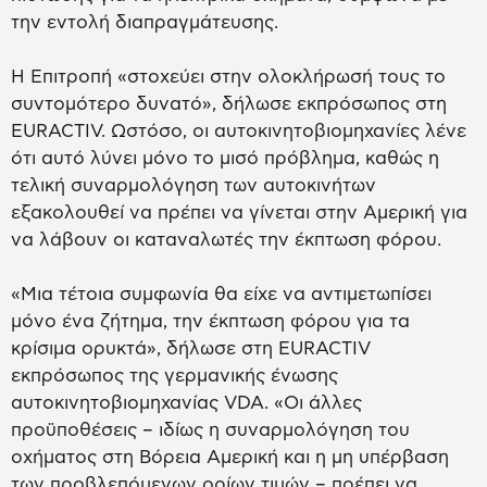
την εντολή διαπραγμάτευσης.
Η Επιτροπή «στοχεύει στην ολοκλήρωσή τους το
συντομότερο δυνατό», δήλωσε εκπρόσωπος στη
EURACTIV. Ωστόσο, οι αυτοκινητοβιομηχανίες λένε
ότι αυτό λύνει μόνο το μισό πρόβλημα, καθώς η
τελική συναρμολόγηση των αυτοκινήτων
εξακολουθεί να πρέπει να γίνεται στην Αμερική για
να λάβουν οι καταναλωτές την έκπτωση φόρου.
«Μια τέτοια συμφωνία θα είχε να αντιμετωπίσει
μόνο ένα ζήτημα, την έκπτωση φόρου για τα
κρίσιμα ορυκτά», δήλωσε στη EURACTIV
εκπρόσωπος της γερμανικής ένωσης
αυτοκινητοβιομηχανίας VDA. «Οι άλλες
προϋποθέσεις – ιδίως η συναρμολόγηση του
οχήματος στη Βόρεια Αμερική και η μη υπέρβαση
των προβλεπόμενων ορίων τιμών – πρέπει να