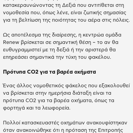
κατακεραυνώνοντας τη Δεξιά που αντιτίθεται στη
νομοθεσία που, όπως λένε, είναι ζωτικής σημασίας
για τη βελτίωση της ποιότητας του αέρα στις πόλεις.
Ως αποτέλεσμα της διαίρεσης, η κεντρώα ομάδα
Renew βρίσκεται σε σημαντική θέση – το αν θα
ευθυγραμμιστεί με τη δεξιά ή την αριστερά θα
επηρεάσει σημαντικά την τύχη του φακέλου.
Πρότυπα CO2 για τα βαρέα οχήματα
Ένας άλλος νομοθετικός φάκελος που εξακολουθεί
να βρίσκεται στην ημερήσια διάταξη είναι τα
πρότυπα CO2 για τα βαρέα οχήματα, όπως τα
φορτηγά και τα λεωφορεία.
Πολλοί κατασκευαστές οχημάτων ανακουφίστηκαν
όταν ανακοινώθηκε ότι η πρόταση της Επιτροπής