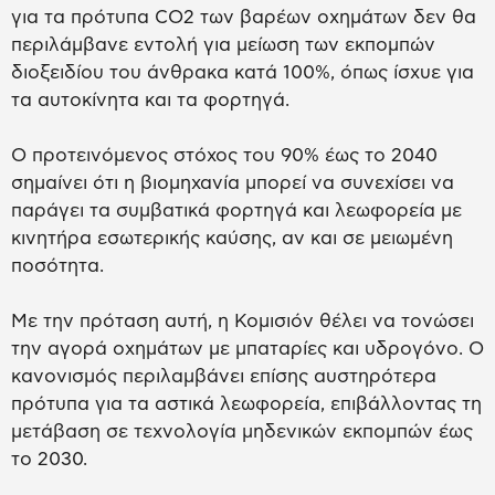
για τα πρότυπα CO2 των βαρέων οχημάτων δεν θα
περιλάμβανε εντολή για μείωση των εκπομπών
διοξειδίου του άνθρακα κατά 100%, όπως ίσχυε για
τα αυτοκίνητα και τα φορτηγά.
Ο προτεινόμενος στόχος του 90% έως το 2040
σημαίνει ότι η βιομηχανία μπορεί να συνεχίσει να
παράγει τα συμβατικά φορτηγά και λεωφορεία με
κινητήρα εσωτερικής καύσης, αν και σε μειωμένη
ποσότητα.
Με την πρόταση αυτή, η Κομισιόν θέλει να τονώσει
την αγορά οχημάτων με μπαταρίες και υδρογόνο. Ο
κανονισμός περιλαμβάνει επίσης αυστηρότερα
πρότυπα για τα αστικά λεωφορεία, επιβάλλοντας τη
μετάβαση σε τεχνολογία μηδενικών εκπομπών έως
το 2030.