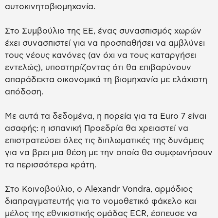
αυτοκινητοβιομηχανία.
Στο Συμβούλιο της ΕΕ, ένας συνασπισμός χωρών
έχει συνασπιστεί για να προσπαθήσει να αμβλύνει
τους νέους κανόνες (αν όχι να τους καταργήσει
εντελώς), υποστηρίζοντας ότι θα επιβαρύνουν
απαράδεκτα οικονομικά τη βιομηχανία με ελάχιστη
απόδοση.
Με αυτά τα δεδομένα, η πορεία για τα Euro 7 είναι
ασαφής: η ισπανική Προεδρία θα χρειαστεί να
επιστρατεύσει όλες τις διπλωματικές της δυνάμεις
για να βρει μια θέση με την οποία θα συμφωνήσουν
τα περισσότερα κράτη.
Στο Κοινοβούλιο, ο Alexandr Vondra, αρμόδιος
διαπραγματευτής για το νομοθετικό φάκελο και
μέλος της εθνικιστικής ομάδας ECR, έσπευσε να