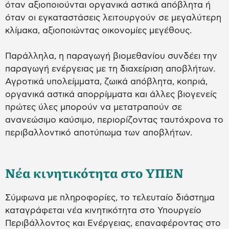
όταν αξιοποιούνται οργανικά αστικά απόβλητα ή
όταν οι εγκαταστάσεις λειτουργούν σε μεγαλύτερη
κλίμακα, αξιοποιώντας οικονομίες μεγέθους.
Παράλληλα, η παραγωγή βιομεθανίου συνδέει την
παραγωγή ενέργειας με τη διαχείριση αποβλήτων.
Αγροτικά υπολείμματα, ζωικά απόβλητα, κοπριά,
οργανικά αστικά απορρίμματα και άλλες βιογενείς
πρώτες ύλες μπορούν να μετατραπούν σε
ανανεώσιμο καύσιμο, περιορίζοντας ταυτόχρονα το
περιβαλλοντικό αποτύπωμα των αποβλήτων.
Νέα κινητικότητα στο ΥΠΕΝ
Σύμφωνα με πληροφορίες, το τελευταίο διάστημα
καταγράφεται νέα κινητικότητα στο Υπουργείο
Περιβάλλοντος και Ενέργειας, επαναφέροντας στο