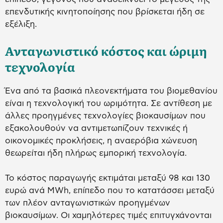
επενδυτικής κινητοποίησης που βρίσκεται ήδη σε
εξέλιξη.
Ανταγωνιστικό κόστος και ώριμη
τεχνολογία
Ένα από τα βασικά πλεονεκτήματα του βιομεθανίου
είναι η τεχνολογική του ωριμότητα. Σε αντίθεση με
άλλες προηγμένες τεχνολογίες βιοκαυσίμων που
εξακολουθούν να αντιμετωπίζουν τεχνικές ή
οικονομικές προκλήσεις, η αναερόβια χώνευση
θεωρείται ήδη πλήρως εμπορική τεχνολογία.
Το κόστος παραγωγής εκτιμάται μεταξύ 98 και 130
ευρώ ανά MWh, επίπεδο που το κατατάσσει μεταξύ
των πλέον ανταγωνιστικών προηγμένων
βιοκαυσίμων. Οι χαμηλότερες τιμές επιτυγχάνονται