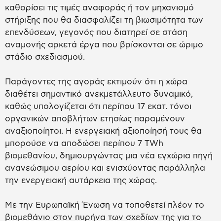
καθορίσει τις τιμές αναφοράς ή τον μηχανισμό
στήριξης που θα διασφαλίζει τη βιωσιμότητα των
επενδύσεων, γεγονός που διατηρεί σε στάση
αναμονής αρκετά έργα που βρίσκονται σε ώριμο
στάδιο σχεδιασμού.
Παράγοντες της αγοράς εκτιμούν ότι η χώρα
διαθέτει σημαντικό ανεκμετάλλευτο δυναμικό,
καθώς υπολογίζεται ότι περίπου 17 εκατ. τόνοι
οργανικών αποβλήτων ετησίως παραμένουν
αναξιοποίητοι. Η ενεργειακή αξιοποίησή τους θα
μπορούσε να αποδώσει περίπου 7 TWh
βιομεθανίου, δημιουργώντας μια νέα εγχώρια πηγή
ανανεώσιμου αερίου και ενισχύοντας παράλληλα
την ενεργειακή αυτάρκεια της χώρας.
Με την Ευρωπαϊκή Ένωση να τοποθετεί πλέον το
βιομεθάνιο στον πυρήνα των σχεδίων της για το