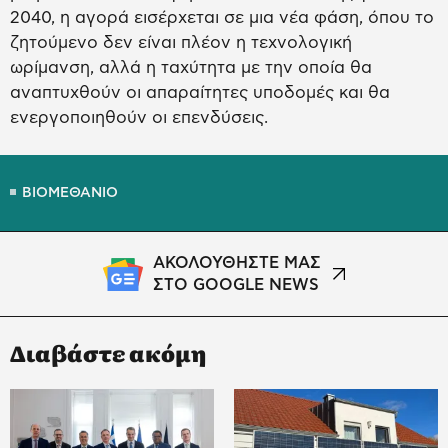
2040, η αγορά εισέρχεται σε μια νέα φάση, όπου το
ζητούμενο δεν είναι πλέον η τεχνολογική
ωρίμανση, αλλά η ταχύτητα με την οποία θα
αναπτυχθούν οι απαραίτητες υποδομές και θα
ενεργοποιηθούν οι επενδύσεις.
ΒΙΟΜΕΘΑΝΙΟ
ΑΚΟΛΟΥΘΗΣΤΕ ΜΑΣ
ΣΤΟ GOOGLE NEWS
Διαβάστε ακόμη