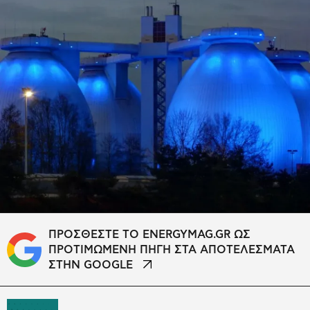
ΠΡΟΣΘΕΣΤΕ ΤΟ ENERGYMAG.GR ΩΣ
ΠΡΟΤΙΜΩΜΕΝΗ ΠΗΓΗ ΣΤΑ ΑΠΟΤΕΛΕΣΜΑΤΑ
ΣΤΗΝ GOOGLE