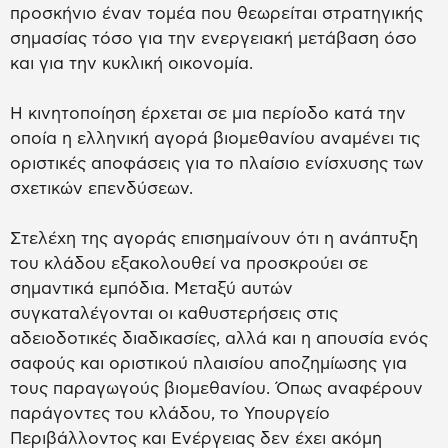
προσκήνιο έναν τομέα που θεωρείται στρατηγικής
σημασίας τόσο για την ενεργειακή μετάβαση όσο
και για την κυκλική οικονομία.
Η κινητοποίηση έρχεται σε μια περίοδο κατά την
οποία η ελληνική αγορά βιομεθανίου αναμένει τις
οριστικές αποφάσεις για το πλαίσιο ενίσχυσης των
σχετικών επενδύσεων.
Στελέχη της αγοράς επισημαίνουν ότι η ανάπτυξη
του κλάδου εξακολουθεί να προσκρούει σε
σημαντικά εμπόδια. Μεταξύ αυτών
συγκαταλέγονται οι καθυστερήσεις στις
αδειοδοτικές διαδικασίες, αλλά και η απουσία ενός
σαφούς και οριστικού πλαισίου αποζημίωσης για
τους παραγωγούς βιομεθανίου. Όπως αναφέρουν
παράγοντες του κλάδου, το Υπουργείο
Περιβάλλοντος και Ενέργειας δεν έχει ακόμη