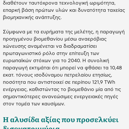
διαθέτουν ταυτόχρονα τεχνολογική ωριμότητα,
επαρκή βάση πρώτων υλών και δυνατότητα ταχείας
βιομηχανικής ανάπτυξης.
Σύμφωνα με τα ευρήματα της μελέτης, η παραγωγή
προηγμένου βιομεθανίου μέσω αναερόβιας
χώνευσης αναμένεται να διαδραματίσει
πρωταγωνιστικό ρόλο στην επίτευξη των
ευρωπαϊκών στόχων για το 2040. Η συνολική
παραγωγή εκτιμάται ότι μπορεί να φθάσει τα 10,48
εκατ. τόνους ισοδύναμου πετρελαίου ετησίως,
ποσότητα που αντιστοιχεί σε περίπου 121,9 TWh
ενέργειας, καθιστώντας το βιομεθάνιο μία από τις
σημαντικότερες ανανεώσιμες ενεργειακές πηγές
στον τομέα των καυσίμων.
Η αλυσίδα αξίας που προσελκύει
δισεκατομμύρια