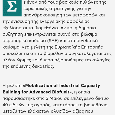
Σ
ε έναν από τους βασικούς πυλώνες της
ευρωπαϊκής στρατηγικής για την
απανθρακοποίηση των μεταφορών και
την ενίσχυση της ενεργειακής ασφάλειας
εξελίσσεται το βιομεθάνιο. Αν και η δημόσια
συζήτηση επικεντρώνεται συχνά στα βιώσιμα
αεροπορικά καύσιμα (SAF) και στα συνθετικά
καύσιμα, νέα μελέτη της Ευρωπαϊκής Επιτροπής
αποκαλύπτει ότι το βιομεθάνιο συγκαταλέγεται στις
πλέον ώριμες και άμεσα αξιοποιήσιμες τεχνολογίες
της επόμενης δεκαετίας.
Η μελέτη «
Mobilization of Industrial Capacity
Building for Advanced Biofuels
», η οποία
παρουσιάστηκε στις 5 Μαΐου σε επιλεγμένο δίκτυο
40 ειδικών της αγοράς, κατατάσσει το βιομεθάνιο
μεταξύ των ελάχιστων αλυσίδων αξίας που