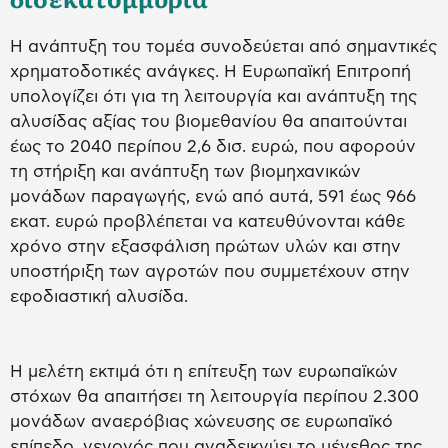
Η ανάπτυξη του τομέα συνοδεύεται από σημαντικές
χρηματοδοτικές ανάγκες. Η Ευρωπαϊκή Επιτροπή
υπολογίζει ότι για τη λειτουργία και ανάπτυξη της
αλυσίδας αξίας του βιομεθανίου θα απαιτούνται
έως το 2040 περίπου 2,6 δισ. ευρώ, που αφορούν
τη στήριξη και ανάπτυξη των βιομηχανικών
μονάδων παραγωγής, ενώ από αυτά, 591 έως 966
εκατ. ευρώ προβλέπεται να κατευθύνονται κάθε
χρόνο στην εξασφάλιση πρώτων υλών και στην
υποστήριξη των αγροτών που συμμετέχουν στην
εφοδιαστική αλυσίδα.
Η μελέτη εκτιμά ότι η επίτευξη των ευρωπαϊκών
στόχων θα απαιτήσει τη λειτουργία περίπου 2.300
μονάδων αναερόβιας χώνευσης σε ευρωπαϊκό
επίπεδο, γεγονός που αναδεικνύει το μέγεθος της